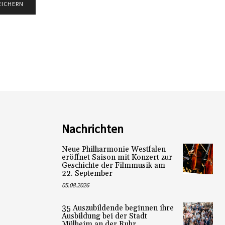
Nachrichten
Neue Philharmonie Westfalen
eröffnet Saison mit Konzert zur
Geschichte der Filmmusik am
22. September
05.08.2026
35 Auszubildende beginnen ihre
Ausbildung bei der Stadt
Mülheim an der Ruhr