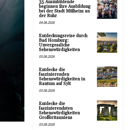
35 Auszubildende
beginnen ihre Ausbildung
bei der Stadt Mülheim an
der Ruhr
04.08.2026
Entdeckungsreise durch
Bad Homburg:
Unvergessliche
Sehenswürdigkeiten
03.08.2026
Entdecke die
faszinierenden
Sehenswürdigkeiten in
Rantum auf Sylt
03.08.2026
Entdecke die
faszinierendsten
Sehenswürdigkeiten
Großbritanniens
03.08.2026