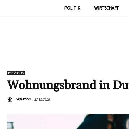
POLITIK
WIRTSCHAFT
PANORAMA
Wohnungsbrand in Dui
redaktion
28.11.2025