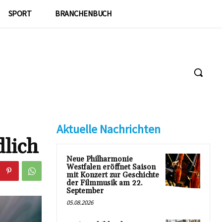
SPORT
BRANCHENBUCH
Aktuelle Nachrichten
lich
Neue Philharmonie
Westfalen eröffnet Saison
mit Konzert zur Geschichte
der Filmmusik am 22.
September
05.08.2026