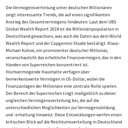
Die Vermögensverteilung unter deutschen Millionären
zeigt interessante Trends, die auf einen signifikanten
Anstieg des Gesamtvermögens hindeuten. Laut dem UBS
Global Wealth Report 2024 ist die Millionärspopulation in
Deutschland gewachsen, was auch die Daten aus dem World
Wealth Report und der Capgemini-Studie bestätigt. Klaus-
Michael Kühne, ein prominenter deutscher Millionär,
veranschaulicht das erhebliche Finanzvermögen, das in den
Händen von Superreichen konzentriert ist.
Hochvermögende Haushalte verfügen über
bemerkenswerte Vermögen in US-Dollar, wobei die
Finanzanlagen der Millionäre eine zentrale Rolle spielen.
Der Bereich der Superreichen trägt maßgeblich zu dieser
ungleichen Vermögensverteilung bei, die auf die
unterschiedlichen Möglichkeiten zur Vermögensbildung
und -erhaltung hinweist. Diese Entwicklungen werfen einen
kritischen Blick auf die Reichtumsverteilung in Deutschland