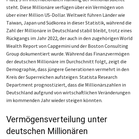
steht. Diese Millionäre verfügen über ein Vermögen von
über einer Million US-Dollar. Weltweit führen Länder wie
Taiwan, Japan und Südkorea in dieser Statistik, während die
Zahl der Millionäre in Deutschland stabil bleibt, trotz eines
Rückgangs im Jahr 2022, der auch in den zugehörigen World
Wealth Report von Capgemini und der Boston Consulting
Group dokumentiert wurde. Während das Finanzvermögen
der deutschen Millionäre im Durchschnitt folgt, zeigt die
Demographie, dass jüngere Generationen vermehrt in den
Kreis der Superreichen aufsteigen. Statista Research
Department prognostiziert, dass die Millionärszahlen in
Deutschland aufgrund von wirtschaftlichen Veränderungen
im kommenden Jahr wieder steigen könnten.
Vermögensverteilung unter
deutschen Millionären