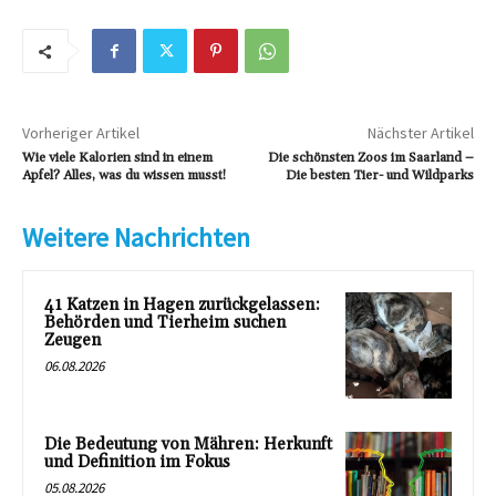
Vorheriger Artikel
Nächster Artikel
Wie viele Kalorien sind in einem
Die schönsten Zoos im Saarland –
Apfel? Alles, was du wissen musst!
Die besten Tier- und Wildparks
Weitere Nachrichten
41 Katzen in Hagen zurückgelassen:
Behörden und Tierheim suchen
Zeugen
06.08.2026
Die Bedeutung von Mähren: Herkunft
und Definition im Fokus
05.08.2026