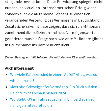
steigende Investitionen. Diese Entwicklung spiegelt nicht
nur den individuellen unternehmerischen Erfolg wider,
sondern auch die allgemeine Tendenz zu einer sich
verändernden Verteilung des Vermögens in Deutschland.
Zusätzliche Erkenntnisse zeigen, dass sich die Millionäre
zunehmend diversifizieren und neue Vermögenswerte
generieren, was die Frage nach ‚wie viele Millionäre gibt es
in Deutschland‘ ins Rampenlicht rückt.
Auch interessant:
Wie viele Kalorien sind in einem Apfel? Alles, was du
wissen musst!
Matthias Schweighöfer Vermögen: Ein Blick auf den
Reichtum des Schauspielers 2024
Wo steht KW im Fahrzeugschein? Ein Leitfaden zur
richtigen Interpretation