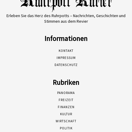
Erleben Sie das Herz des Ruhrpotts – Nachrichten, Geschichten und
Stimmen aus dem Revier
Informationen
KONTAKT
IMPRESSUM
DATENSCHUTZ
Rubriken
PANORAMA
FREIZEIT
FINANZEN
KULTUR
WIRTSCHAFT
POLITIK