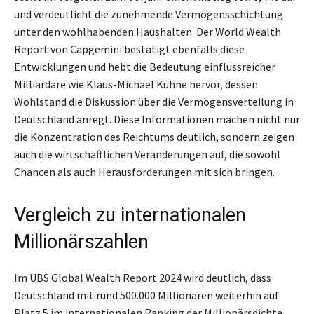
und verdeutlicht die zunehmende Vermögensschichtung
unter den wohlhabenden Haushalten. Der World Wealth
Report von Capgemini bestätigt ebenfalls diese
Entwicklungen und hebt die Bedeutung einflussreicher
Milliardäre wie Klaus-Michael Kühne hervor, dessen
Wohlstand die Diskussion über die Vermögensverteilung in
Deutschland anregt. Diese Informationen machen nicht nur
die Konzentration des Reichtums deutlich, sondern zeigen
auch die wirtschaftlichen Veränderungen auf, die sowohl
Chancen als auch Herausforderungen mit sich bringen.
Vergleich zu internationalen
Millionärszahlen
Im UBS Global Wealth Report 2024 wird deutlich, dass
Deutschland mit rund 500.000 Millionären weiterhin auf
Platz 5 im internationalen Ranking der Millionärsdichte