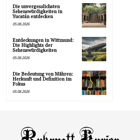
Die unvergesslichsten
Sehenswürdigkeiten in
Yucatán entdecken
05.08.2026
Entdeckungen in Wittmund:
Die Highlights der
Sehenswürdigkeiten
05.08.2026
Die Bedeutung von Mähren:
Herkunft und Definition im
Fokus
05.08.2026