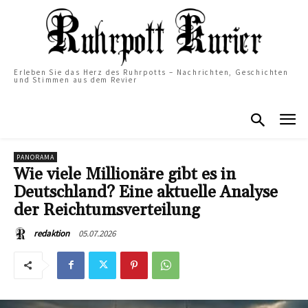
Erleben Sie das Herz des Ruhrpotts – Nachrichten, Geschichten
und Stimmen aus dem Revier
PANORAMA
Wie viele Millionäre gibt es in
Deutschland? Eine aktuelle Analyse
der Reichtumsverteilung
05.07.2026
redaktion