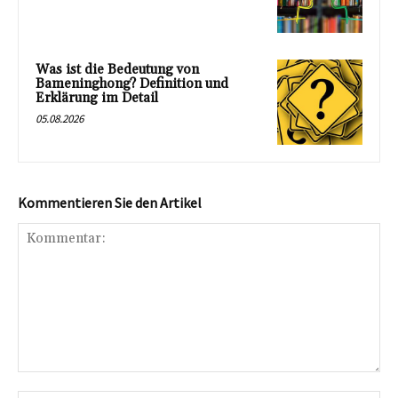
Was ist die Bedeutung von
Bameninghong? Definition und
Erklärung im Detail
05.08.2026
Kommentieren Sie den Artikel
Kommentar: