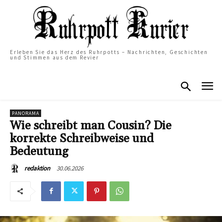
Erleben Sie das Herz des Ruhrpotts – Nachrichten, Geschichten
und Stimmen aus dem Revier
PANORAMA
Wie schreibt man Cousin? Die
korrekte Schreibweise und
Bedeutung
30.06.2026
redaktion