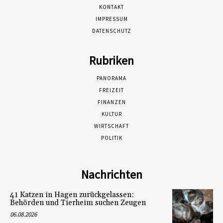
KONTAKT
IMPRESSUM
DATENSCHUTZ
Rubriken
PANORAMA
FREIZEIT
FINANZEN
KULTUR
WIRTSCHAFT
POLITIK
Nachrichten
41 Katzen in Hagen zurückgelassen:
Behörden und Tierheim suchen Zeugen
06.08.2026