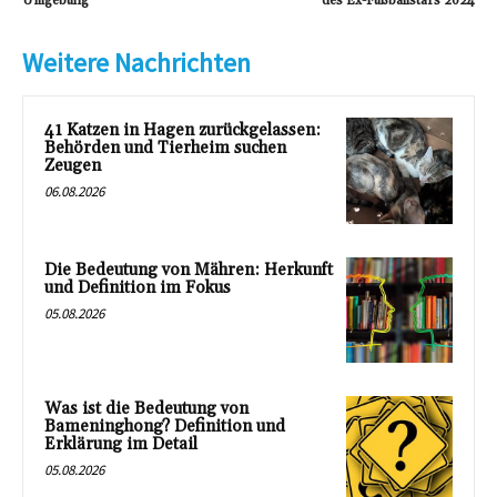
Umgebung
des Ex-Fußballstars 2024
Weitere Nachrichten
41 Katzen in Hagen zurückgelassen:
Behörden und Tierheim suchen
Zeugen
06.08.2026
Die Bedeutung von Mähren: Herkunft
und Definition im Fokus
05.08.2026
Was ist die Bedeutung von
Bameninghong? Definition und
Erklärung im Detail
05.08.2026