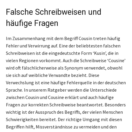
Falsche Schreibweisen und
häufige Fragen
Im Zusammenhang mit dem Begriff Cousin treten häufig
Fehler und Verwirrung auf. Eine der beliebtesten falschen
Schreibweisen ist die eingedeutschte Form ‘Kusin’, die in
vielen Regionen vorkommt. Auch die Schreibweise ‘Cousine’
wird oft fälschlicherweise als Synonym verwendet, obwohl
sie sich auf weibliche Verwandte bezieht. Diese
Verwechslung ist eine häufige Fehlerquelle in der deutschen
Sprache. In unserem Ratgeber werden die Unterschiede
zwischen Cousin und Cousine erklärt und auch häufige
Fragen zur korrekten Schreibweise beantwortet. Besonders
wichtig ist der Ausspruch des Begriffs, der vielen Menschen
Schwierigkeiten bereitet. Der richtige Umgang mit diesen
Begriffen hilft, Missverständnisse zu vermeiden und den