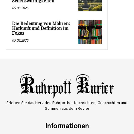
Sehenswürdigkeiten
05.08.2026
Die Bedeutung von Mähren:
Herkunft und Definition im
Fokus
05.08.2026
Erleben Sie das Herz des Ruhrpotts – Nachrichten, Geschichten und
Stimmen aus dem Revier
Informationen