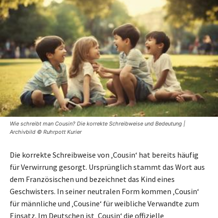
Wie schreibt man Cousin? Die korrekte Schreibweise und Bedeutung |
Archivbild © Ruhrpott Kurier
Die korrekte Schreibweise von ‚Cousin‘ hat bereits häufig
für Verwirrung gesorgt. Ursprünglich stammt das Wort aus
dem Französischen und bezeichnet das Kind eines
Geschwisters. In seiner neutralen Form kommen ‚Cousin‘
für männliche und ‚Cousine‘ für weibliche Verwandte zum
Einsatz. Im Deutschen ist ‚Cousin‘ die offizielle