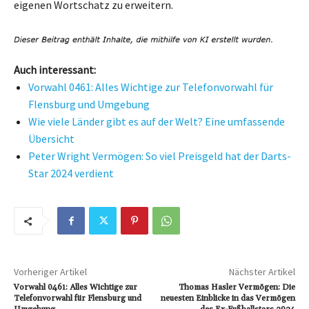
eigenen Wortschatz zu erweitern.
Auch interessant:
Vorwahl 0461: Alles Wichtige zur Telefonvorwahl für
Flensburg und Umgebung
Wie viele Länder gibt es auf der Welt? Eine umfassende
Übersicht
Peter Wright Vermögen: So viel Preisgeld hat der Darts-
Star 2024 verdient
Vorheriger Artikel
Nächster Artikel
Vorwahl 0461: Alles Wichtige zur
Thomas Hasler Vermögen: Die
Telefonvorwahl für Flensburg und
neuesten Einblicke in das Vermögen