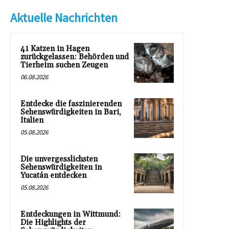
Aktuelle Nachrichten
41 Katzen in Hagen
zurückgelassen: Behörden und
Tierheim suchen Zeugen
06.08.2026
Entdecke die faszinierenden
Sehenswürdigkeiten in Bari,
Italien
05.08.2026
Die unvergesslichsten
Sehenswürdigkeiten in
Yucatán entdecken
05.08.2026
Entdeckungen in Wittmund:
Die Highlights der