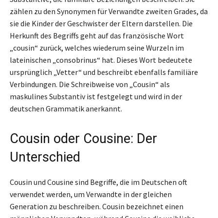
zählen zu den Synonymen für Verwandte zweiten Grades, da
sie die Kinder der Geschwister der Eltern darstellen. Die
Herkunft des Begriffs geht auf das französische Wort
„cousin“ zurück, welches wiederum seine Wurzeln im
lateinischen „consobrinus“ hat. Dieses Wort bedeutete
ursprünglich „Vetter“ und beschreibt ebenfalls familiäre
Verbindungen. Die Schreibweise von „Cousin“ als
maskulines Substantiv ist festgelegt und wird in der
deutschen Grammatik anerkannt.
Cousin oder Cousine: Der
Unterschied
Cousin und Cousine sind Begriffe, die im Deutschen oft
verwendet werden, um Verwandte in der gleichen
Generation zu beschreiben. Cousin bezeichnet einen