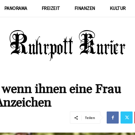
PANORAMA
FREIZEIT
FINANZEN
KULTUR
 wenn ihnen eine Frau
Anzeichen
Teilen