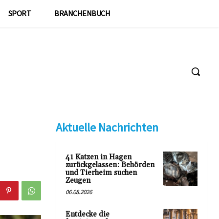
SPORT
BRANCHENBUCH
Aktuelle Nachrichten
41 Katzen in Hagen
zurückgelassen: Behörden
und Tierheim suchen
Zeugen
06.08.2026
Entdecke die