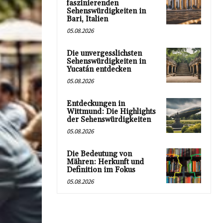
faszinierenden
Sehenswürdigkeiten in
Bari, Italien
05.08.2026
Die unvergesslichsten
Sehenswürdigkeiten in
Yucatán entdecken
05.08.2026
Entdeckungen in
Wittmund: Die Highlights
der Sehenswürdigkeiten
05.08.2026
Die Bedeutung von
Mähren: Herkunft und
Definition im Fokus
05.08.2026