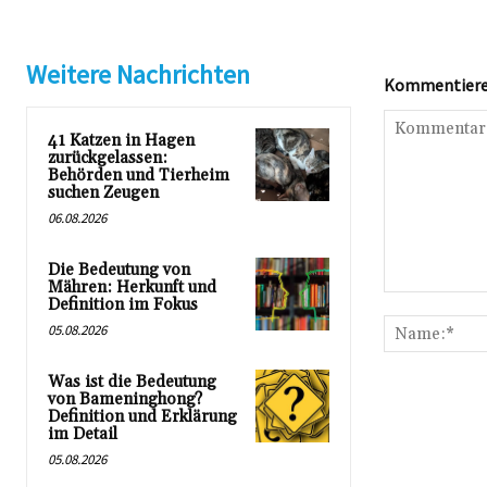
Weitere Nachrichten
Kommentieren
41 Katzen in Hagen
zurückgelassen:
Behörden und Tierheim
suchen Zeugen
06.08.2026
Die Bedeutung von
Mähren: Herkunft und
Kommentar:
Definition im Fokus
05.08.2026
Was ist die Bedeutung
von Bameninghong?
Definition und Erklärung
im Detail
05.08.2026