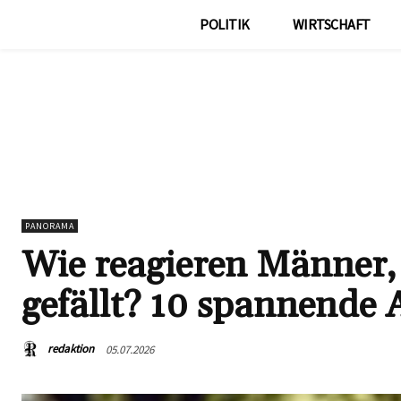
POLITIK
WIRTSCHAFT
PANORAMA
Wie reagieren Männer,
gefällt? 10 spannende 
redaktion
05.07.2026