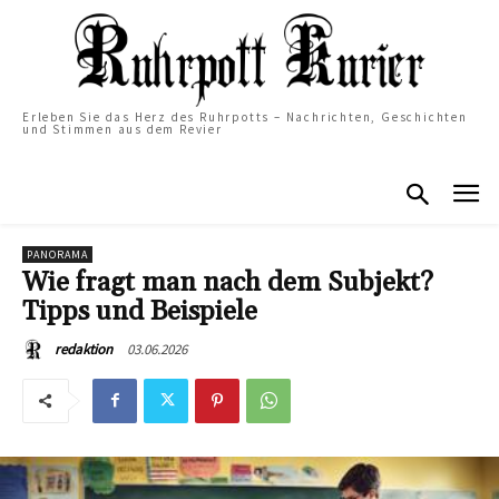
Erleben Sie das Herz des Ruhrpotts – Nachrichten, Geschichten
und Stimmen aus dem Revier
PANORAMA
Wie fragt man nach dem Subjekt?
Tipps und Beispiele
03.06.2026
redaktion