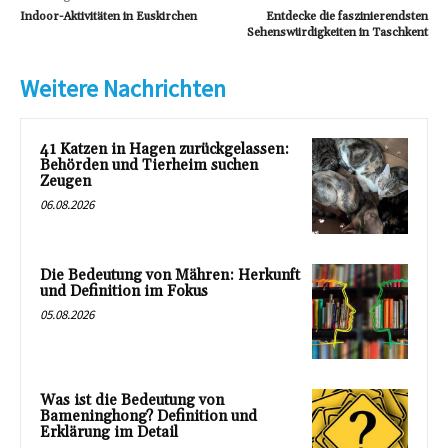
Indoor-Aktivitäten in Euskirchen
Entdecke die faszinierendsten
Sehenswürdigkeiten in Taschkent
Weitere Nachrichten
41 Katzen in Hagen zurückgelassen:
Behörden und Tierheim suchen
Zeugen
06.08.2026
Die Bedeutung von Mähren: Herkunft
und Definition im Fokus
05.08.2026
Was ist die Bedeutung von
Bameninghong? Definition und
Erklärung im Detail