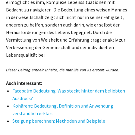
ermöglicht es ihm, komplexe Lebenssituationen mit
Bedacht zu navigieren. Die Bedeutung eines weisen Mannes
in der Gesellschaft zeigt sich nicht nur in seiner Fähigkeit,
anderen zu helfen, sondern auch darin, wie er selbst den
Herausforderungen des Lebens begegnet. Durch die
Vermittlung von Weisheit und Erfahrung trägt er aktiv zur
Verbesserung der Gemeinschaft und der individuellen
Lebensqualität bei.
Auch interessant:
Facepalm Bedeutung: Was steckt hinter dem beliebten
Ausdruck?
Kohärent: Bedeutung, Definition und Anwendung
verständlich erklärt
Steigung berechnen: Methoden und Beispiele