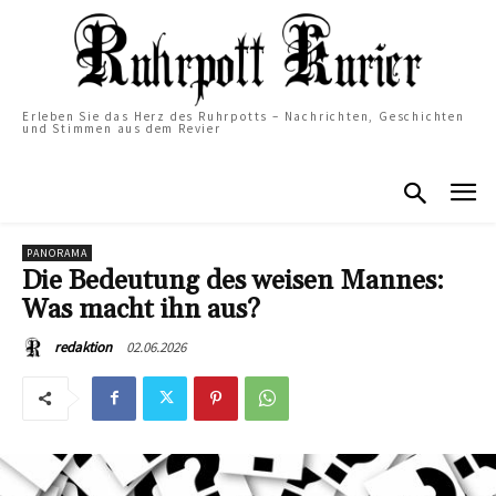
Erleben Sie das Herz des Ruhrpotts – Nachrichten, Geschichten
und Stimmen aus dem Revier
PANORAMA
Die Bedeutung des weisen Mannes:
Was macht ihn aus?
02.06.2026
redaktion