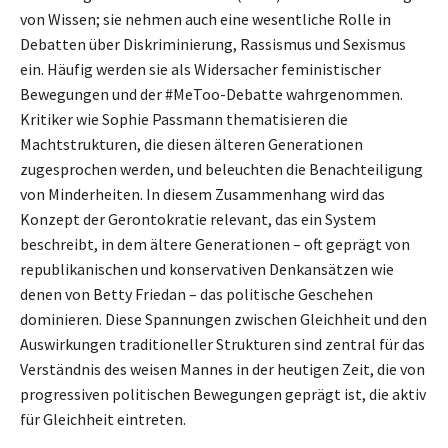
von Wissen; sie nehmen auch eine wesentliche Rolle in
Debatten über Diskriminierung, Rassismus und Sexismus
ein. Häufig werden sie als Widersacher feministischer
Bewegungen und der #MeToo-Debatte wahrgenommen.
Kritiker wie Sophie Passmann thematisieren die
Machtstrukturen, die diesen älteren Generationen
zugesprochen werden, und beleuchten die Benachteiligung
von Minderheiten. In diesem Zusammenhang wird das
Konzept der Gerontokratie relevant, das ein System
beschreibt, in dem ältere Generationen – oft geprägt von
republikanischen und konservativen Denkansätzen wie
denen von Betty Friedan – das politische Geschehen
dominieren. Diese Spannungen zwischen Gleichheit und den
Auswirkungen traditioneller Strukturen sind zentral für das
Verständnis des weisen Mannes in der heutigen Zeit, die von
progressiven politischen Bewegungen geprägt ist, die aktiv
für Gleichheit eintreten.