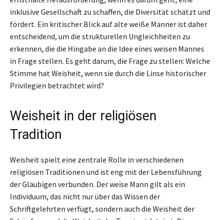
inklusive Gesellschaft zu schaffen, die Diversität schätzt und
fördert. Ein kritischer Blick auf alte weiße Männer ist daher
entscheidend, um die strukturellen Ungleichheiten zu
erkennen, die die Hingabe an die Idee eines weisen Mannes
in Frage stellen. Es geht darum, die Frage zu stellen: Welche
Stimme hat Weisheit, wenn sie durch die Linse historischer
Privilegien betrachtet wird?
Weisheit in der religiösen
Tradition
Weisheit spielt eine zentrale Rolle in verschiedenen
religiösen Traditionen und ist eng mit der Lebensführung
der Gläubigen verbunden. Der weise Mann gilt als ein
Individuum, das nicht nur über das Wissen der
Schriftgelehrten verfügt, sondern auch die Weisheit der