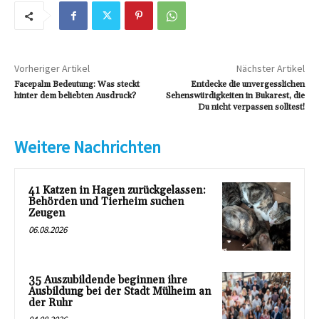
Vorheriger Artikel
Nächster Artikel
Facepalm Bedeutung: Was steckt
Entdecke die unvergesslichen
hinter dem beliebten Ausdruck?
Sehenswürdigkeiten in Bukarest, die
Du nicht verpassen solltest!
Weitere Nachrichten
41 Katzen in Hagen zurückgelassen:
Behörden und Tierheim suchen
Zeugen
06.08.2026
35 Auszubildende beginnen ihre
Ausbildung bei der Stadt Mülheim an
der Ruhr