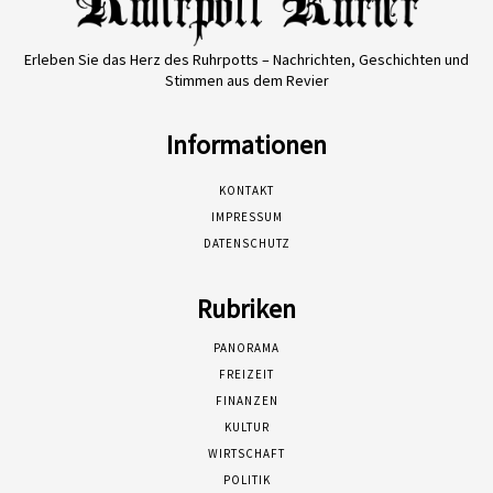
Erleben Sie das Herz des Ruhrpotts – Nachrichten, Geschichten und
Stimmen aus dem Revier
Informationen
KONTAKT
IMPRESSUM
DATENSCHUTZ
Rubriken
PANORAMA
FREIZEIT
FINANZEN
KULTUR
WIRTSCHAFT
POLITIK