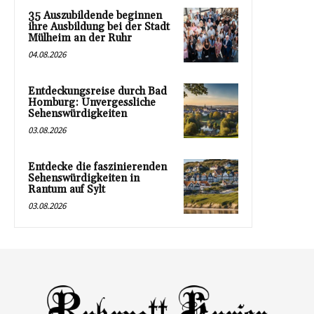
35 Auszubildende beginnen
ihre Ausbildung bei der Stadt
Mülheim an der Ruhr
04.08.2026
Entdeckungsreise durch Bad
Homburg: Unvergessliche
Sehenswürdigkeiten
03.08.2026
Entdecke die faszinierenden
Sehenswürdigkeiten in
Rantum auf Sylt
03.08.2026