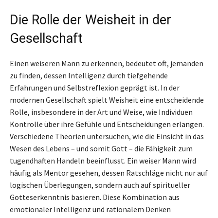
Die Rolle der Weisheit in der
Gesellschaft
Einen weiseren Mann zu erkennen, bedeutet oft, jemanden
zu finden, dessen Intelligenz durch tiefgehende
Erfahrungen und Selbstreflexion geprägt ist. In der
modernen Gesellschaft spielt Weisheit eine entscheidende
Rolle, insbesondere in der Art und Weise, wie Individuen
Kontrolle über ihre Gefühle und Entscheidungen erlangen.
Verschiedene Theorien untersuchen, wie die Einsicht in das
Wesen des Lebens – und somit Gott – die Fähigkeit zum
tugendhaften Handeln beeinflusst. Ein weiser Mann wird
häufig als Mentor gesehen, dessen Ratschläge nicht nur auf
logischen Überlegungen, sondern auch auf spiritueller
Gotteserkenntnis basieren. Diese Kombination aus
emotionaler Intelligenz und rationalem Denken