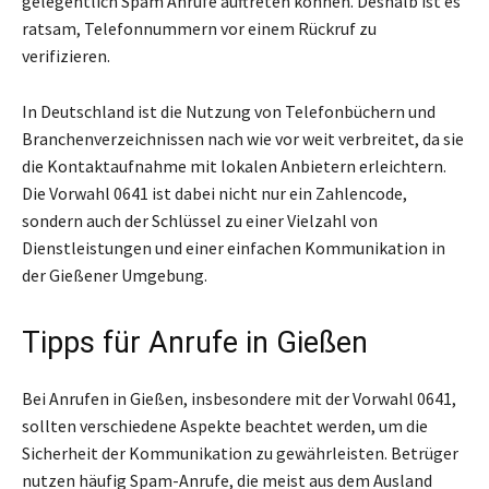
gelegentlich Spam Anrufe auftreten können. Deshalb ist es
ratsam, Telefonnummern vor einem Rückruf zu
verifizieren.
In Deutschland ist die Nutzung von Telefonbüchern und
Branchenverzeichnissen nach wie vor weit verbreitet, da sie
die Kontaktaufnahme mit lokalen Anbietern erleichtern.
Die Vorwahl 0641 ist dabei nicht nur ein Zahlencode,
sondern auch der Schlüssel zu einer Vielzahl von
Dienstleistungen und einer einfachen Kommunikation in
der Gießener Umgebung.
Tipps für Anrufe in Gießen
Bei Anrufen in Gießen, insbesondere mit der Vorwahl 0641,
sollten verschiedene Aspekte beachtet werden, um die
Sicherheit der Kommunikation zu gewährleisten. Betrüger
nutzen häufig Spam-Anrufe, die meist aus dem Ausland