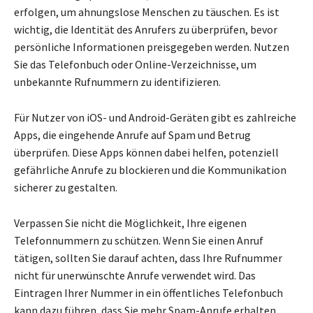
erfolgen, um ahnungslose Menschen zu täuschen. Es ist
wichtig, die Identität des Anrufers zu überprüfen, bevor
persönliche Informationen preisgegeben werden. Nutzen
Sie das Telefonbuch oder Online-Verzeichnisse, um
unbekannte Rufnummern zu identifizieren.
Für Nutzer von iOS- und Android-Geräten gibt es zahlreiche
Apps, die eingehende Anrufe auf Spam und Betrug
überprüfen. Diese Apps können dabei helfen, potenziell
gefährliche Anrufe zu blockieren und die Kommunikation
sicherer zu gestalten.
Verpassen Sie nicht die Möglichkeit, Ihre eigenen
Telefonnummern zu schützen. Wenn Sie einen Anruf
tätigen, sollten Sie darauf achten, dass Ihre Rufnummer
nicht für unerwünschte Anrufe verwendet wird. Das
Eintragen Ihrer Nummer in ein öffentliches Telefonbuch
kann dazu führen, dass Sie mehr Spam-Anrufe erhalten.