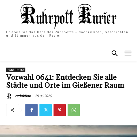
Erleben Sie das Herz des Ruhrpotts – Nachrichten, Geschichten
und Stimmen aus dem Revier
PANORAMA
Vorwahl 0641: Entdecken Sie alle
Städte und Orte im Gießener Raum
29.06.2026
redaktion