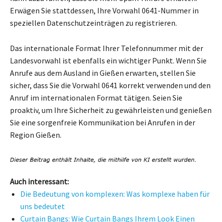
Erwägen Sie stattdessen, Ihre Vorwahl 0641-Nummer in
speziellen Datenschutzeinträgen zu registrieren.
Das internationale Format Ihrer Telefonnummer mit der
Landesvorwahl ist ebenfalls ein wichtiger Punkt. Wenn Sie
Anrufe aus dem Ausland in Gießen erwarten, stellen Sie
sicher, dass Sie die Vorwahl 0641 korrekt verwenden und den
Anruf im internationalen Format tätigen. Seien Sie
proaktiv, um Ihre Sicherheit zu gewährleisten und genießen
Sie eine sorgenfreie Kommunikation bei Anrufen in der
Region Gießen.
Auch interessant:
Die Bedeutung von komplexen: Was komplexe haben für
uns bedeutet
Curtain Bangs: Wie Curtain Bangs Ihrem Look Einen