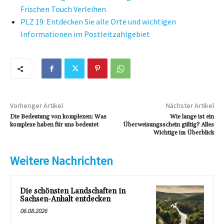
Frischen Touch Verleihen
PLZ 19: Entdecken Sie alle Orte und wichtigen
Informationen im Postleitzahlgebiet
Vorheriger Artikel
Nächster Artikel
Die Bedeutung von komplexen: Was
Wie lange ist ein
komplexe haben für uns bedeutet
Überweisungsschein gültig? Alles
Wichtige im Überblick
Weitere Nachrichten
Die schönsten Landschaften in
Sachsen-Anhalt entdecken
06.08.2026