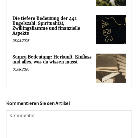
Die tiefere Bedeutung der 441
Engelszahl: Spiritualität,
Zwillingsflamme und finanzielle
Aspekte
06.08.2026
Samra Bedeutung: Herkunft, Einfluss
und alles, was du wissen musst
06.08.2026
Kommentieren Sie den Artikel