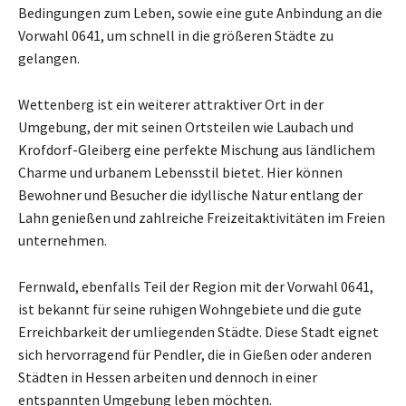
Bedingungen zum Leben, sowie eine gute Anbindung an die
Vorwahl 0641, um schnell in die größeren Städte zu
gelangen.
Wettenberg ist ein weiterer attraktiver Ort in der
Umgebung, der mit seinen Ortsteilen wie Laubach und
Krofdorf-Gleiberg eine perfekte Mischung aus ländlichem
Charme und urbanem Lebensstil bietet. Hier können
Bewohner und Besucher die idyllische Natur entlang der
Lahn genießen und zahlreiche Freizeitaktivitäten im Freien
unternehmen.
Fernwald, ebenfalls Teil der Region mit der Vorwahl 0641,
ist bekannt für seine ruhigen Wohngebiete und die gute
Erreichbarkeit der umliegenden Städte. Diese Stadt eignet
sich hervorragend für Pendler, die in Gießen oder anderen
Städten in Hessen arbeiten und dennoch in einer
entspannten Umgebung leben möchten.