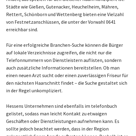
Städte wie Gießen, Gutenacker, Heuchelheim, Mähren,
Rettert, Schönborn und Wettenberg bieten eine Vielzahl
von Festnetzanschlüssen, die unter der Vorwahl 0641
erreichbar sind.
Für eine erfolgreiche Branchen-Suche können die Bürger
auf lokale Verzeichnisse zugreifen, die nicht nur die
Telefonnummern von Dienstleistern auflisten, sondern
auch zusätzliche Informationen bereitstellen. Ob man
einen neuen Arzt sucht oder einen zuverlässigen Friseur für
den nächsten Haarschnitt findet – die Suche gestaltet sich
in der Regel unkompliziert.
Hessens Unternehmen sind ebenfalls im telefonbuch
gelistet, sodass man leicht Kontakt zu etwaigen
Geschäften oder Dienstleistungen aufnehmen kann. Es
sollte jedoch beachtet werden, dass in der Region