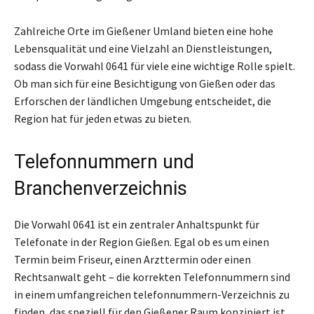
Zahlreiche Orte im Gießener Umland bieten eine hohe
Lebensqualität und eine Vielzahl an Dienstleistungen,
sodass die Vorwahl 0641 für viele eine wichtige Rolle spielt.
Ob man sich für eine Besichtigung von Gießen oder das
Erforschen der ländlichen Umgebung entscheidet, die
Region hat für jeden etwas zu bieten.
Telefonnummern und
Branchenverzeichnis
Die Vorwahl 0641 ist ein zentraler Anhaltspunkt für
Telefonate in der Region Gießen. Egal ob es um einen
Termin beim Friseur, einen Arzttermin oder einen
Rechtsanwalt geht – die korrekten Telefonnummern sind
in einem umfangreichen telefonnummern-Verzeichnis zu
finden, das speziell für den Gießener Raum konzipiert ist.