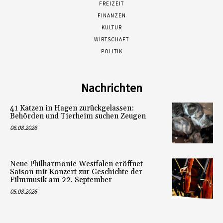
FREIZEIT
FINANZEN
KULTUR
WIRTSCHAFT
POLITIK
Nachrichten
41 Katzen in Hagen zurückgelassen:
Behörden und Tierheim suchen Zeugen
06.08.2026
Neue Philharmonie Westfalen eröffnet
Saison mit Konzert zur Geschichte der
Filmmusik am 22. September
05.08.2026