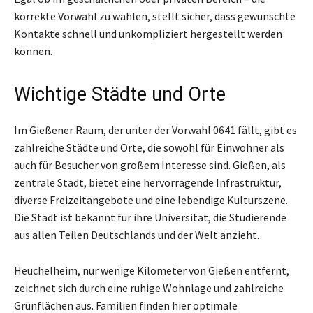
korrekte Vorwahl zu wählen, stellt sicher, dass gewünschte
Kontakte schnell und unkompliziert hergestellt werden
können.
Wichtige Städte und Orte
Im Gießener Raum, der unter der Vorwahl 0641 fällt, gibt es
zahlreiche Städte und Orte, die sowohl für Einwohner als
auch für Besucher von großem Interesse sind. Gießen, als
zentrale Stadt, bietet eine hervorragende Infrastruktur,
diverse Freizeitangebote und eine lebendige Kulturszene.
Die Stadt ist bekannt für ihre Universität, die Studierende
aus allen Teilen Deutschlands und der Welt anzieht.
Heuchelheim, nur wenige Kilometer von Gießen entfernt,
zeichnet sich durch eine ruhige Wohnlage und zahlreiche
Grünflächen aus. Familien finden hier optimale