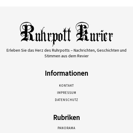
Erleben Sie das Herz des Ruhrpotts – Nachrichten, Geschichten und
Stimmen aus dem Revier
Informationen
KONTAKT
IMPRESSUM
DATENSCHUTZ
Rubriken
PANORAMA