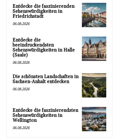
Entdecke die faszinierenden
Sehenswürdigkeiten in
Friedrichstadt
06.08.2026
Entdecke die
beeindruckendsten
Sehenswürdigkeiten in Halle
(Saale)
06.08.2026
Die schönsten Landschaften in
Sachsen-Anhalt entdecken
06.08.2026
Entdecke die faszinierendsten
Sehenswürdigkeiten in
Wellington
06.08.2026