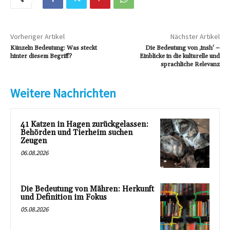
Vorheriger Artikel
Nächster Artikel
Känzeln Bedeutung: Was steckt
Die Bedeutung von ‚insh‘ –
hinter diesem Begriff?
Einblicke in die kulturelle und
sprachliche Relevanz
Weitere Nachrichten
41 Katzen in Hagen zurückgelassen:
Behörden und Tierheim suchen
Zeugen
06.08.2026
Die Bedeutung von Mähren: Herkunft
und Definition im Fokus
05.08.2026