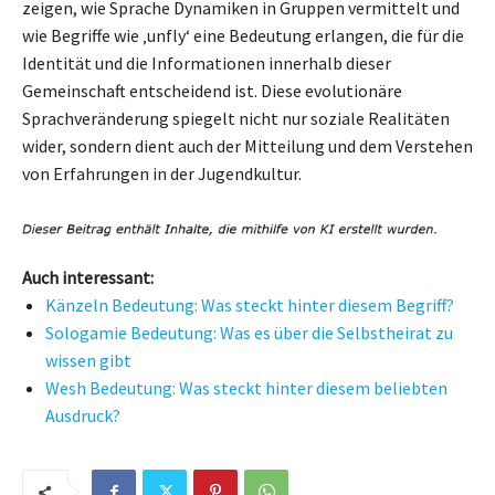
zeigen, wie Sprache Dynamiken in Gruppen vermittelt und
wie Begriffe wie ‚unfly‘ eine Bedeutung erlangen, die für die
Identität und die Informationen innerhalb dieser
Gemeinschaft entscheidend ist. Diese evolutionäre
Sprachveränderung spiegelt nicht nur soziale Realitäten
wider, sondern dient auch der Mitteilung und dem Verstehen
von Erfahrungen in der Jugendkultur.
Auch interessant:
Känzeln Bedeutung: Was steckt hinter diesem Begriff?
Sologamie Bedeutung: Was es über die Selbstheirat zu
wissen gibt
Wesh Bedeutung: Was steckt hinter diesem beliebten
Ausdruck?