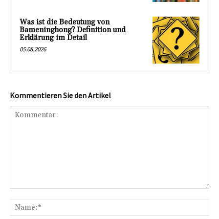
Was ist die Bedeutung von
Bameninghong? Definition und
Erklärung im Detail
05.08.2026
Kommentieren Sie den Artikel
Kommentar:
Na