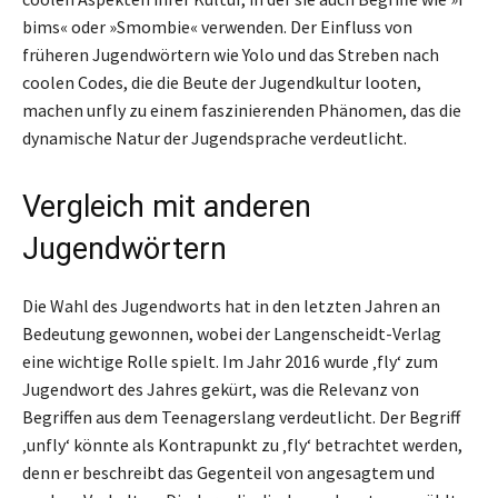
bims« oder »Smombie« verwenden. Der Einfluss von
früheren Jugendwörtern wie Yolo und das Streben nach
coolen Codes, die die Beute der Jugendkultur looten,
machen unfly zu einem faszinierenden Phänomen, das die
dynamische Natur der Jugendsprache verdeutlicht.
Vergleich mit anderen
Jugendwörtern
Die Wahl des Jugendworts hat in den letzten Jahren an
Bedeutung gewonnen, wobei der Langenscheidt-Verlag
eine wichtige Rolle spielt. Im Jahr 2016 wurde ‚fly‘ zum
Jugendwort des Jahres gekürt, was die Relevanz von
Begriffen aus dem Teenagerslang verdeutlicht. Der Begriff
‚unfly‘ könnte als Kontrapunkt zu ‚fly‘ betrachtet werden,
denn er beschreibt das Gegenteil von angesagtem und