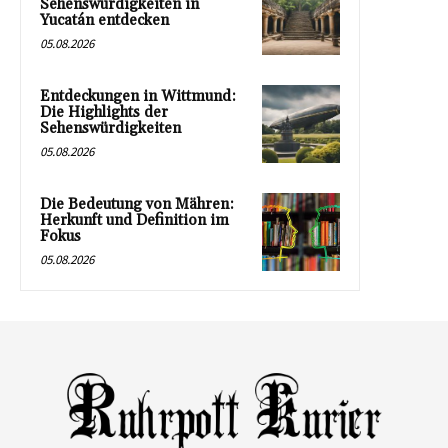
Sehenswürdigkeiten in
Yucatán entdecken
05.08.2026
Entdeckungen in Wittmund:
Die Highlights der
Sehenswürdigkeiten
05.08.2026
Die Bedeutung von Mähren:
Herkunft und Definition im
Fokus
05.08.2026