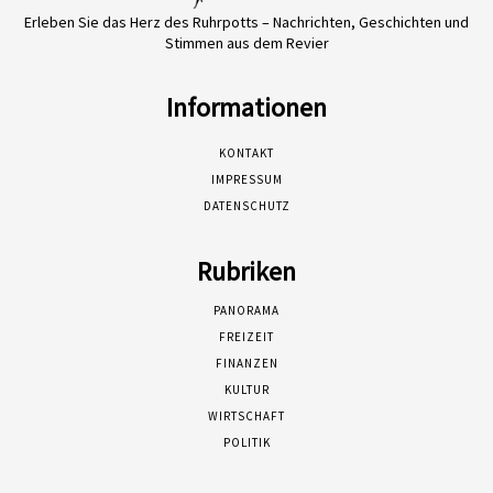
Erleben Sie das Herz des Ruhrpotts – Nachrichten, Geschichten und
Stimmen aus dem Revier
Informationen
KONTAKT
IMPRESSUM
DATENSCHUTZ
Rubriken
PANORAMA
FREIZEIT
FINANZEN
KULTUR
WIRTSCHAFT
POLITIK