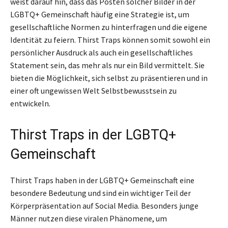
weist darauf hin, dass das Posten solcher Bilder in der
LGBTQ+ Gemeinschaft häufig eine Strategie ist, um
gesellschaftliche Normen zu hinterfragen und die eigene
Identität zu feiern. Thirst Traps können somit sowohl ein
persönlicher Ausdruck als auch ein gesellschaftliches
Statement sein, das mehr als nur ein Bild vermittelt. Sie
bieten die Möglichkeit, sich selbst zu präsentieren und in
einer oft ungewissen Welt Selbstbewusstsein zu
entwickeln.
Thirst Traps in der LGBTQ+
Gemeinschaft
Thirst Traps haben in der LGBTQ+ Gemeinschaft eine
besondere Bedeutung und sind ein wichtiger Teil der
Körperpräsentation auf Social Media. Besonders junge
Männer nutzen diese viralen Phänomene, um