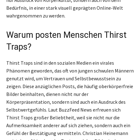
Bedürfnis, in einer stark visuell geprägten Online-Welt
wahrgenommen zu werden.
Warum posten Menschen Thirst
Traps?
Thirst Traps sind in den sozialen Medien ein virales
Phänomen geworden, das oft von jungen schwulen Männern
genutzt wird, um Vertrauen und Selbstbewusstsein zu
zeigen. Diese anzüglichen Posts, die häufig oberkörperfreie
Bilder beinhalten, dienen nicht nur der
Körperpräsentation, sondern sind auch ein Ausdruck des
Selbstwertgefühls. Laut BuzzFeed News erfreuen sich
Thirst Traps großer Beliebtheit, weil sie nicht nur die
Aufmerksamkeit anderer auf sich ziehen, sondern auch ein
Gefühl der Bestätigung vermitteln. Christian Heinemann