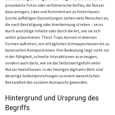
provokante Fotos oder verführerische Selfies, die Nutzer
dazu anregen, Likes und Kommentare zu hinterlassen.
Solche auffälligen Darstellungen ziehen viele Menschen an,
die nach Bestätigung oder Anerkennung streben – sei es
durch anstößige Inhalte oder durch die Art, wie sie sich
selbst präsentieren. Thirst Traps können in diversen
Formen auftreten, von alltäglichen Schnappschüssen bis zu
kunstvollen Kompositionen. Ihre Bedeutung liegt nicht nur
in der Fähigkeit, schnelle Interaktionen zu erzeugen,
sondern auch darin, wie sie das Selbstwertgefühl vieler
Nutzer beeinflussen. In der heutigen digitalen Welt sind
derartige Selbstdarstellungen zu einem wesentlichen
Bestandteil des sozialen Austauschs geworden.
Hintergrund und Ursprung des
Begriffs