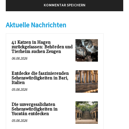
Aktuelle Nachrichten
41 Katzen in Hagen
zurückgelassen: Behörden und
Tierheim suchen Zeugen
06.08.2026
Entdecke die faszinierenden
Sehenswürdigkeiten in Bari,
Italien
05.08.2026
Die unvergesslichsten
Sehenswürdigkeiten in
Yucatán entdecken
05.08.2026