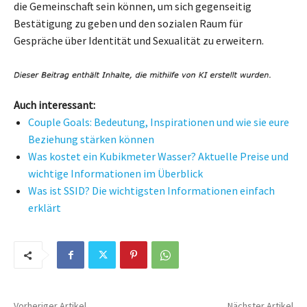
die Gemeinschaft sein können, um sich gegenseitig
Bestätigung zu geben und den sozialen Raum für
Gespräche über Identität und Sexualität zu erweitern.
Auch interessant:
Couple Goals: Bedeutung, Inspirationen und wie sie eure
Beziehung stärken können
Was kostet ein Kubikmeter Wasser? Aktuelle Preise und
wichtige Informationen im Überblick
Was ist SSID? Die wichtigsten Informationen einfach
erklärt
Vorheriger Artikel
Nächster Artikel