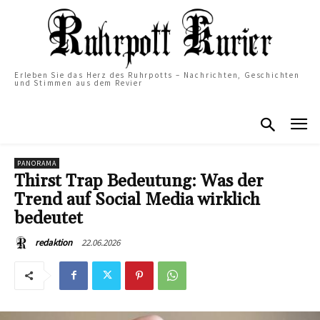
Erleben Sie das Herz des Ruhrpotts – Nachrichten, Geschichten
und Stimmen aus dem Revier
PANORAMA
Thirst Trap Bedeutung: Was der
Trend auf Social Media wirklich
bedeutet
22.06.2026
redaktion