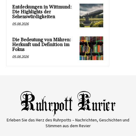
Entdeckungen in Wittmund:
Die Highlights der
Sehenswürdigkeiten
05.08.2026
Die Bedeutung von Mähren:
Herkunft und Definition im
Fokus
05.08.2026
Erleben Sie das Herz des Ruhrpotts – Nachrichten, Geschichten und
Stimmen aus dem Revier