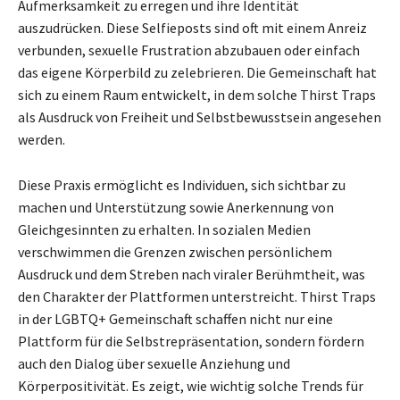
Aufmerksamkeit zu erregen und ihre Identität
auszudrücken. Diese Selfieposts sind oft mit einem Anreiz
verbunden, sexuelle Frustration abzubauen oder einfach
das eigene Körperbild zu zelebrieren. Die Gemeinschaft hat
sich zu einem Raum entwickelt, in dem solche Thirst Traps
als Ausdruck von Freiheit und Selbstbewusstsein angesehen
werden.
Diese Praxis ermöglicht es Individuen, sich sichtbar zu
machen und Unterstützung sowie Anerkennung von
Gleichgesinnten zu erhalten. In sozialen Medien
verschwimmen die Grenzen zwischen persönlichem
Ausdruck und dem Streben nach viraler Berühmtheit, was
den Charakter der Plattformen unterstreicht. Thirst Traps
in der LGBTQ+ Gemeinschaft schaffen nicht nur eine
Plattform für die Selbstrepräsentation, sondern fördern
auch den Dialog über sexuelle Anziehung und
Körperpositivität. Es zeigt, wie wichtig solche Trends für