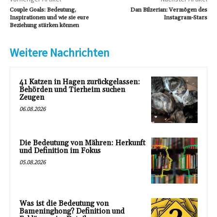
Couple Goals: Bedeutung,
Dan Bilzerian: Vermögen des
Inspirationen und wie sie eure
Instagram-Stars
Beziehung stärken können
Weitere Nachrichten
41 Katzen in Hagen zurückgelassen:
Behörden und Tierheim suchen
Zeugen
06.08.2026
Die Bedeutung von Mähren: Herkunft
und Definition im Fokus
05.08.2026
Was ist die Bedeutung von
Bameninghong? Definition und