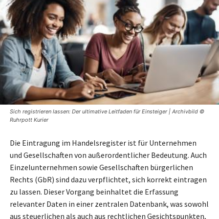
Sich registrieren lassen: Der ultimative Leitfaden für Einsteiger | Archivbild ©
Ruhrpott Kurier
Die Eintragung im Handelsregister ist für Unternehmen
und Gesellschaften von außerordentlicher Bedeutung. Auch
Einzelunternehmen sowie Gesellschaften bürgerlichen
Rechts (GbR) sind dazu verpflichtet, sich korrekt eintragen
zu lassen. Dieser Vorgang beinhaltet die Erfassung
relevanter Daten in einer zentralen Datenbank, was sowohl
aus steuerlichen als auch aus rechtlichen Gesichtspunkten,