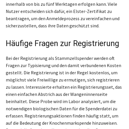
innerhalb von bis zu fünf Werktagen erfolgen kann. Viele
Nutzer entscheiden sich dafür, ein Elster-Zertifikat zu
beantragen, um den Anmeldeprozess zu vereinfachen und
sicherzustellen, dass ihre Daten geschützt sind.
Häufige Fragen zur Registrierung
Bei der Registrierung als Stammzellspender werden oft
Fragen zur Typisierung und den damit verbundenen Kosten
gestellt. Die Registrierung ist in der Regel kostenlos, um
möglichst viele Freiwillige zu ermutigen, sich registrieren
zu lassen. Interessierte erhalten ein Registrierungsset, das
einen einfachen Abstrich aus der Wangeninnenseite
beinhaltet. Diese Probe wird im Labor analysiert, um die
notwendigen biologischen Daten für die Spenderdatei zu
erfassen. Registrierungsaktionen finden häufig statt, um
auf die Bedeutung der Knochenmarkspende hinzuweisen.