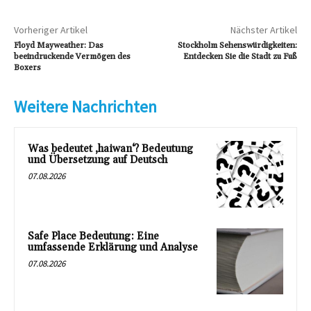
Vorheriger Artikel
Nächster Artikel
Floyd Mayweather: Das
Stockholm Sehenswürdigkeiten:
beeindruckende Vermögen des
Entdecken Sie die Stadt zu Fuß
Boxers
Weitere Nachrichten
Was bedeutet ‚haiwan‘? Bedeutung
und Übersetzung auf Deutsch
07.08.2026
Safe Place Bedeutung: Eine
umfassende Erklärung und Analyse
07.08.2026