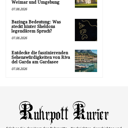
Weimar und Umgebung
07.08.2026
Bazinga Bedeutung: Was
steckt hinter Sheldons
legendärem Spruch?
07.08.2026
Entdecke die faszinierenden
Sehenswürdigkeiten von Riva
del Garda am Gardasee
07.08.2026