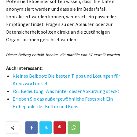
Potenzielle Spender sollten wissen, dass ihre Daten
anonymisiert werden und dass sie im Bedarfsfall
kontaktiert werden können, wenn sich ein passender
Empfänger findet. Fragen zu den Abläufen oder zur
Datensicherheit sollten direkt an die zuständigen
Organisationen gerichtet werden.
Auch interessant:
Kleines Beiboot: Die besten Tipps und Lösungen für
Kreuzworträtsel
FSL Bedeutung: Was hinter dieser Abkürzung steckt
Erleben Sie das außergewöhnliche Festspiel: Ein
Höhepunkt der Kultur und Kunst