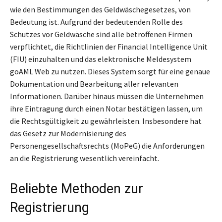
wie den Bestimmungen des Geldwäschegesetzes, von
Bedeutung ist. Aufgrund der bedeutenden Rolle des
Schutzes vor Geldwäsche sind alle betroffenen Firmen
verpflichtet, die Richtlinien der Financial Intelligence Unit
(FIU) einzuhalten und das elektronische Meldesystem
goAML Web zu nutzen. Dieses System sorgt für eine genaue
Dokumentation und Bearbeitung aller relevanten
Informationen. Darüber hinaus müssen die Unternehmen
ihre Eintragung durch einen Notar bestätigen lassen, um
die Rechtsgültigkeit zu gewährleisten. Insbesondere hat
das Gesetz zur Modernisierung des
Personengesellschaftsrechts (MoPeG) die Anforderungen
an die Registrierung wesentlich vereinfacht.
Beliebte Methoden zur
Registrierung