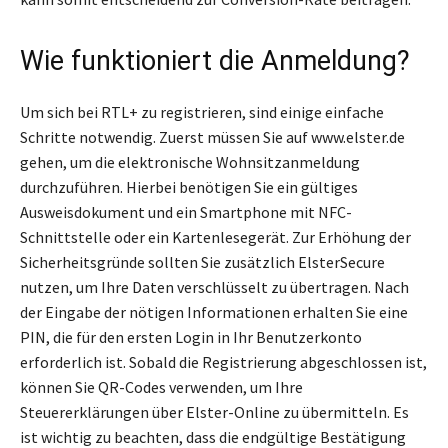
Wie funktioniert die Anmeldung?
Um sich bei RTL+ zu registrieren, sind einige einfache
Schritte notwendig. Zuerst müssen Sie auf www.elster.de
gehen, um die elektronische Wohnsitzanmeldung
durchzuführen. Hierbei benötigen Sie ein gültiges
Ausweisdokument und ein Smartphone mit NFC-
Schnittstelle oder ein Kartenlesegerät. Zur Erhöhung der
Sicherheitsgründe sollten Sie zusätzlich ElsterSecure
nutzen, um Ihre Daten verschlüsselt zu übertragen. Nach
der Eingabe der nötigen Informationen erhalten Sie eine
PIN, die für den ersten Login in Ihr Benutzerkonto
erforderlich ist. Sobald die Registrierung abgeschlossen ist,
können Sie QR-Codes verwenden, um Ihre
Steuererklärungen über Elster-Online zu übermitteln. Es
ist wichtig zu beachten, dass die endgültige Bestätigung