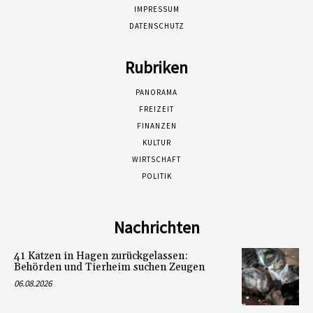
IMPRESSUM
DATENSCHUTZ
Rubriken
PANORAMA
FREIZEIT
FINANZEN
KULTUR
WIRTSCHAFT
POLITIK
Nachrichten
41 Katzen in Hagen zurückgelassen:
Behörden und Tierheim suchen Zeugen
06.08.2026