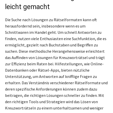
leicht gemacht
Die Suche nach Lösungen zu Rätselformaten kann oft
herausfordernd sein, insbesondere wenn es um
Schnittwaren im Handel geht. Um schnell Antworten zu
finden, nutzen viele Enthusiasten eine Suchfunktion, die es
ermöglicht, gezielt nach Buchstaben und Begriffen zu
suchen. Diese methodische Herangehensweise erleichtert
das Auffinden von Lösungen für Kreuzworträtsel und trägt
zur Effizienz beim Raten bei. Hilfestellungen, wie Online-
Datenbanken oder Rätsel-Apps, bieten nützliche
Unterstützung, um Antworten auf knifflige Fragen zu
erhalten. Das Verständnis verschiedener Rätselformate und
deren spezifische Anforderungen können zudem dazu
beitragen, die richtigen Lösungen schneller zu finden. Mit
den richtigen Tools und Strategien wird das Lösen von
Kreuzworträtseln zu einem unterhaltsamen und weniger