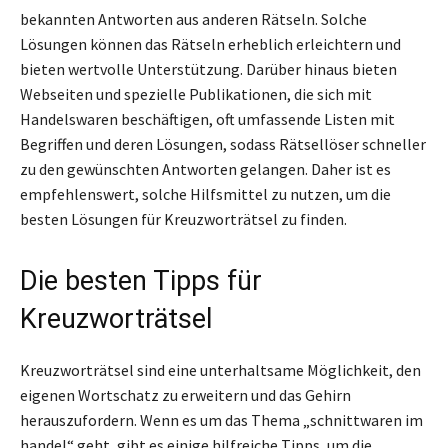
bekannten Antworten aus anderen Rätseln. Solche
Lösungen können das Rätseln erheblich erleichtern und
bieten wertvolle Unterstützung. Darüber hinaus bieten
Webseiten und spezielle Publikationen, die sich mit
Handelswaren beschäftigen, oft umfassende Listen mit
Begriffen und deren Lösungen, sodass Rätsellöser schneller
zu den gewünschten Antworten gelangen. Daher ist es
empfehlenswert, solche Hilfsmittel zu nutzen, um die
besten Lösungen für Kreuzworträtsel zu finden.
Die besten Tipps für
Kreuzworträtsel
Kreuzworträtsel sind eine unterhaltsame Möglichkeit, den
eigenen Wortschatz zu erweitern und das Gehirn
herauszufordern. Wenn es um das Thema „schnittwaren im
handel“ geht, gibt es einige hilfreiche Tipps, um die