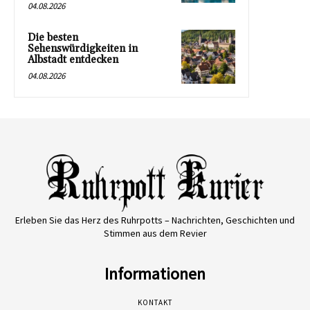
04.08.2026
Die besten
Sehenswürdigkeiten in
Albstadt entdecken
04.08.2026
Erleben Sie das Herz des Ruhrpotts – Nachrichten, Geschichten und
Stimmen aus dem Revier
Informationen
KONTAKT