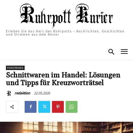
Erleben Sie das Herz des Ruhrpotts – Nachrichten, Geschichten
und Stimmen aus dem Revier
PANORAMA
Schnittwaren im Handel: Lösungen
und Tipps für Kreuzworträtsel
22.05.2026
redaktion