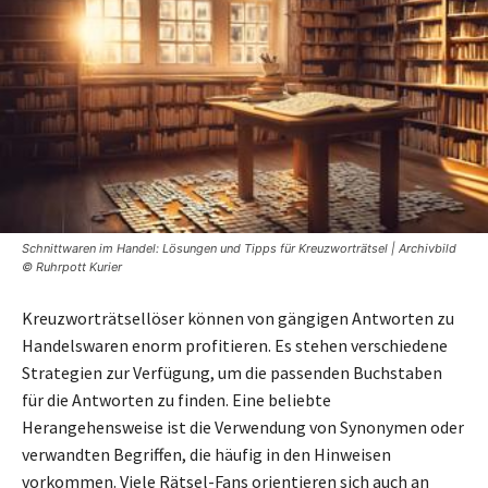
Schnittwaren im Handel: Lösungen und Tipps für Kreuzworträtsel | Archivbild
© Ruhrpott Kurier
Kreuzworträtsellöser können von gängigen Antworten zu
Handelswaren enorm profitieren. Es stehen verschiedene
Strategien zur Verfügung, um die passenden Buchstaben
für die Antworten zu finden. Eine beliebte
Herangehensweise ist die Verwendung von Synonymen oder
verwandten Begriffen, die häufig in den Hinweisen
vorkommen. Viele Rätsel-Fans orientieren sich auch an