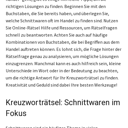
richtigen Lösungen zu finden. Beginnen Sie mit den
Buchstaben, die Sie bereits haben, und überlegen Sie,
welche Schnittwaren oft im Handel zu finden sind. Nutzen
Sie Online-Rätsel Hilfe und Ressourcen, um Rätselfragen
schnell zu beantworten. Achten Sie auch auf häufige
Kombinationen von Buchstaben, die bei Begriffen aus dem
Handel auftreten können. Es lohnt sich, die Frage hinter der
Rätselfrage genau zu analysieren, um mögliche Lösungen
einzugrenzen. Manchmal kann es auch hilfreich sein, kleine
Unterschiede im Wort oder in der Bedeutung zu beachten,
um die richtige Antwort für Ihr Kreuzworträtsel zu finden.
Kreativität und Geduld sind dabei Ihre besten Werkzeuge!
Kreuzworträtsel: Schnittwaren im
Fokus
Schnittwaren sind ein häufiges Thema in vielen