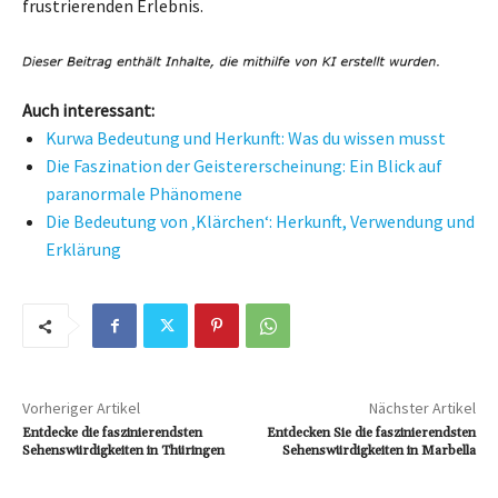
frustrierenden Erlebnis.
Auch interessant:
Kurwa Bedeutung und Herkunft: Was du wissen musst
Die Faszination der Geistererscheinung: Ein Blick auf
paranormale Phänomene
Die Bedeutung von ‚Klärchen‘: Herkunft, Verwendung und
Erklärung
Vorheriger Artikel
Nächster Artikel
Entdecke die faszinierendsten
Entdecken Sie die faszinierendsten
Sehenswürdigkeiten in Thüringen
Sehenswürdigkeiten in Marbella