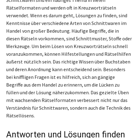
Rätselformaten und werden oft in Kreuzworträtseln
verwendet. Wenn es darum geht, Lösungen zu finden, sind
Kenntnisse über verschiedene Arten von Schnittwaren im
Handel von großer Bedeutung. Häufige Begriffe, die in
diesen Rätseln vorkommen, sind Schnittmuster, Stoffe oder
Werkzeuge. Um beim Lösen von Kreuzworträtseln schnell
voranzukommen, können Hilfestellungen und Rätselhilfen
äußerst nützlich sein. Das richtige Wissen über Buchstaben
und deren Anordnung kann entscheidend sein. Besonders
bei kniffligen Fragen ist es hilfreich, sich an gängige
Begriffe aus dem Handel zu erinnern, um die Lücken zu
füllen und der Lösung näherzukommen. Das gezielte Üben
mit wachsenden Rätselformaten verbessert nicht nur das
Verständnis für Schnittwaren, sondern auch die Technik des
Rätsellösens.
Antworten und Lösungen finden