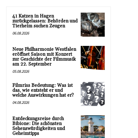
41 Katzen in Hagen
zurückgelassen: Behörden und
Tierheim suchen Zeugen
06.08.2026
Neue Philharmonie Westfalen
eröffnet Saison mit Konzert
zur Geschichte der Filmmusik
am 22. September
05.08.2026
Filmriss Bedeutung: Was ist
das, wie entsteht er und
welche Auswirkungen hat er?
04.08.2026
Entdeckungsreise durch
Bibione: Die schönsten
Sehenswürdigkeiten und
Geheimtipps