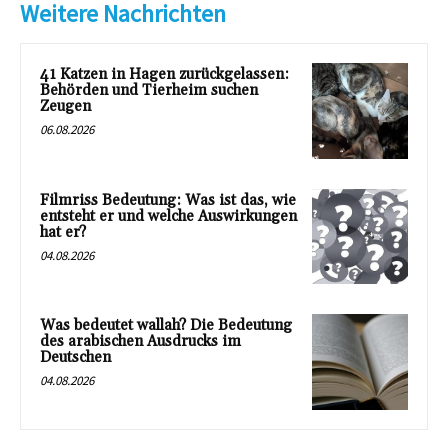
Weitere Nachrichten
41 Katzen in Hagen zurückgelassen:
Behörden und Tierheim suchen
Zeugen
06.08.2026
Filmriss Bedeutung: Was ist das, wie
entsteht er und welche Auswirkungen
hat er?
04.08.2026
Was bedeutet wallah? Die Bedeutung
des arabischen Ausdrucks im
Deutschen
04.08.2026