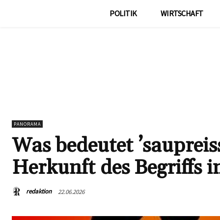
POLITIK
WIRTSCHAFT
PANORAMA
Was bedeutet ’saupreis
Herkunft des Begriffs i
redaktion
22.06.2026