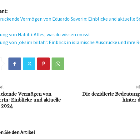
ant:
ruckende Vermögen von Eduardo Saverin: Einblicke und aktuelle 
ung von Habibi: Alles, was du wissen musst
ung von ‚oksim billah‘: Einblick in islamische Ausdrücke und ihre 
el
Nä
uckende Vermögen von
Die dezidierte Bedeutung
rin: Einblicke und aktuelle
hinter 
 2024
 Sie den Artikel