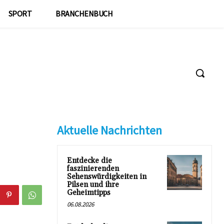
SPORT
BRANCHENBUCH
Aktuelle Nachrichten
Entdecke die
faszinierenden
Sehenswürdigkeiten in
Pilsen und ihre
Geheimtipps
06.08.2026