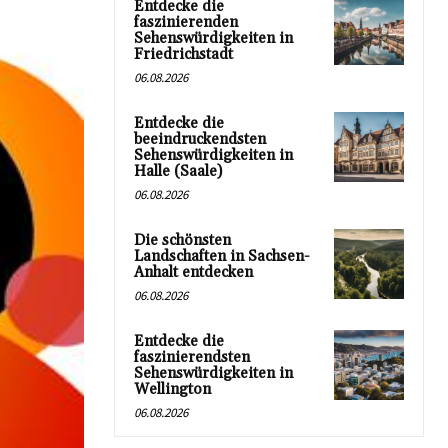
Entdecke die
faszinierenden
Sehenswürdigkeiten in
Friedrichstadt
06.08.2026
Entdecke die
beeindruckendsten
Sehenswürdigkeiten in
Halle (Saale)
06.08.2026
Die schönsten
Landschaften in Sachsen-
Anhalt entdecken
06.08.2026
Entdecke die
faszinierendsten
Sehenswürdigkeiten in
Wellington
06.08.2026