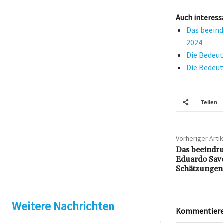
Auch interess
Das beeind
2024
Die Bedeut
Die Bedeut
Teilen
Vorheriger Artik
Das beeindr
Eduardo Save
Schätzungen
Weitere Nachrichten
Kommentieren