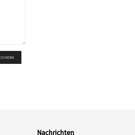
Nachrichten