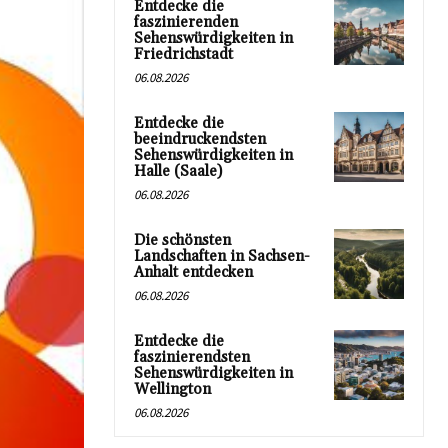
Entdecke die
faszinierenden
Sehenswürdigkeiten in
Friedrichstadt
06.08.2026
Entdecke die
beeindruckendsten
Sehenswürdigkeiten in
Halle (Saale)
06.08.2026
Die schönsten
Landschaften in Sachsen-
Anhalt entdecken
06.08.2026
Entdecke die
faszinierendsten
Sehenswürdigkeiten in
Wellington
06.08.2026