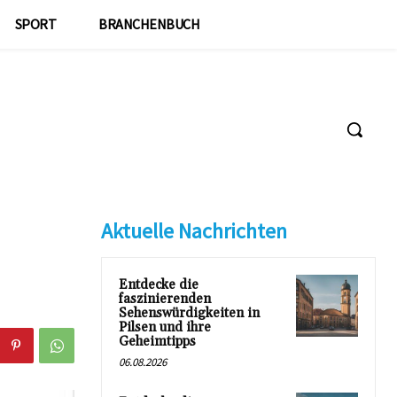
SPORT
BRANCHENBUCH
Aktuelle Nachrichten
Entdecke die
faszinierenden
Sehenswürdigkeiten in
Pilsen und ihre
Geheimtipps
06.08.2026