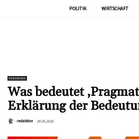
POLITIK
WIRTSCHAFT
PANORAMA
Was bedeutet ‚Pragmat
Erklärung der Bedeut
redaktion
28.05.2026