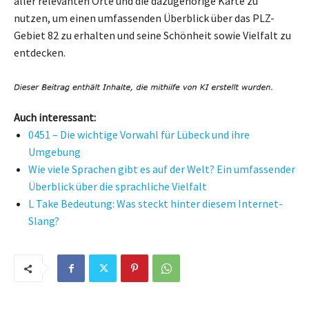
aller relevanten Orte und die dazugehörige Karte zu
nutzen, um einen umfassenden Überblick über das PLZ-
Gebiet 82 zu erhalten und seine Schönheit sowie Vielfalt zu
entdecken.
Auch interessant:
0451 – Die wichtige Vorwahl für Lübeck und ihre
Umgebung
Wie viele Sprachen gibt es auf der Welt? Ein umfassender
Überblick über die sprachliche Vielfalt
L Take Bedeutung: Was steckt hinter diesem Internet-
Slang?