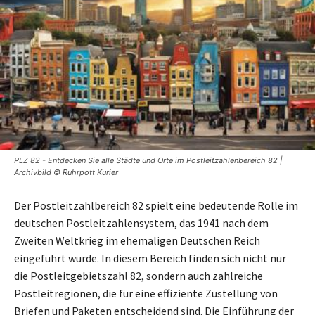
PLZ 82 - Entdecken Sie alle Städte und Orte im Postleitzahlenbereich 82 |
Archivbild © Ruhrpott Kurier
Der Postleitzahlbereich 82 spielt eine bedeutende Rolle im
deutschen Postleitzahlensystem, das 1941 nach dem
Zweiten Weltkrieg im ehemaligen Deutschen Reich
eingeführt wurde. In diesem Bereich finden sich nicht nur
die Postleitgebietszahl 82, sondern auch zahlreiche
Postleitregionen, die für eine effiziente Zustellung von
Briefen und Paketen entscheidend sind. Die Einführung der