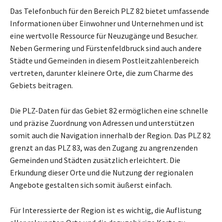
Das Telefonbuch für den Bereich PLZ 82 bietet umfassende
Informationen über Einwohner und Unternehmen und ist
eine wertvolle Ressource für Neuzugänge und Besucher.
Neben Germering und Fürstenfeldbruck sind auch andere
Städte und Gemeinden in diesem Postleitzahlenbereich
vertreten, darunter kleinere Orte, die zum Charme des
Gebiets beitragen.
Die PLZ-Daten für das Gebiet 82 ermöglichen eine schnelle
und präzise Zuordnung von Adressen und unterstützen
somit auch die Navigation innerhalb der Region. Das PLZ 82
grenzt an das PLZ 83, was den Zugang zu angrenzenden
Gemeinden und Städten zusätzlich erleichtert. Die
Erkundung dieser Orte und die Nutzung der regionalen
Angebote gestalten sich somit äußerst einfach.
Für Interessierte der Region ist es wichtig, die Auflistung