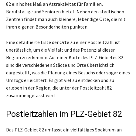
82 ein hohes Maß an Attraktivität für Familien,
Berufstätige und Senioren bietet. Neben den städtischen
Zentren findet man auch kleinere, lebendige Orte, die mit
ihren eigenen Besonderheiten punkten.
Eine detaillierte Liste der Orte zu einer Postleitzahl ist
unerlässlich, um die Vielfalt und das Potenzial dieser
Region zu erkennen. Auf einer Karte des PLZ-Gebietes 82
sind die verschiedenen Städte und Orte übersichtlich
dargestellt, was die Planung eines Besuchs oder sogar eines
Umzugs erleichtert. Es gibt viel zu entdecken und zu
erleben in der Region, die unter der Postleitzahl 82
zusammengefasst wird.
Postleitzahlen im PLZ-Gebiet 82
Das PLZ-Gebiet 82 umfasst ein vielfältiges Spektrum an