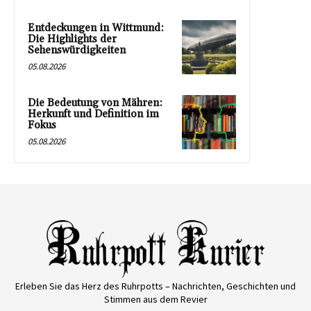
Entdeckungen in Wittmund:
Die Highlights der
Sehenswürdigkeiten
05.08.2026
Die Bedeutung von Mähren:
Herkunft und Definition im
Fokus
05.08.2026
Erleben Sie das Herz des Ruhrpotts – Nachrichten, Geschichten und
Stimmen aus dem Revier