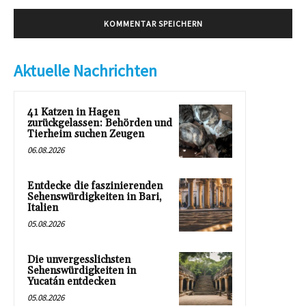
Aktuelle Nachrichten
41 Katzen in Hagen
zurückgelassen: Behörden und
Tierheim suchen Zeugen
06.08.2026
Entdecke die faszinierenden
Sehenswürdigkeiten in Bari,
Italien
05.08.2026
Die unvergesslichsten
Sehenswürdigkeiten in
Yucatán entdecken
05.08.2026