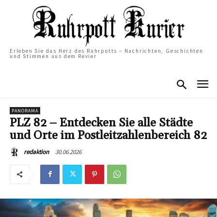
Erleben Sie das Herz des Ruhrpotts – Nachrichten, Geschichten
und Stimmen aus dem Revier
PANORAMA
PLZ 82 – Entdecken Sie alle Städte
und Orte im Postleitzahlenbereich 82
30.06.2026
redaktion