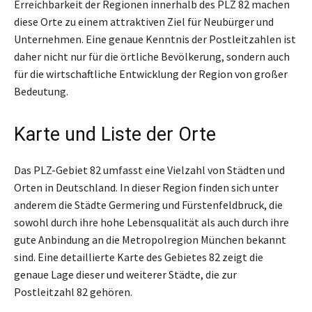
Erreichbarkeit der Regionen innerhalb des PLZ 82 machen
diese Orte zu einem attraktiven Ziel für Neubürger und
Unternehmen. Eine genaue Kenntnis der Postleitzahlen ist
daher nicht nur für die örtliche Bevölkerung, sondern auch
für die wirtschaftliche Entwicklung der Region von großer
Bedeutung.
Karte und Liste der Orte
Das PLZ-Gebiet 82 umfasst eine Vielzahl von Städten und
Orten in Deutschland. In dieser Region finden sich unter
anderem die Städte Germering und Fürstenfeldbruck, die
sowohl durch ihre hohe Lebensqualität als auch durch ihre
gute Anbindung an die Metropolregion München bekannt
sind. Eine detaillierte Karte des Gebietes 82 zeigt die
genaue Lage dieser und weiterer Städte, die zur
Postleitzahl 82 gehören.