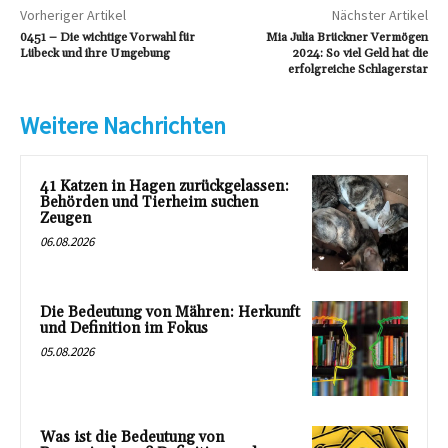
Vorheriger Artikel
Nächster Artikel
0451 – Die wichtige Vorwahl für
Mia Julia Brückner Vermögen
Lübeck und ihre Umgebung
2024: So viel Geld hat die
erfolgreiche Schlagerstar
Weitere Nachrichten
41 Katzen in Hagen zurückgelassen:
Behörden und Tierheim suchen
Zeugen
06.08.2026
Die Bedeutung von Mähren: Herkunft
und Definition im Fokus
05.08.2026
Was ist die Bedeutung von