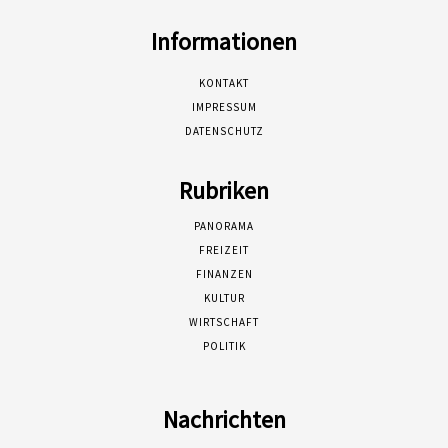
Informationen
KONTAKT
IMPRESSUM
DATENSCHUTZ
Rubriken
PANORAMA
FREIZEIT
FINANZEN
KULTUR
WIRTSCHAFT
POLITIK
Nachrichten