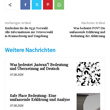
Vorheriger Artikel
Nächster Artikel
Entdecken Sie die 0531 Vorwahl:
Was bedeutet POV? Die
Alle Informationen zur Ortsvorwahl
umfassende Erklärung und
in Braunschweig und Umgebung
Bedeutung der Abkürzung
Weitere Nachrichten
Was bedeutet ‚haiwan‘? Bedeutung
und Übersetzung auf Deutsch
07.08.2026
Safe Place Bedeutung: Eine
umfassende Erklärung und Analyse
07.08.2026