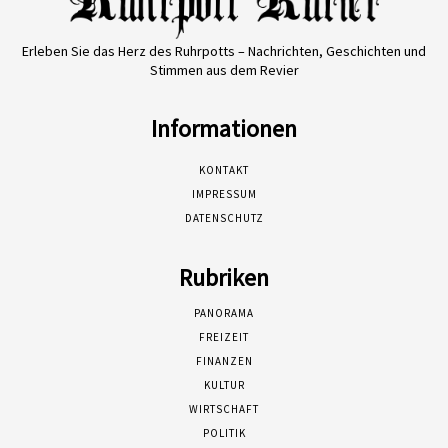
Erleben Sie das Herz des Ruhrpotts – Nachrichten, Geschichten und
Stimmen aus dem Revier
Informationen
KONTAKT
IMPRESSUM
DATENSCHUTZ
Rubriken
PANORAMA
FREIZEIT
FINANZEN
KULTUR
WIRTSCHAFT
POLITIK