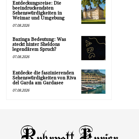
Entdeckungsreise: Die
beeindruckendsten
Sehenswürdigkeiten in
Weimar und Umgebung
07.08.2026
Bazinga Bedeutung: Was
steckt hinter Sheldons
legendärem Spruch?
07.08.2026
Entdecke die faszinierenden
Sehenswürdigkeiten von Riva
del Garda am Gardasee
07.08.2026