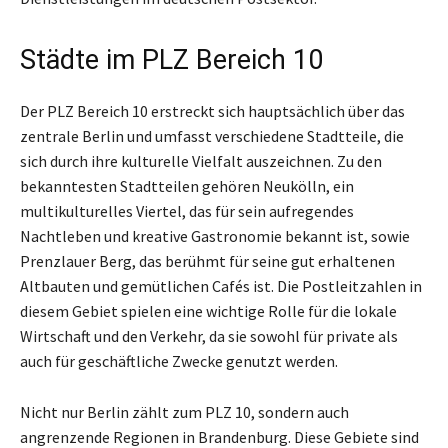
Städte im PLZ Bereich 10
Der PLZ Bereich 10 erstreckt sich hauptsächlich über das
zentrale Berlin und umfasst verschiedene Stadtteile, die
sich durch ihre kulturelle Vielfalt auszeichnen. Zu den
bekanntesten Stadtteilen gehören Neukölln, ein
multikulturelles Viertel, das für sein aufregendes
Nachtleben und kreative Gastronomie bekannt ist, sowie
Prenzlauer Berg, das berühmt für seine gut erhaltenen
Altbauten und gemütlichen Cafés ist. Die Postleitzahlen in
diesem Gebiet spielen eine wichtige Rolle für die lokale
Wirtschaft und den Verkehr, da sie sowohl für private als
auch für geschäftliche Zwecke genutzt werden.
Nicht nur Berlin zählt zum PLZ 10, sondern auch
angrenzende Regionen in Brandenburg. Diese Gebiete sind