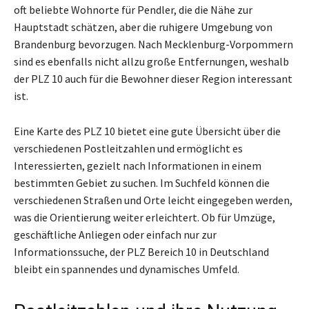
oft beliebte Wohnorte für Pendler, die die Nähe zur
Hauptstadt schätzen, aber die ruhigere Umgebung von
Brandenburg bevorzugen. Nach Mecklenburg-Vorpommern
sind es ebenfalls nicht allzu große Entfernungen, weshalb
der PLZ 10 auch für die Bewohner dieser Region interessant
ist.
Eine Karte des PLZ 10 bietet eine gute Übersicht über die
verschiedenen Postleitzahlen und ermöglicht es
Interessierten, gezielt nach Informationen in einem
bestimmten Gebiet zu suchen. Im Suchfeld können die
verschiedenen Straßen und Orte leicht eingegeben werden,
was die Orientierung weiter erleichtert. Ob für Umzüge,
geschäftliche Anliegen oder einfach nur zur
Informationssuche, der PLZ Bereich 10 in Deutschland
bleibt ein spannendes und dynamisches Umfeld.