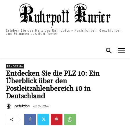
Erleben Sie das Herz des Ruhrpotts – Nachrichten, Geschichten
und Stimmen aus dem Revier
PANORAMA
Entdecken Sie die PLZ 10: Ein
Überblick über den
Postleitzahlenbereich 10 in
Deutschland
02.07.2026
redaktion