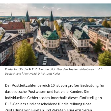
Entdecken Sie die PLZ 10: Ein Überblick über den Postleitzahlenbereich 10 in
Deutschland | Archivbild © Ruhrpott Kurier
Der Postleitzahlenbereich 10 ist von großer Bedeutung für
das deutsche Postwesen und hat viele Kunden. Die
individuellen Gebietscodes innerhalb dieses fünfstelligen
PLZ-Gebiets sind entscheidend für die reibungslose
Zustellung von Briefen und Paketen. Hier existieren