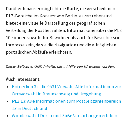
Darüber hinaus ermöglicht die Karte, die verschiedenen
PLZ-Bereiche im Kontext von Berlin zu verstehen und
bietet eine visuelle Darstellung der geografischen
Verteilung der Postleitzahlen. Informationen über die PLZ
10 können sowohl für Bewohner als auch für Besucher von
Interesse sein, da sie die Navigation und die alltäglichen
postalischen Abläufe erleichtern.
Auch interessant:
Entdecken Sie die 0531 Vorwahl: Alle Informationen zur
Ortsvorwahl in Braunschweig und Umgebung
PLZ 13: Alle Informationen zum Postleitzahlenbereich
13 in Deutschland
Wonderwaffel Dortmund: Süße Versuchungen erleben