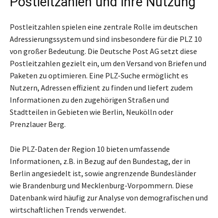
Postleitzahlen und ihre Nutzung
Postleitzahlen spielen eine zentrale Rolle im deutschen
Adressierungssystem und sind insbesondere für die PLZ 10
von großer Bedeutung. Die Deutsche Post AG setzt diese
Postleitzahlen gezielt ein, um den Versand von Briefen und
Paketen zu optimieren. Eine PLZ-Suche ermöglicht es
Nutzern, Adressen effizient zu finden und liefert zudem
Informationen zu den zugehörigen Straßen und
Stadtteilen in Gebieten wie Berlin, Neukölln oder
Prenzlauer Berg.
Die PLZ-Daten der Region 10 bieten umfassende
Informationen, z.B. in Bezug auf den Bundestag, der in
Berlin angesiedelt ist, sowie angrenzende Bundesländer
wie Brandenburg und Mecklenburg-Vorpommern. Diese
Datenbank wird häufig zur Analyse von demografischen und
wirtschaftlichen Trends verwendet.