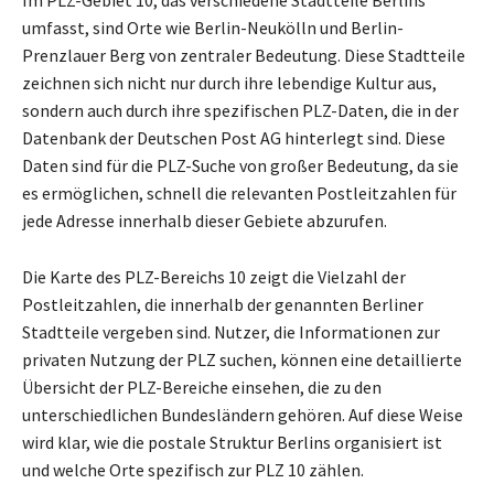
umfasst, sind Orte wie Berlin-Neukölln und Berlin-
Prenzlauer Berg von zentraler Bedeutung. Diese Stadtteile
zeichnen sich nicht nur durch ihre lebendige Kultur aus,
sondern auch durch ihre spezifischen PLZ-Daten, die in der
Datenbank der Deutschen Post AG hinterlegt sind. Diese
Daten sind für die PLZ-Suche von großer Bedeutung, da sie
es ermöglichen, schnell die relevanten Postleitzahlen für
jede Adresse innerhalb dieser Gebiete abzurufen.
Die Karte des PLZ-Bereichs 10 zeigt die Vielzahl der
Postleitzahlen, die innerhalb der genannten Berliner
Stadtteile vergeben sind. Nutzer, die Informationen zur
privaten Nutzung der PLZ suchen, können eine detaillierte
Übersicht der PLZ-Bereiche einsehen, die zu den
unterschiedlichen Bundesländern gehören. Auf diese Weise
wird klar, wie die postale Struktur Berlins organisiert ist
und welche Orte spezifisch zur PLZ 10 zählen.