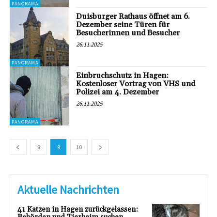
PANORAMA
Duisburger Rathaus öffnet am 6.
Dezember seine Türen für
Besucherinnen und Besucher
26.11.2025
PANORAMA
Einbruchschutz in Hagen:
Kostenloser Vortrag von VHS und
Polizei am 4. Dezember
26.11.2025
PANORAMA
8
9
10
Aktuelle Nachrichten
41 Katzen in Hagen zurückgelassen: