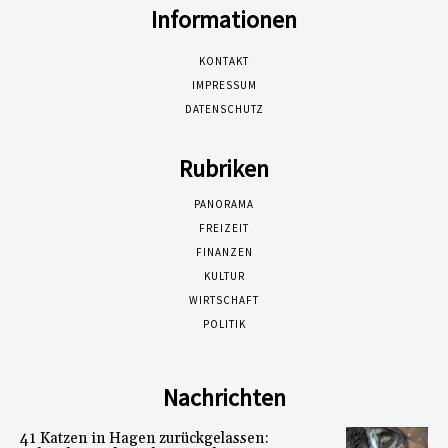
Informationen
KONTAKT
IMPRESSUM
DATENSCHUTZ
Rubriken
PANORAMA
FREIZEIT
FINANZEN
KULTUR
WIRTSCHAFT
POLITIK
Nachrichten
41 Katzen in Hagen zurückgelassen: