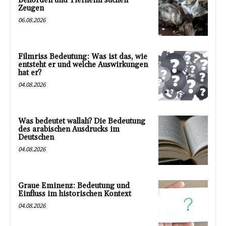
Behörden und Tierheim suchen
Zeugen
06.08.2026
Filmriss Bedeutung: Was ist das, wie
entsteht er und welche Auswirkungen
hat er?
04.08.2026
Was bedeutet wallah? Die Bedeutung
des arabischen Ausdrucks im
Deutschen
04.08.2026
Graue Eminenz: Bedeutung und
Einfluss im historischen Kontext
04.08.2026