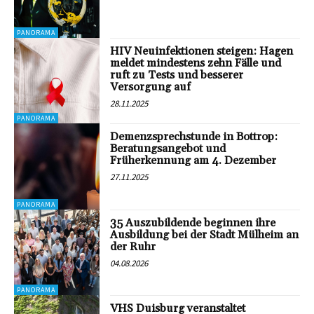
PANORAMA
HIV Neuinfektionen steigen: Hagen
meldet mindestens zehn Fälle und
ruft zu Tests und besserer
Versorgung auf
28.11.2025
PANORAMA
Demenzsprechstunde in Bottrop:
Beratungsangebot und
Früherkennung am 4. Dezember
27.11.2025
PANORAMA
35 Auszubildende beginnen ihre
Ausbildung bei der Stadt Mülheim an
der Ruhr
04.08.2026
PANORAMA
VHS Duisburg veranstaltet