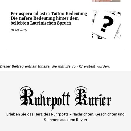
Per aspera ad astra Tattoo Bedeutung:
Die tiefere Bedeutung hinter dem
beliebten Lateinischen Spruch
04.08.2026
Erleben Sie das Herz des Ruhrpotts – Nachrichten, Geschichten und
Stimmen aus dem Revier