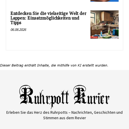
Entdecken Sie die vielseitige Welt der
Lappen: Einsatzmöglichkeiten und
Tipps
06.08.2026
Erleben Sie das Herz des Ruhrpotts – Nachrichten, Geschichten und
Stimmen aus dem Revier