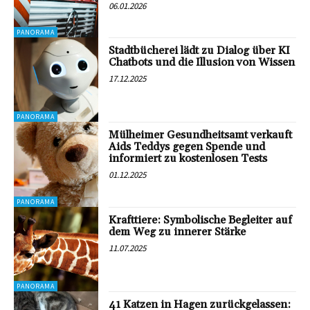
06.01.2026
PANORAMA
Stadtbücherei lädt zu Dialog über KI
Chatbots und die Illusion von Wissen
17.12.2025
PANORAMA
Mülheimer Gesundheitsamt verkauft
Aids Teddys gegen Spende und
informiert zu kostenlosen Tests
01.12.2025
PANORAMA
Krafttiere: Symbolische Begleiter auf
dem Weg zu innerer Stärke
11.07.2025
PANORAMA
41 Katzen in Hagen zurückgelassen: