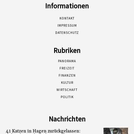
Informationen
KONTAKT
IMPRESSUM
DATENSCHUTZ
Rubriken
PANORAMA
FREIZEIT
FINANZEN
KULTUR
WIRTSCHAFT
POLITIK
Nachrichten
41 Katzen in Hagen zurückgelassen: