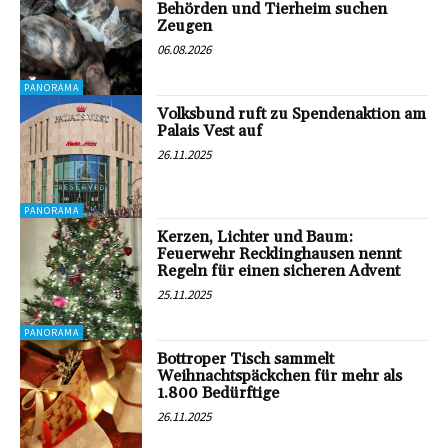
Behörden und Tierheim suchen
Zeugen
06.08.2026
PANORAMA
Volksbund ruft zu Spendenaktion am
Palais Vest auf
26.11.2025
PANORAMA
Kerzen, Lichter und Baum:
Feuerwehr Recklinghausen nennt
Regeln für einen sicheren Advent
25.11.2025
PANORAMA
Bottroper Tisch sammelt
Weihnachtspäckchen für mehr als
1.800 Bedürftige
26.11.2025