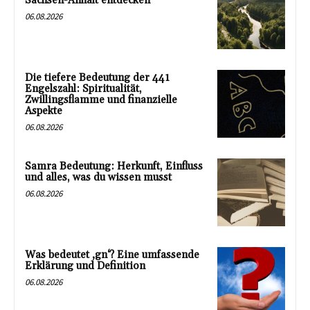
Sachsen-Anhalt entdecken
06.08.2026
Die tiefere Bedeutung der 441
Engelszahl: Spiritualität,
Zwillingsflamme und finanzielle
Aspekte
06.08.2026
Samra Bedeutung: Herkunft, Einfluss
und alles, was du wissen musst
06.08.2026
Was bedeutet ‚gn‘? Eine umfassende
Erklärung und Definition
06.08.2026