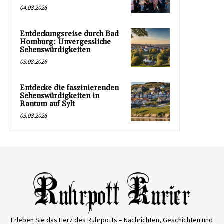
04.08.2026
Entdeckungsreise durch Bad
Homburg: Unvergessliche
Sehenswürdigkeiten
03.08.2026
Entdecke die faszinierenden
Sehenswürdigkeiten in
Rantum auf Sylt
03.08.2026
Erleben Sie das Herz des Ruhrpotts – Nachrichten, Geschichten und