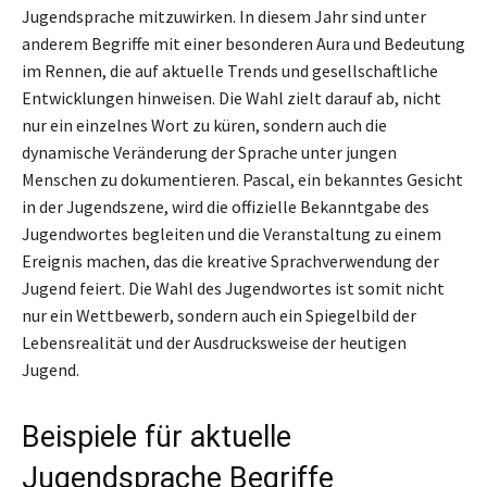
Jugendsprache mitzuwirken. In diesem Jahr sind unter
anderem Begriffe mit einer besonderen Aura und Bedeutung
im Rennen, die auf aktuelle Trends und gesellschaftliche
Entwicklungen hinweisen. Die Wahl zielt darauf ab, nicht
nur ein einzelnes Wort zu küren, sondern auch die
dynamische Veränderung der Sprache unter jungen
Menschen zu dokumentieren. Pascal, ein bekanntes Gesicht
in der Jugendszene, wird die offizielle Bekanntgabe des
Jugendwortes begleiten und die Veranstaltung zu einem
Ereignis machen, das die kreative Sprachverwendung der
Jugend feiert. Die Wahl des Jugendwortes ist somit nicht
nur ein Wettbewerb, sondern auch ein Spiegelbild der
Lebensrealität und der Ausdrucksweise der heutigen
Jugend.
Beispiele für aktuelle
Jugendsprache Begriffe