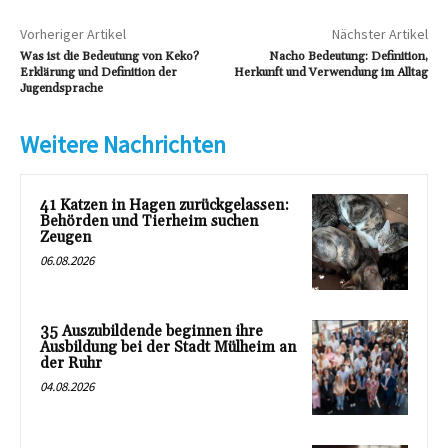
Vorheriger Artikel
Nächster Artikel
Was ist die Bedeutung von Keko?
Nacho Bedeutung: Definition,
Erklärung und Definition der
Herkunft und Verwendung im Alltag
Jugendsprache
Weitere Nachrichten
41 Katzen in Hagen zurückgelassen:
Behörden und Tierheim suchen
Zeugen
06.08.2026
35 Auszubildende beginnen ihre
Ausbildung bei der Stadt Mülheim an
der Ruhr
04.08.2026