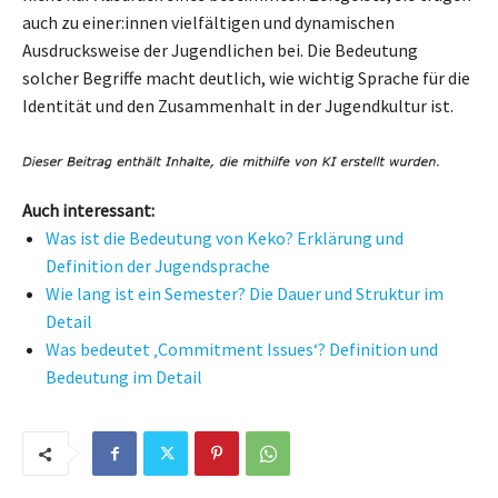
auch zu einer:innen vielfältigen und dynamischen
Ausdrucksweise der Jugendlichen bei. Die Bedeutung
solcher Begriffe macht deutlich, wie wichtig Sprache für die
Identität und den Zusammenhalt in der Jugendkultur ist.
Auch interessant:
Was ist die Bedeutung von Keko? Erklärung und
Definition der Jugendsprache
Wie lang ist ein Semester? Die Dauer und Struktur im
Detail
Was bedeutet ‚Commitment Issues‘? Definition und
Bedeutung im Detail