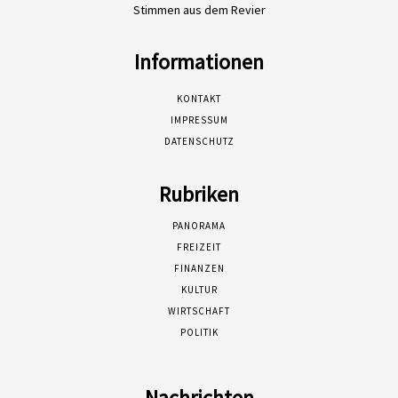
Stimmen aus dem Revier
Informationen
KONTAKT
IMPRESSUM
DATENSCHUTZ
Rubriken
PANORAMA
FREIZEIT
FINANZEN
KULTUR
WIRTSCHAFT
POLITIK
Nachrichten