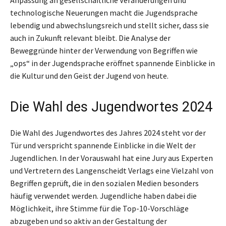
technologische Neuerungen macht die Jugendsprache
lebendig und abwechslungsreich und stellt sicher, dass sie
auch in Zukunft relevant bleibt. Die Analyse der
Beweggründe hinter der Verwendung von Begriffen wie
„ops“ in der Jugendsprache eröffnet spannende Einblicke in
die Kultur und den Geist der Jugend von heute.
Die Wahl des Jugendwortes 2024
Die Wahl des Jugendwortes des Jahres 2024 steht vor der
Tür und verspricht spannende Einblicke in die Welt der
Jugendlichen. In der Vorauswahl hat eine Jury aus Experten
und Vertretern des Langenscheidt Verlags eine Vielzahl von
Begriffen geprüft, die in den sozialen Medien besonders
häufig verwendet werden. Jugendliche haben dabei die
Möglichkeit, ihre Stimme für die Top-10-Vorschläge
abzugeben und so aktiv an der Gestaltung der