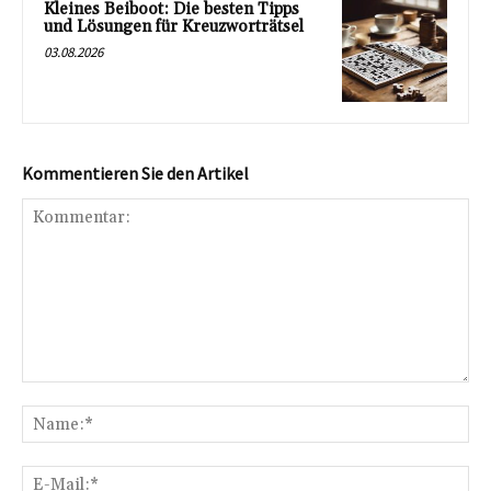
Kleines Beiboot: Die besten Tipps
und Lösungen für Kreuzworträtsel
03.08.2026
Kommentieren Sie den Artikel
Kommentar:
Na
E-