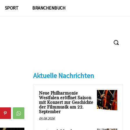
SPORT
BRANCHENBUCH
Aktuelle Nachrichten
Neue Philharmonie
Westfalen eröffnet Saison
mit Konzert zur Geschichte
der Filmmusik am 22.
September
05.08.2026