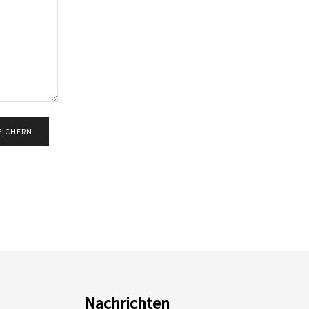
Nachrichten