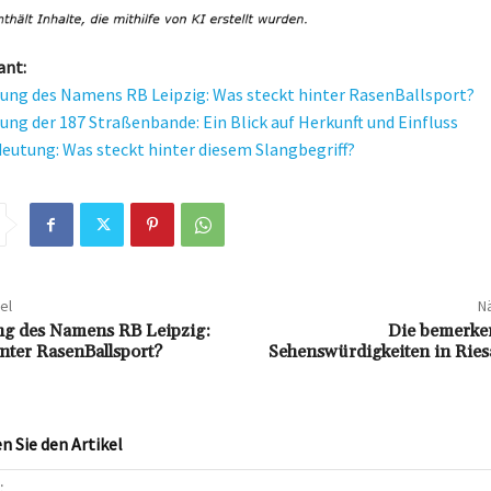
ant:
ung des Namens RB Leipzig: Was steckt hinter RasenBallsport?
ung der 187 Straßenbande: Ein Blick auf Herkunft und Einfluss
eutung: Was steckt hinter diesem Slangbegriff?
el
Nä
ng des Namens RB Leipzig:
Die bemerke
inter RasenBallsport?
Sehenswürdigkeiten in Ries
 Sie den Artikel