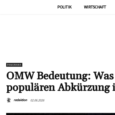
POLITIK
WIRTSCHAFT
PANORAMA
OMW Bedeutung: Was st
populären Abkürzung 
redaktion
02.06.2026