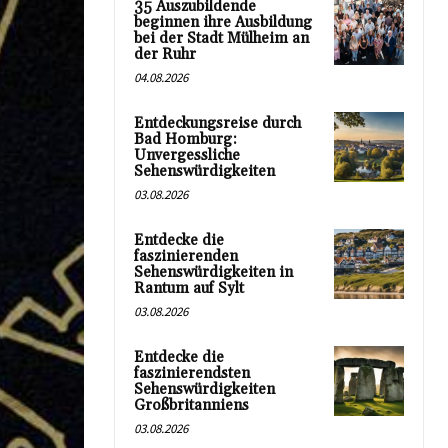
35 Auszubildende
beginnen ihre Ausbildung
bei der Stadt Mülheim an
der Ruhr
04.08.2026
Entdeckungsreise durch
Bad Homburg:
Unvergessliche
Sehenswürdigkeiten
03.08.2026
Entdecke die
faszinierenden
Sehenswürdigkeiten in
Rantum auf Sylt
03.08.2026
Entdecke die
faszinierendsten
Sehenswürdigkeiten
Großbritanniens
03.08.2026