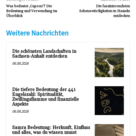
Was bedeutet ‚Capron‘? Die
Die faszinierendsten
Bedeutung und Verwendung im
Sehenswürdigkeiten in Hameln
Überblick
entdecken
Weitere Nachrichten
Die schönsten Landschaften in
Sachsen-Anhalt entdecken
06.08.2026
Die tiefere Bedeutung der 441
Engelszahl: Spiritualität,
Zwillingsflamme und finanzielle
Aspekte
06.08.2026
Samra Bedeutung: Herkunft, Einfluss
und alles, was du wissen musst