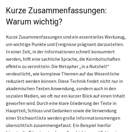
Kurze Zusammenfassungen:
Warum wichtig?
Kurze Zusammenfassungen sind ein essentielles Werkzeug,
um wichtige Punkte und Ereignisse prägnant darzustellen.
In einer Zeit, in der Informationen schnell konsumiert
werden, hilft eine sachliche Sprache, die Kernbotschaften
effektiv zu vermitteln. Die Metapher „in a Nutshell“
verdeutlicht, wie komplexe Themen auf das Wesentliche
reduziert werden können. Diese Technik findet nicht nur in
akademischen Texten Anwendung, sondern auch in den
sozialen Medien, wo oft nur ein kurzer Blick auf einen Inhalt
geworfen wird. Durch eine klare Gliederung der Texte in
Hauptteil, Schluss und Gedanken sowie die Verwendung
einer Stichwortliste werden große Informationsmengen
übersichtlich zusammengefasst. Ein Beispiel hierfür