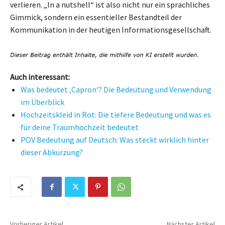
verlieren. „In a nutshell“ ist also nicht nur ein sprachliches
Gimmick, sondern ein essentieller Bestandteil der
Kommunikation in der heutigen Informationsgesellschaft.
Auch interessant:
Was bedeutet ‚Capron‘? Die Bedeutung und Verwendung
im Überblick
Hochzeitskleid in Rot: Die tiefere Bedeutung und was es
für deine Traumhochzeit bedeutet
POV Bedeutung auf Deutsch: Was steckt wirklich hinter
dieser Abkürzung?
Vorheriger Artikel
Nächster Artikel