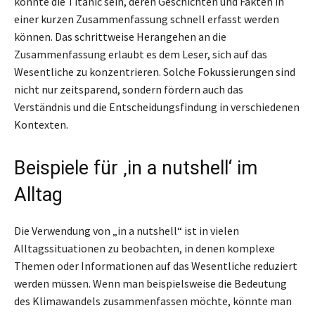
könnte die Titanic sein, deren Geschichten und Fakten in
einer kurzen Zusammenfassung schnell erfasst werden
können. Das schrittweise Herangehen an die
Zusammenfassung erlaubt es dem Leser, sich auf das
Wesentliche zu konzentrieren. Solche Fokussierungen sind
nicht nur zeitsparend, sondern fördern auch das
Verständnis und die Entscheidungsfindung in verschiedenen
Kontexten.
Beispiele für ‚in a nutshell‘ im
Alltag
Die Verwendung von „in a nutshell“ ist in vielen
Alltagssituationen zu beobachten, in denen komplexe
Themen oder Informationen auf das Wesentliche reduziert
werden müssen. Wenn man beispielsweise die Bedeutung
des Klimawandels zusammenfassen möchte, könnte man