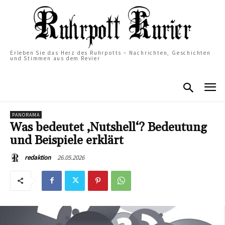
Erleben Sie das Herz des Ruhrpotts – Nachrichten, Geschichten
und Stimmen aus dem Revier
PANORAMA
Was bedeutet ‚Nutshell‘? Bedeutung
und Beispiele erklärt
26.05.2026
redaktion