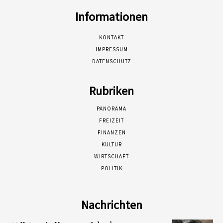
Informationen
KONTAKT
IMPRESSUM
DATENSCHUTZ
Rubriken
PANORAMA
FREIZEIT
FINANZEN
KULTUR
WIRTSCHAFT
POLITIK
Nachrichten