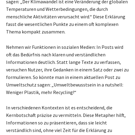
sagen: „Der Klimawandel ist eine Veränderung der globalen
Temperaturen und Wetterbedingungen, die durch
menschliche Aktivitäten verursacht wird.“ Diese Erklärung
fasst die wesentlichen Punkte zu einem oft komplexen
Thema kompakt zusammen.
Nehmen wir Funktionen in sozialen Medien: In Posts wird
oft das Bedürfnis nach klaren und verständlichen
Informationen deutlich. Statt lange Texte zu verfassen,
versuchen Nutzer, ihre Gedanken in einem Satz oder zwei zu
formulieren. So könnte man in einem aktuellen Post zu
Umweltschutz sagen: „Umweltbewusstsein in a nutshell:
Weniger Plastik, mehr Recycling!“
In verschiedenen Kontexten ist es entscheidend, die
Kernbotschaft präzise zu vermitteln. Diese Metapher hilft,
Informationen so zu präsentieren, dass sie leicht
verständlich sind, ohne viel Zeit für die Erklärung zu