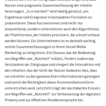
Nutzer eine prägnante Zusammenfassung der Inhalte
bevorzugen. „In a nutshell“ wird häufig genutzt, um
Ergebnisse und Ereignisse in kompakten Formaten zu
präsentieren. Diese Kurzversionen sind nicht nur
ansprechend, sondern unterstützen auch den Algorithmus
der Plattformen, der Inhalte priorisiert, die schnell erfasst
werden können. Für Unternehmen ist es deshalb wichtig,
solche Zusammenfassungen in ihrem Social Media
Marketing zu integrieren. Ein Glossar, das die Bedeutung
von Begriffen wie „Nutshell“ erklärt, fördert zudem das
Verständnis der Zielgruppe und steigert die Interaktion mit
den Inhalten. Aus der Sicht der Nutzer bedeutet dies, dass
sie schneller zu den gewünschten Informationen gelangen
und somit die Wichtigkeit dieser Kommunikationsform
unterstrichen wird. Letztlich trägt der durchdachte Einsatz
von Begriffen wie „Nutshell“ zur Verbesserung der digitalen
Präsenz und zur effektiven Kundenansprache bei.