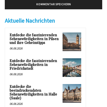
Aktuelle Nachrichten
Entdecke die faszinierenden
Sehenswürdigkeiten in Pilsen
und ihre Geheimtipps
06.08.2026
Entdecke die faszinierenden
Sehenswürdigkeiten in
Friedrichstadt
06.08.2026
Entdecke die
beeindruckendsten
Sehenswürdigkeiten in Halle
(Saale)
06.08.2026