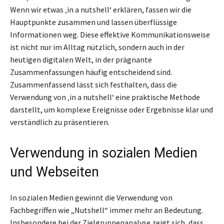
Wenn wir etwas ‚in a nutshell‘ erklären, fassen wir die
Hauptpunkte zusammen und lassen überflüssige
Informationen weg. Diese effektive Kommunikationsweise
ist nicht nur im Alltag nützlich, sondern auch in der
heutigen digitalen Welt, in der prägnante
Zusammenfassungen häufig entscheidend sind.
Zusammenfassend lässt sich festhalten, dass die
Verwendung von ‚in a nutshell‘ eine praktische Methode
darstellt, um komplexe Ereignisse oder Ergebnisse klar und
verständlich zu präsentieren.
Verwendung in sozialen Medien
und Webseiten
In sozialen Medien gewinnt die Verwendung von
Fachbegriffen wie „Nutshell“ immer mehr an Bedeutung.
Insbesondere bei der Zielgruppenanalyse zeigt sich, dass