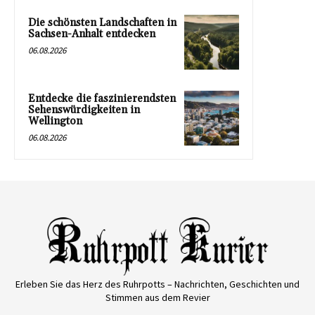
Die schönsten Landschaften in
Sachsen-Anhalt entdecken
06.08.2026
Entdecke die faszinierendsten
Sehenswürdigkeiten in
Wellington
06.08.2026
Erleben Sie das Herz des Ruhrpotts – Nachrichten, Geschichten und
Stimmen aus dem Revier