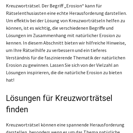
Kreuzworträtsel. Der Begriff „Erosion“ kann für
Rätselenthusiasten eine echte Herausforderung darstellen.
Um effektiv bei der Lösung von Kreuzworträtseln helfen zu
können, ist es wichtig, die verschiedenen Begriffe und
Lösungen im Zusammenhang mit natürlicher Erosion zu
kennen. In diesem Abschnitt bieten wir hilfreiche Hinweise,
um Ihre Rätselhilfe zu verbessern und ein tieferes
Verständnis für die faszinierende Thematik der natürlichen
Erosion zu gewinnen. Lassen Sie sich von der Vielzahl an
Lösungen inspirieren, die die natürliche Erosion zu bieten
hat!
Lösungen für Kreuzworträtsel
finden
Kreuzworträtsel können eine spannende Herausforderung
darstellen, besonders wenn es um das Thema natürliche