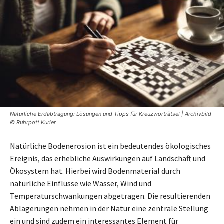
Naturliche Erdabtragung: Lösungen und Tipps für Kreuzworträtsel | Archivbild
© Ruhrpott Kurier
Natürliche Bodenerosion ist ein bedeutendes ökologisches
Ereignis, das erhebliche Auswirkungen auf Landschaft und
Ökosystem hat. Hierbei wird Bodenmaterial durch
natürliche Einflüsse wie Wasser, Wind und
Temperaturschwankungen abgetragen. Die resultierenden
Ablagerungen nehmen in der Natur eine zentrale Stellung
ein und sind zudem ein interessantes Element für