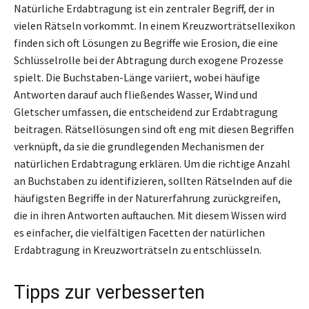
Natürliche Erdabtragung ist ein zentraler Begriff, der in
vielen Rätseln vorkommt. In einem Kreuzworträtsellexikon
finden sich oft Lösungen zu Begriffe wie Erosion, die eine
Schlüsselrolle bei der Abtragung durch exogene Prozesse
spielt. Die Buchstaben-Länge variiert, wobei häufige
Antworten darauf auch fließendes Wasser, Wind und
Gletscher umfassen, die entscheidend zur Erdabtragung
beitragen. Rätsellösungen sind oft eng mit diesen Begriffen
verknüpft, da sie die grundlegenden Mechanismen der
natürlichen Erdabtragung erklären. Um die richtige Anzahl
an Buchstaben zu identifizieren, sollten Rätselnden auf die
häufigsten Begriffe in der Naturerfahrung zurückgreifen,
die in ihren Antworten auftauchen. Mit diesem Wissen wird
es einfacher, die vielfältigen Facetten der natürlichen
Erdabtragung in Kreuzworträtseln zu entschlüsseln.
Tipps zur verbesserten