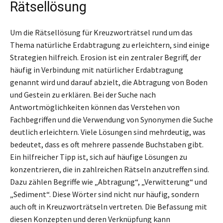
Rätsellösung
Um die Rätsellösung für Kreuzworträtsel rund um das
Thema natürliche Erdabtragung zu erleichtern, sind einige
Strategien hilfreich. Erosion ist ein zentraler Begriff, der
häufig in Verbindung mit natürlicher Erdabtragung
genannt wird und darauf abzielt, die Abtragung von Boden
und Gestein zu erklären. Bei der Suche nach
Antwortmöglichkeiten können das Verstehen von
Fachbegriffen und die Verwendung von Synonymen die Suche
deutlich erleichtern. Viele Lösungen sind mehrdeutig, was
bedeutet, dass es oft mehrere passende Buchstaben gibt.
Ein hilfreicher Tipp ist, sich auf häufige Lösungen zu
konzentrieren, die in zahlreichen Rätseln anzutreffen sind.
Dazu zählen Begriffe wie „Abtragung“, „Verwitterung“ und
„Sediment“. Diese Wörter sind nicht nur häufig, sondern
auch oft in Kreuzworträtseln vertreten. Die Befassung mit
diesen Konzepten und deren Verknüpfung kann