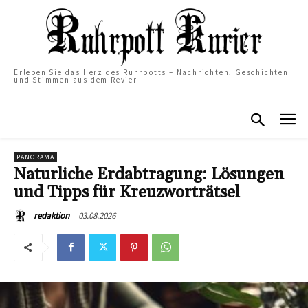
Erleben Sie das Herz des Ruhrpotts – Nachrichten, Geschichten
und Stimmen aus dem Revier
PANORAMA
Naturliche Erdabtragung: Lösungen
und Tipps für Kreuzworträtsel
03.08.2026
redaktion