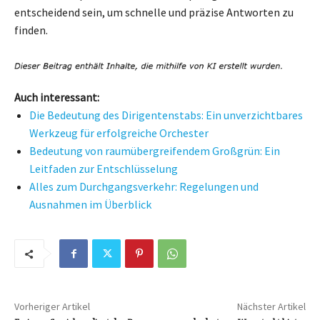
entscheidend sein, um schnelle und präzise Antworten zu
finden.
Auch interessant:
Die Bedeutung des Dirigentenstabs: Ein unverzichtbares
Werkzeug für erfolgreiche Orchester
Bedeutung von raumübergreifendem Großgrün: Ein
Leitfaden zur Entschlüsselung
Alles zum Durchgangsverkehr: Regelungen und
Ausnahmen im Überblick
Vorheriger Artikel
Nächster Artikel