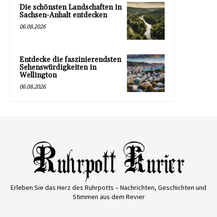
Die schönsten Landschaften in
Sachsen-Anhalt entdecken
06.08.2026
Entdecke die faszinierendsten
Sehenswürdigkeiten in
Wellington
06.08.2026
Erleben Sie das Herz des Ruhrpotts – Nachrichten, Geschichten und
Stimmen aus dem Revier