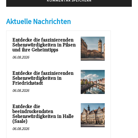
Aktuelle Nachrichten
Entdecke die faszinierenden
Sehenswürdigkeiten in Pilsen
und ihre Geheimtipps
06.08.2026
Entdecke die faszinierenden
Sehenswürdigkeiten in
Friedrichstadt
06.08.2026
Entdecke die
beeindruckendsten
Sehenswürdigkeiten in Halle
(Saale)
06.08.2026