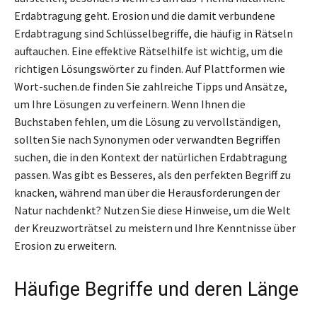
Erdabtragung geht. Erosion und die damit verbundene
Erdabtragung sind Schlüsselbegriffe, die häufig in Rätseln
auftauchen. Eine effektive Rätselhilfe ist wichtig, um die
richtigen Lösungswörter zu finden. Auf Plattformen wie
Wort-suchen.de finden Sie zahlreiche Tipps und Ansätze,
um Ihre Lösungen zu verfeinern. Wenn Ihnen die
Buchstaben fehlen, um die Lösung zu vervollständigen,
sollten Sie nach Synonymen oder verwandten Begriffen
suchen, die in den Kontext der natürlichen Erdabtragung
passen. Was gibt es Besseres, als den perfekten Begriff zu
knacken, während man über die Herausforderungen der
Natur nachdenkt? Nutzen Sie diese Hinweise, um die Welt
der Kreuzworträtsel zu meistern und Ihre Kenntnisse über
Erosion zu erweitern.
Häufige Begriffe und deren Länge