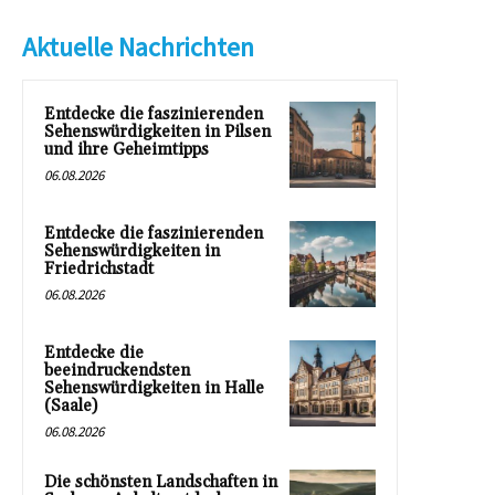
Aktuelle Nachrichten
Entdecke die faszinierenden
Sehenswürdigkeiten in Pilsen
und ihre Geheimtipps
06.08.2026
Entdecke die faszinierenden
Sehenswürdigkeiten in
Friedrichstadt
06.08.2026
Entdecke die
beeindruckendsten
Sehenswürdigkeiten in Halle
(Saale)
06.08.2026
Die schönsten Landschaften in