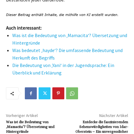
Auch interessant:
Was ist die Bedeutung von ‚Mamacita‘? Übersetzung und
Hintergründe
Was bedeutet ‚hayde‘? Die umfassende Bedeutung und
Herkunft des Begriffs
Die Bedeutung von ‚Yani‘ in der Jugendsprache: Ein
Überblick und Erklärung
Vorheriger Artikel
Nächster Artikel
Was ist die Bedeutung von
Entdecke die faszinierenden
‚Mamacita‘? Übersetzung und
Sehenswürdigkeiten von Idar-
Hintergründe
Oberstein – Ein unvergesslicher