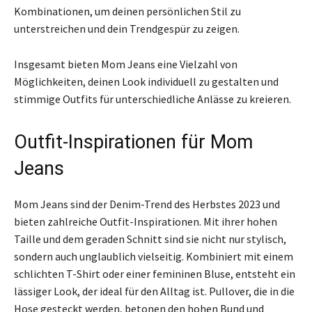
Kombinationen, um deinen persönlichen Stil zu
unterstreichen und dein Trendgespür zu zeigen.
Insgesamt bieten Mom Jeans eine Vielzahl von
Möglichkeiten, deinen Look individuell zu gestalten und
stimmige Outfits für unterschiedliche Anlässe zu kreieren.
Outfit-Inspirationen für Mom
Jeans
Mom Jeans sind der Denim-Trend des Herbstes 2023 und
bieten zahlreiche Outfit-Inspirationen. Mit ihrer hohen
Taille und dem geraden Schnitt sind sie nicht nur stylisch,
sondern auch unglaublich vielseitig. Kombiniert mit einem
schlichten T-Shirt oder einer femininen Bluse, entsteht ein
lässiger Look, der ideal für den Alltag ist. Pullover, die in die
Hose gesteckt werden, betonen den hohen Bund und