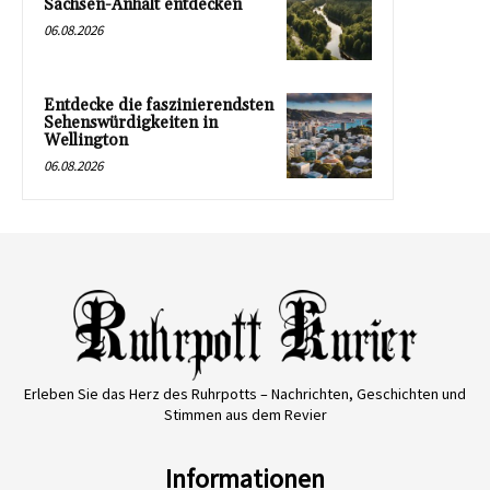
Sachsen-Anhalt entdecken
06.08.2026
Entdecke die faszinierendsten
Sehenswürdigkeiten in
Wellington
06.08.2026
Erleben Sie das Herz des Ruhrpotts – Nachrichten, Geschichten und
Stimmen aus dem Revier
Informationen