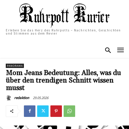
Erleben Sie das Herz des Ruhrpotts – Nachrichten, Geschichten
und Stimmen aus dem Revier
PANORAMA
Mom Jeans Bedeutung: Alles, was du
über den trendigen Schnitt wissen
musst
29.05.2026
redaktion