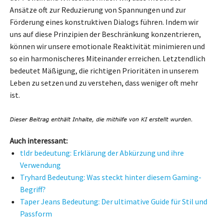
Ansätze oft zur Reduzierung von Spannungen und zur
Förderung eines konstruktiven Dialogs führen. Indem wir
uns auf diese Prinzipien der Beschränkung konzentrieren,
können wir unsere emotionale Reaktivität minimieren und
so ein harmonischeres Miteinander erreichen. Letztendlich
bedeutet Mäßigung, die richtigen Prioritäten in unserem
Leben zu setzen und zu verstehen, dass weniger oft mehr
ist.
Auch interessant:
tldr bedeutung: Erklärung der Abkürzung und ihre
Verwendung
Tryhard Bedeutung: Was steckt hinter diesem Gaming-
Begriff?
Taper Jeans Bedeutung: Der ultimative Guide für Stil und
Passform