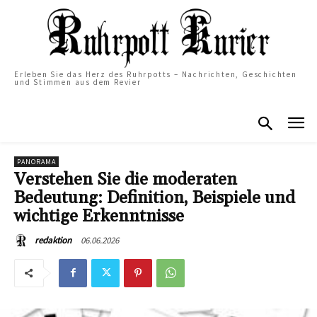
Erleben Sie das Herz des Ruhrpotts – Nachrichten, Geschichten
und Stimmen aus dem Revier
PANORAMA
Verstehen Sie die moderaten
Bedeutung: Definition, Beispiele und
wichtige Erkenntnisse
06.06.2026
redaktion