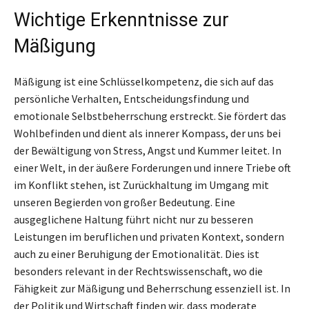
Wichtige Erkenntnisse zur
Mäßigung
Mäßigung ist eine Schlüsselkompetenz, die sich auf das
persönliche Verhalten, Entscheidungsfindung und
emotionale Selbstbeherrschung erstreckt. Sie fördert das
Wohlbefinden und dient als innerer Kompass, der uns bei
der Bewältigung von Stress, Angst und Kummer leitet. In
einer Welt, in der äußere Forderungen und innere Triebe oft
im Konflikt stehen, ist Zurückhaltung im Umgang mit
unseren Begierden von großer Bedeutung. Eine
ausgeglichene Haltung führt nicht nur zu besseren
Leistungen im beruflichen und privaten Kontext, sondern
auch zu einer Beruhigung der Emotionalität. Dies ist
besonders relevant in der Rechtswissenschaft, wo die
Fähigkeit zur Mäßigung und Beherrschung essenziell ist. In
der Politik und Wirtschaft finden wir, dass moderate