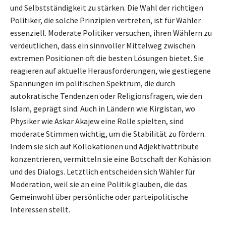
und Selbstständigkeit zu stärken. Die Wahl der richtigen
Politiker, die solche Prinzipien vertreten, ist für Wähler
essenziell. Moderate Politiker versuchen, ihren Wählern zu
verdeutlichen, dass ein sinnvoller Mittelweg zwischen
extremen Positionen oft die besten Lösungen bietet. Sie
reagieren auf aktuelle Herausforderungen, wie gestiegene
Spannungen im politischen Spektrum, die durch
autokratische Tendenzen oder Religionsfragen, wie den
Islam, geprägt sind. Auch in Ländern wie Kirgistan, wo
Physiker wie Askar Akajew eine Rolle spielten, sind
moderate Stimmen wichtig, um die Stabilität zu fördern.
Indem sie sich auf Kollokationen und Adjektivattribute
konzentrieren, vermitteln sie eine Botschaft der Kohäsion
und des Dialogs. Letztlich entscheiden sich Wähler für
Moderation, weil sie an eine Politik glauben, die das
Gemeinwohl über persönliche oder parteipolitische
Interessen stellt.