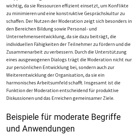
wichtig, da sie Ressourcen effizient einsetzt, um Konflikte
zu minimieren und eine konstruktive Gesprächskultur zu
schaffen. Der Nutzen der Moderation zeigt sich besonders in
den Bereichen Bildung sowie Personal- und
Unternehmensentwicklung, da sie dazu beiträgt, die
individuellen Fähigkeiten der Teilnehmer zu fördern und die
Zusammenarbeit zu verbessern. Durch die Unterstützung
eines ausgewogenen Dialogs trägt die Moderation nicht nur
zur persönlichen Entwicklung bei, sondern auch zur
Weiterentwicklung der Organisation, da sie ein
harmonisches Arbeitsumfeld schafft. Insgesamt ist die
Funktion der Moderation entscheidend für produktive
Diskussionen und das Erreichen gemeinsamer Ziele.
Beispiele für moderate Begriffe
und Anwendungen