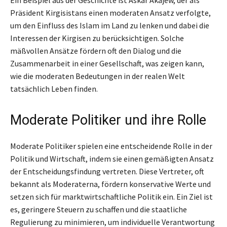
Präsident Kirgisistans einen moderaten Ansatz verfolgte,
um den Einfluss des Islam im Land zu lenken und dabei die
Interessen der Kirgisen zu berücksichtigen. Solche
mäßvollen Ansätze fördern oft den Dialog und die
Zusammenarbeit in einer Gesellschaft, was zeigen kann,
wie die moderaten Bedeutungen in der realen Welt
tatsächlich Leben finden.
Moderate Politiker und ihre Rolle
Moderate Politiker spielen eine entscheidende Rolle in der
Politik und Wirtschaft, indem sie einen gemäßigten Ansatz
der Entscheidungsfindung vertreten. Diese Vertreter, oft
bekannt als Moderaterna, fördern konservative Werte und
setzen sich für marktwirtschaftliche Politik ein. Ein Ziel ist
es, geringere Steuern zu schaffen und die staatliche
Regulierung zu minimieren, um individuelle Verantwortung