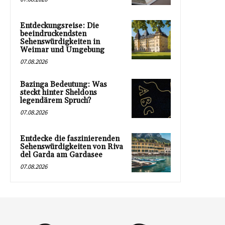
Entdeckungsreise: Die
beeindruckendsten
Sehenswürdigkeiten in
Weimar und Umgebung
07.08.2026
Bazinga Bedeutung: Was
steckt hinter Sheldons
legendärem Spruch?
07.08.2026
Entdecke die faszinierenden
Sehenswürdigkeiten von Riva
del Garda am Gardasee
07.08.2026