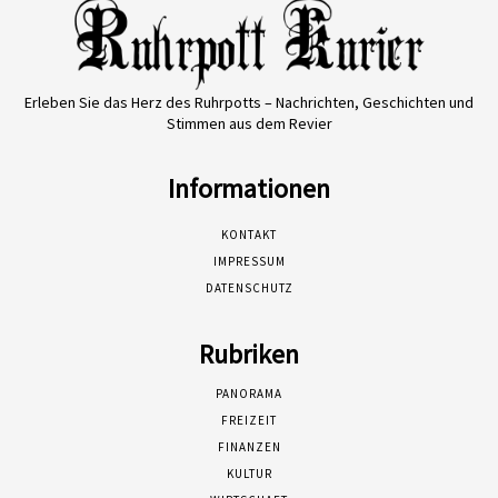
Erleben Sie das Herz des Ruhrpotts – Nachrichten, Geschichten und
Stimmen aus dem Revier
Informationen
KONTAKT
IMPRESSUM
DATENSCHUTZ
Rubriken
PANORAMA
FREIZEIT
FINANZEN
KULTUR