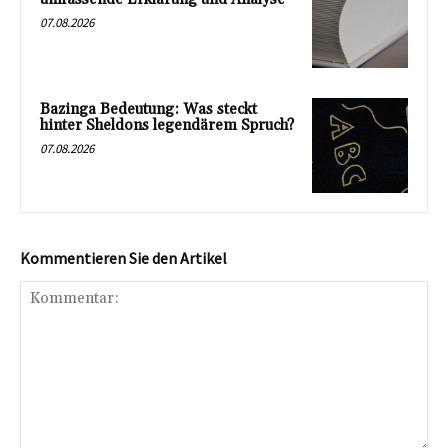
07.08.2026
Bazinga Bedeutung: Was steckt
hinter Sheldons legendärem Spruch?
07.08.2026
Kommentieren Sie den Artikel