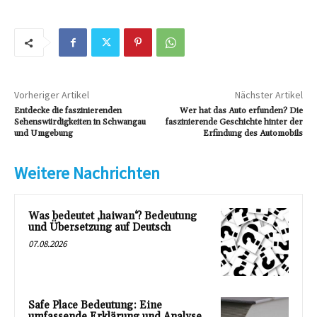
Vorheriger Artikel
Nächster Artikel
Entdecke die faszinierenden
Wer hat das Auto erfunden? Die
Sehenswürdigkeiten in Schwangau
faszinierende Geschichte hinter der
und Umgebung
Erfindung des Automobils
Weitere Nachrichten
Was bedeutet ‚haiwan‘? Bedeutung
und Übersetzung auf Deutsch
07.08.2026
Safe Place Bedeutung: Eine
umfassende Erklärung und Analyse