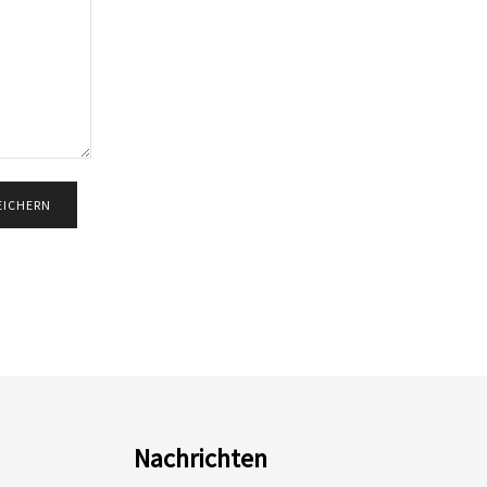
Nachrichten