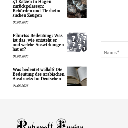
41 Katzen in Hagen
zurückgelassen:
Behörden und Tierheim
suchen Zeugen
06.08.2026
Filmriss Bedeutung: Was
ist das, wie entsteht er
Kommentar:
und welche Auswirkungen
hat er?
04.08.2026
Was bedeutet wallah? Die
Bedeutung des arabischen
Ausdrucks im Deutschen
04.08.2026