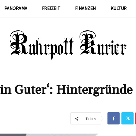
PANORAMA
FREIZEIT
FINANZEN
KULTUR
in Guter‘: Hintergründe
Teilen