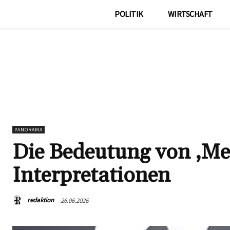
POLITIK
WIRTSCHAFT
PANORAMA
Die Bedeutung von ‚Me
Interpretationen
redaktion
26.06.2026