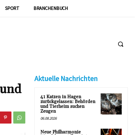
SPORT
BRANCHENBUCH
Aktuelle Nachrichten
 und
41 Katzen in Hagen
zurückgelassen: Behörden
und Tierheim suchen
Zeugen
06.08.2026
Neue Philharmonie