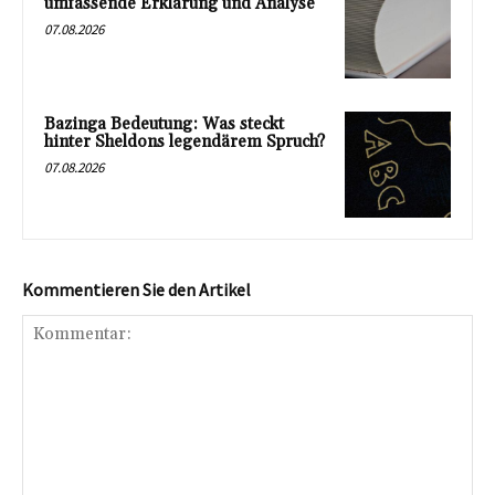
umfassende Erklärung und Analyse
07.08.2026
Bazinga Bedeutung: Was steckt
hinter Sheldons legendärem Spruch?
07.08.2026
Kommentieren Sie den Artikel