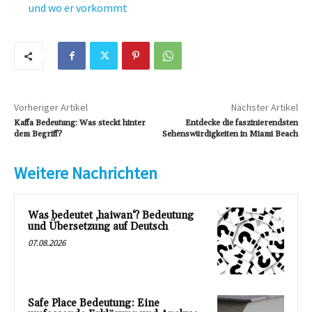
und wo er vorkommt
Vorheriger Artikel
Nächster Artikel
Kaffa Bedeutung: Was steckt hinter
Entdecke die faszinierendsten
dem Begriff?
Sehenswürdigkeiten in Miami Beach
Weitere Nachrichten
Was bedeutet ‚haiwan‘? Bedeutung
und Übersetzung auf Deutsch
07.08.2026
Safe Place Bedeutung: Eine