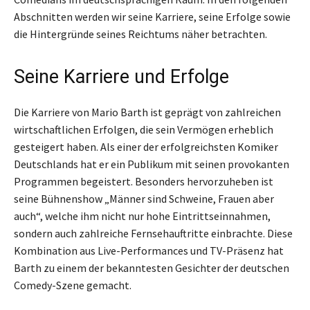
Abschnitten werden wir seine Karriere, seine Erfolge sowie
die Hintergründe seines Reichtums näher betrachten.
Seine Karriere und Erfolge
Die Karriere von Mario Barth ist geprägt von zahlreichen
wirtschaftlichen Erfolgen, die sein Vermögen erheblich
gesteigert haben. Als einer der erfolgreichsten Komiker
Deutschlands hat er ein Publikum mit seinen provokanten
Programmen begeistert. Besonders hervorzuheben ist
seine Bühnenshow „Männer sind Schweine, Frauen aber
auch“, welche ihm nicht nur hohe Eintrittseinnahmen,
sondern auch zahlreiche Fernsehauftritte einbrachte. Diese
Kombination aus Live-Performances und TV-Präsenz hat
Barth zu einem der bekanntesten Gesichter der deutschen
Comedy-Szene gemacht.