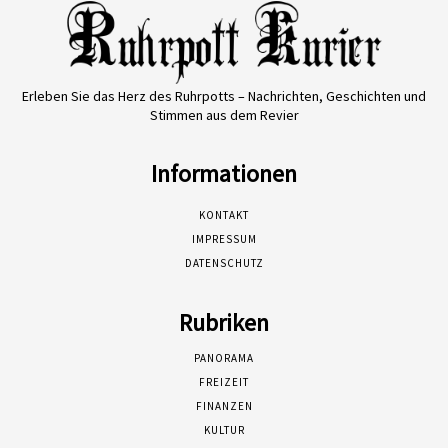
Erleben Sie das Herz des Ruhrpotts – Nachrichten, Geschichten und
Stimmen aus dem Revier
Informationen
KONTAKT
IMPRESSUM
DATENSCHUTZ
Rubriken
PANORAMA
FREIZEIT
FINANZEN
KULTUR