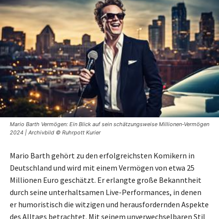
Mario Barth Vermögen: Ein Blick auf sein schätzungsweise Millionen-Vermögen
2024 | Archivbild © Ruhrpott Kurier
Mario Barth gehört zu den erfolgreichsten Komikern in
Deutschland und wird mit einem Vermögen von etwa 25
Millionen Euro geschätzt. Er erlangte große Bekanntheit
durch seine unterhaltsamen Live-Performances, in denen
er humoristisch die witzigen und herausfordernden Aspekte
des Alltags betrachtet. Mit seinem unverwechselbaren Stil