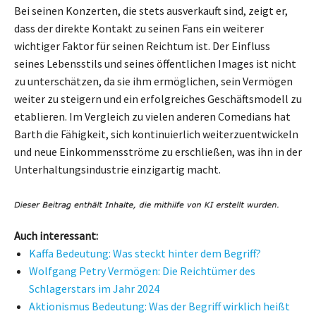
Bei seinen Konzerten, die stets ausverkauft sind, zeigt er,
dass der direkte Kontakt zu seinen Fans ein weiterer
wichtiger Faktor für seinen Reichtum ist. Der Einfluss
seines Lebensstils und seines öffentlichen Images ist nicht
zu unterschätzen, da sie ihm ermöglichen, sein Vermögen
weiter zu steigern und ein erfolgreiches Geschäftsmodell zu
etablieren. Im Vergleich zu vielen anderen Comedians hat
Barth die Fähigkeit, sich kontinuierlich weiterzuentwickeln
und neue Einkommensströme zu erschließen, was ihn in der
Unterhaltungsindustrie einzigartig macht.
Auch interessant:
Kaffa Bedeutung: Was steckt hinter dem Begriff?
Wolfgang Petry Vermögen: Die Reichtümer des
Schlagerstars im Jahr 2024
Aktionismus Bedeutung: Was der Begriff wirklich heißt