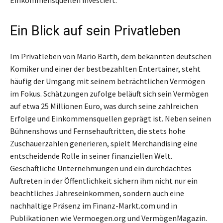
Ein Blick auf sein Privatleben
Im Privatleben von Mario Barth, dem bekannten deutschen
Komiker und einer der bestbezahlten Entertainer, steht
häufig der Umgang mit seinem beträchtlichen Vermögen
im Fokus. Schätzungen zufolge beläuft sich sein Vermögen
auf etwa 25 Millionen Euro, was durch seine zahlreichen
Erfolge und Einkommensquellen geprägt ist. Neben seinen
Bühnenshows und Fernsehauftritten, die stets hohe
Zuschauerzahlen generieren, spielt Merchandising eine
entscheidende Rolle in seiner finanziellen Welt.
Geschäftliche Unternehmungen und ein durchdachtes
Auftreten in der Öffentlichkeit sichern ihm nicht nur ein
beachtliches Jahreseinkommen, sondern auch eine
nachhaltige Präsenz im Finanz-Markt.com und in
Publikationen wie Vermoegen.org und VermögenMagazin.