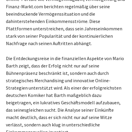
Finanz-Markt.com berichten regelmäßig über seine
beeindruckende Vermögenssituation und die
dahinterstehenden Einkommensströme. Diese
Plattformen unterstreichen, dass sein Jahreseinkommen
stark von seiner Popularität und der kontinuierlichen
Nachfrage nach seinen Auftritten abhängt.
Die Entdeckungsreise in die finanziellen Aspekte von Mario
Barth zeigt, dass der Erfolg nicht nur auf seine
Bühnenpräsenz beschränkt ist, sondern auch durch
strategisches Merchandising und innovative Online-
Strategien unterstützt wird. Als einer der erfolgreichsten
deutschen Komiker hat Barth maßgeblich dazu
beigetragen, ein lukratives Geschäftsmodell aufzubauen,
das seinesgleichen sucht. Die Analyse seiner Einkünfte
macht deutlich, dass er sich nicht nur auf seine Witze
verlässt, sondern auch klug in unterschiedliche
Einkommensquellen investiert.