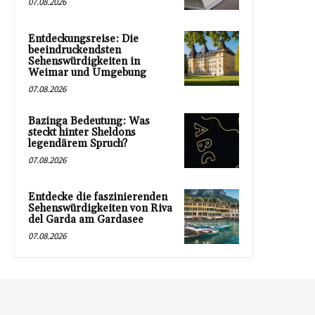
07.08.2026
Entdeckungsreise: Die
beeindruckendsten
Sehenswürdigkeiten in
Weimar und Umgebung
07.08.2026
Bazinga Bedeutung: Was
steckt hinter Sheldons
legendärem Spruch?
07.08.2026
Entdecke die faszinierenden
Sehenswürdigkeiten von Riva
del Garda am Gardasee
07.08.2026