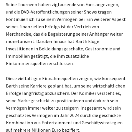
Seine Tourneen haben zigtausende von Fans angezogen,
und die DVD-Veröffentlichungen seiner Shows tragen
kontinuierlich zu seinem Vermögen bei. Ein weiterer Aspekt
seines finanziellen Erfolgs ist der Vertrieb von
Merchandise, das die Begeisterung seiner Anhänger weiter
monetarisiert. Darüber hinaus hat Barth kluge
Investitionen in Bekleidungsgeschäfte, Gastronomie und
Immobilien getätigt, die ihm zusätzliche
Einkommensquellen erschlossen.
Diese vielfältigen Einnahmequellen zeigen, wie konsequent
Barth seine Karriere geplant hat, um seine wirtschaftlichen
Erfolge langfristig abzusichern. Der Komiker versteht es,
seine Marke geschickt zu positionieren und dadurch sein
Vermögen immer weiter zu steigern. Insgesamt wird sein
geschätztes Vermögen im Jahr 2024 durch die geschickte
Kombination aus Entertainment und Geschäftsstrategien
auf mehrere Millionen Euro beziffert.