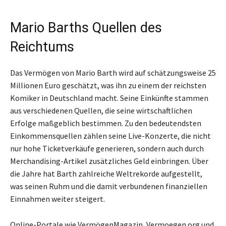
Mario Barths Quellen des
Reichtums
Das Vermögen von Mario Barth wird auf schätzungsweise 25
Millionen Euro geschätzt, was ihn zu einem der reichsten
Komiker in Deutschland macht. Seine Einkünfte stammen
aus verschiedenen Quellen, die seine wirtschaftlichen
Erfolge maßgeblich bestimmen. Zu den bedeutendsten
Einkommensquellen zählen seine Live-Konzerte, die nicht
nur hohe Ticketverkäufe generieren, sondern auch durch
Merchandising-Artikel zusätzliches Geld einbringen. Über
die Jahre hat Barth zahlreiche Weltrekorde aufgestellt,
was seinen Ruhm und die damit verbundenen finanziellen
Einnahmen weiter steigert.
Online-Portale wie VermögenMagazin, Vermoegen.org und