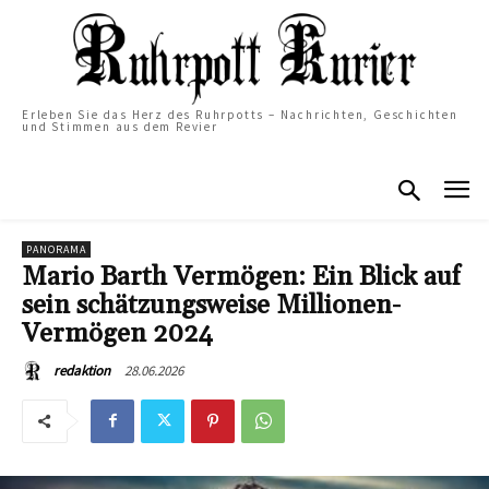
Erleben Sie das Herz des Ruhrpotts – Nachrichten, Geschichten
und Stimmen aus dem Revier
PANORAMA
Mario Barth Vermögen: Ein Blick auf
sein schätzungsweise Millionen-
Vermögen 2024
28.06.2026
redaktion