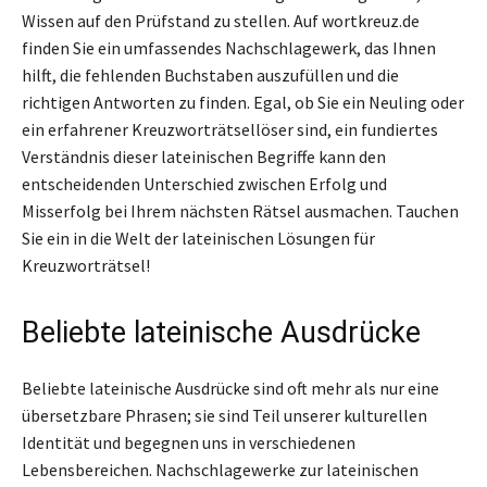
Wissen auf den Prüfstand zu stellen. Auf wortkreuz.de
finden Sie ein umfassendes Nachschlagewerk, das Ihnen
hilft, die fehlenden Buchstaben auszufüllen und die
richtigen Antworten zu finden. Egal, ob Sie ein Neuling oder
ein erfahrener Kreuzworträtsellöser sind, ein fundiertes
Verständnis dieser lateinischen Begriffe kann den
entscheidenden Unterschied zwischen Erfolg und
Misserfolg bei Ihrem nächsten Rätsel ausmachen. Tauchen
Sie ein in die Welt der lateinischen Lösungen für
Kreuzworträtsel!
Beliebte lateinische Ausdrücke
Beliebte lateinische Ausdrücke sind oft mehr als nur eine
übersetzbare Phrasen; sie sind Teil unserer kulturellen
Identität und begegnen uns in verschiedenen
Lebensbereichen. Nachschlagewerke zur lateinischen