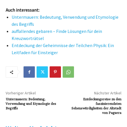
Auch interessant:
Untermauern: Bedeutung, Verwendung und Etymologie
des Begriffs
auffallendes gebaren – Finde Lösungen für dein
Kreuzworträtsel
Entdeckung der Geheimnisse der Teilchen Physik: Ein
Leitfaden für Einsteiger
Vorheriger Artikel
Nächster Artikel
Untermauern: Bedeutung,
Entdeckungsreise zu den
Verwendung und Etymologie des
faszinierendsten
Begriffs
Sehenswürdigkeiten der Altstadt
von Paguera