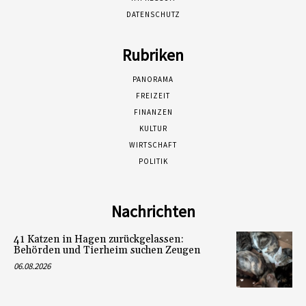
DATENSCHUTZ
Rubriken
PANORAMA
FREIZEIT
FINANZEN
KULTUR
WIRTSCHAFT
POLITIK
Nachrichten
41 Katzen in Hagen zurückgelassen:
Behörden und Tierheim suchen Zeugen
06.08.2026