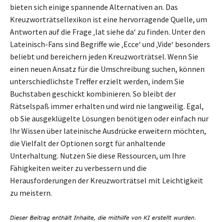
bieten sich einige spannende Alternativen an. Das
Kreuzworträtsellexikon ist eine hervorragende Quelle, um
Antworten auf die Frage ‚lat siehe da‘ zu finden. Unter den
Lateinisch-Fans sind Begriffe wie ‚Ecce‘ und ‚Vide‘ besonders
beliebt und bereichern jeden Kreuzworträtsel. Wenn Sie
einen neuen Ansatz für die Umschreibung suchen, können
unterschiedlichste Treffer erzielt werden, indem Sie
Buchstaben geschickt kombinieren. So bleibt der
Rätselspaß immer erhalten und wird nie langweilig. Egal,
ob Sie ausgeklügelte Lösungen benötigen oder einfach nur
Ihr Wissen über lateinische Ausdrücke erweitern möchten,
die Vielfalt der Optionen sorgt für anhaltende
Unterhaltung. Nutzen Sie diese Ressourcen, um Ihre
Fähigkeiten weiter zu verbessern und die
Herausforderungen der Kreuzworträtsel mit Leichtigkeit
zu meistern.