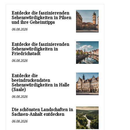
Entdecke die faszinierenden
Sehenswürdigkeiten in Pilsen
und ihre Geheimtipps
06.08.2026
Entdecke die faszinierenden
Sehenswürdigkeiten in
Friedrichstadt
06.08.2026
Entdecke die
beeindruckendsten
Sehenswürdigkeiten in Halle
(Saale)
06.08.2026
Die schönsten Landschaften in
Sachsen-Anhalt entdecken
06.08.2026