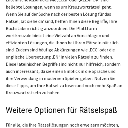
beliebte Lösungen, wenn es um Kreuzworträtsel geht.
Wenn Sie auf der Suche nach der besten Lösung für das
Rätsel ‚lat siehe da‘ sind, helfen Ihnen diese Begriffe, Ihre
Buchstaben richtig anzuordnen. Die Plattform
wortkreuz.de bietet eine Vielzahl an Vorschlägen und
effizienten Lösungen, die Ihnen bei Ihren Rätseln nützlich
sind. Zudem sind häufige Abkürzungen wie ‚ECC‘ oder die
englische Übersetzung ‚EN‘ in vielen Rätseln zu finden.
Diese lateinischen Begriffe sind nicht nur hilfreich, sondern
auch interessant, da sie einen Einblick in die Sprache und
ihre Verwendung in modernen Spielen geben. Nutzen Sie
diese Tipps, um Ihre Rätsel zu lösen und noch mehr Spaß an
Kreuzworträtseln zu haben.
Weitere Optionen für Rätselspaß
Für alle, die ihre Rätsellösungen noch erweitern möchten,