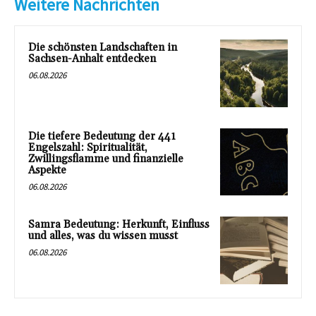
Weitere Nachrichten
Die schönsten Landschaften in
Sachsen-Anhalt entdecken
06.08.2026
Die tiefere Bedeutung der 441
Engelszahl: Spiritualität,
Zwillingsflamme und finanzielle
Aspekte
06.08.2026
Samra Bedeutung: Herkunft, Einfluss
und alles, was du wissen musst
06.08.2026