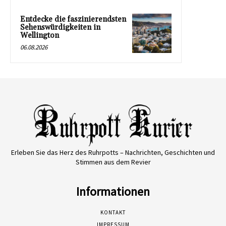
Entdecke die faszinierendsten
Sehenswürdigkeiten in
Wellington
06.08.2026
Erleben Sie das Herz des Ruhrpotts – Nachrichten, Geschichten und
Stimmen aus dem Revier
Informationen
KONTAKT
IMPRESSUM