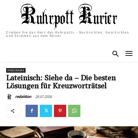
Erleben Sie das Herz des Ruhrpotts – Nachrichten, Geschichten
und Stimmen aus dem Revier
PANORAMA
Lateinisch: Siehe da – Die besten
Lösungen für Kreuzworträtsel
28.07.2026
redaktion