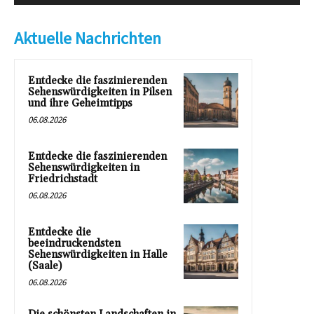
Aktuelle Nachrichten
Entdecke die faszinierenden
Sehenswürdigkeiten in Pilsen
und ihre Geheimtipps
06.08.2026
Entdecke die faszinierenden
Sehenswürdigkeiten in
Friedrichstadt
06.08.2026
Entdecke die
beeindruckendsten
Sehenswürdigkeiten in Halle
(Saale)
06.08.2026