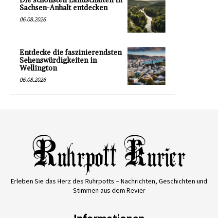
Die schönsten Landschaften in
Sachsen-Anhalt entdecken
06.08.2026
Entdecke die faszinierendsten
Sehenswürdigkeiten in
Wellington
06.08.2026
Erleben Sie das Herz des Ruhrpotts – Nachrichten, Geschichten und
Stimmen aus dem Revier