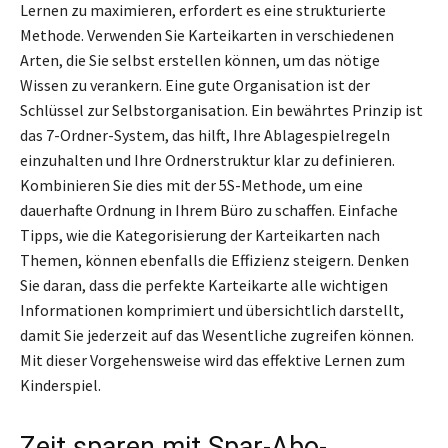
Lernen zu maximieren, erfordert es eine strukturierte
Methode. Verwenden Sie Karteikarten in verschiedenen
Arten, die Sie selbst erstellen können, um das nötige
Wissen zu verankern. Eine gute Organisation ist der
Schlüssel zur Selbstorganisation. Ein bewährtes Prinzip ist
das 7-Ordner-System, das hilft, Ihre Ablagespielregeln
einzuhalten und Ihre Ordnerstruktur klar zu definieren.
Kombinieren Sie dies mit der 5S-Methode, um eine
dauerhafte Ordnung in Ihrem Büro zu schaffen. Einfache
Tipps, wie die Kategorisierung der Karteikarten nach
Themen, können ebenfalls die Effizienz steigern. Denken
Sie daran, dass die perfekte Karteikarte alle wichtigen
Informationen komprimiert und übersichtlich darstellt,
damit Sie jederzeit auf das Wesentliche zugreifen können.
Mit dieser Vorgehensweise wird das effektive Lernen zum
Kinderspiel.
Zeit sparen mit Spar-Abo-