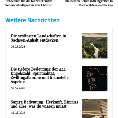
Entdecken Sie die faszinierenden
Die besten Sehenswürdigkeiten in
Sehenswürdigkeiten von Livorno
Bad Waldsee entdecken
Weitere Nachrichten
Die schönsten Landschaften in
Sachsen-Anhalt entdecken
06.08.2026
Die tiefere Bedeutung der 441
Engelszahl: Spiritualität,
Zwillingsflamme und finanzielle
Aspekte
06.08.2026
Samra Bedeutung: Herkunft, Einfluss
und alles, was du wissen musst
06.08.2026