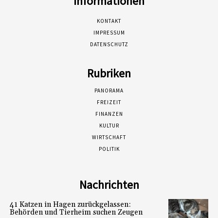
Informationen
KONTAKT
IMPRESSUM
DATENSCHUTZ
Rubriken
PANORAMA
FREIZEIT
FINANZEN
KULTUR
WIRTSCHAFT
POLITIK
Nachrichten
41 Katzen in Hagen zurückgelassen:
Behörden und Tierheim suchen Zeugen