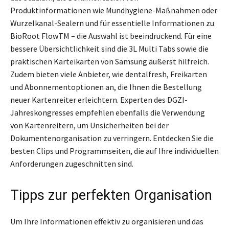
Produktinformationen wie Mundhygiene-Maßnahmen oder
Wurzelkanal-Sealern und für essentielle Informationen zu
BioRoot FlowTM – die Auswahl ist beeindruckend. Für eine
bessere Übersichtlichkeit sind die 3L Multi Tabs sowie die
praktischen Karteikarten von Samsung äußerst hilfreich.
Zudem bieten viele Anbieter, wie dentalfresh, Freikarten
und Abonnementoptionen an, die Ihnen die Bestellung
neuer Kartenreiter erleichtern. Experten des DGZI-
Jahreskongresses empfehlen ebenfalls die Verwendung
von Kartenreitern, um Unsicherheiten bei der
Dokumentenorganisation zu verringern. Entdecken Sie die
besten Clips und Programmseiten, die auf Ihre individuellen
Anforderungen zugeschnitten sind.
Tipps zur perfekten Organisation
Um Ihre Informationen effektiv zu organisieren und das