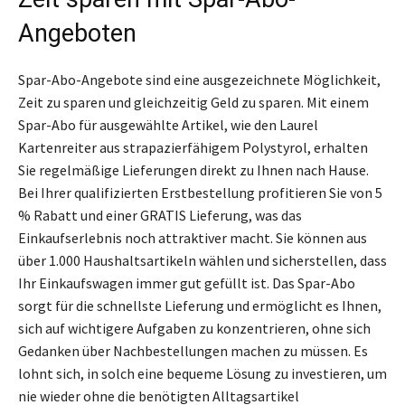
Angeboten
Spar-Abo-Angebote sind eine ausgezeichnete Möglichkeit,
Zeit zu sparen und gleichzeitig Geld zu sparen. Mit einem
Spar-Abo für ausgewählte Artikel, wie den Laurel
Kartenreiter aus strapazierfähigem Polystyrol, erhalten
Sie regelmäßige Lieferungen direkt zu Ihnen nach Hause.
Bei Ihrer qualifizierten Erstbestellung profitieren Sie von 5
% Rabatt und einer GRATIS Lieferung, was das
Einkaufserlebnis noch attraktiver macht. Sie können aus
über 1.000 Haushaltsartikeln wählen und sicherstellen, dass
Ihr Einkaufswagen immer gut gefüllt ist. Das Spar-Abo
sorgt für die schnellste Lieferung und ermöglicht es Ihnen,
sich auf wichtigere Aufgaben zu konzentrieren, ohne sich
Gedanken über Nachbestellungen machen zu müssen. Es
lohnt sich, in solch eine bequeme Lösung zu investieren, um
nie wieder ohne die benötigten Alltagsartikel