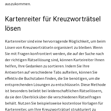
auszukommen.
Kartenreiter für Kreuzworträtsel
lösen
Kartenreiter sind eine hervorragende Möglichkeit, um beim
Lösen von Kreuzworträtseln organisiert zu bleiben. Wenn
Sie mit Fragen konfrontiert werden, die auf der Suche nach
der richtigen Rätsellösung sind, können Karteireiter Ihnen
helfen, Ihre Gedanken zu sortieren. Indem Sie Ihre
Antworten auf verschiedene Tabs aufteilen, können Sie
effektiv die Buchstaben finden, die Sie benötigen, um die
entsprechenden Lösungen zu entschlüsseln. Diese Methode
ist besonders beliebt bei leidenschaftlichen Rätsellösern,
da sie den Überblick über die verschiedenen Rätselfragen
behält. Nutzen Sie beispielsweise kostenlose Vorlagen für
Kartenreiter, um Ihre Kreuzworträtsel strukturiert zu