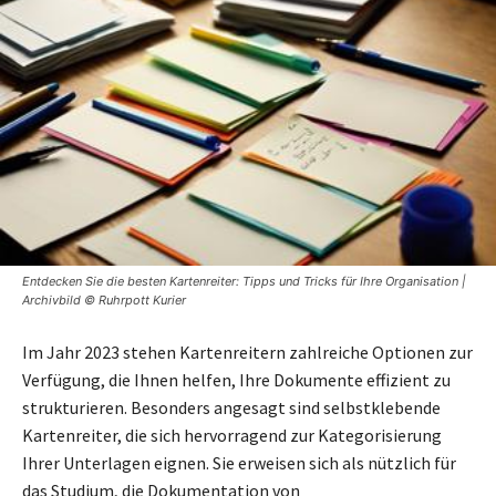
Entdecken Sie die besten Kartenreiter: Tipps und Tricks für Ihre Organisation |
Archivbild © Ruhrpott Kurier
Im Jahr 2023 stehen Kartenreitern zahlreiche Optionen zur
Verfügung, die Ihnen helfen, Ihre Dokumente effizient zu
strukturieren. Besonders angesagt sind selbstklebende
Kartenreiter, die sich hervorragend zur Kategorisierung
Ihrer Unterlagen eignen. Sie erweisen sich als nützlich für
das Studium, die Dokumentation von