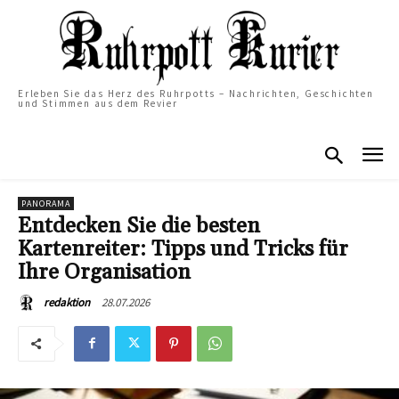
Erleben Sie das Herz des Ruhrpotts – Nachrichten, Geschichten
und Stimmen aus dem Revier
PANORAMA
Entdecken Sie die besten
Kartenreiter: Tipps und Tricks für
Ihre Organisation
28.07.2026
redaktion