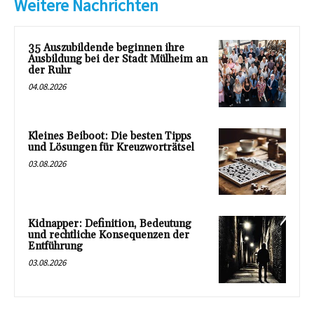
Weitere Nachrichten
35 Auszubildende beginnen ihre
Ausbildung bei der Stadt Mülheim an
der Ruhr
04.08.2026
Kleines Beiboot: Die besten Tipps
und Lösungen für Kreuzworträtsel
03.08.2026
Kidnapper: Definition, Bedeutung
und rechtliche Konsequenzen der
Entführung
03.08.2026