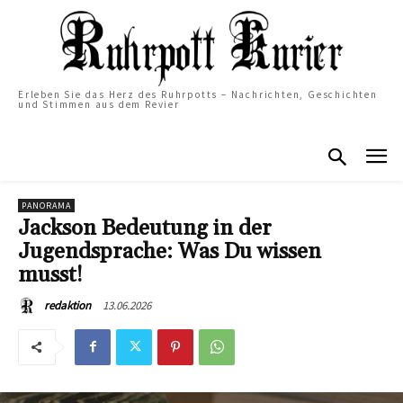
Erleben Sie das Herz des Ruhrpotts – Nachrichten, Geschichten
und Stimmen aus dem Revier
PANORAMA
Jackson Bedeutung in der
Jugendsprache: Was Du wissen
musst!
13.06.2026
redaktion