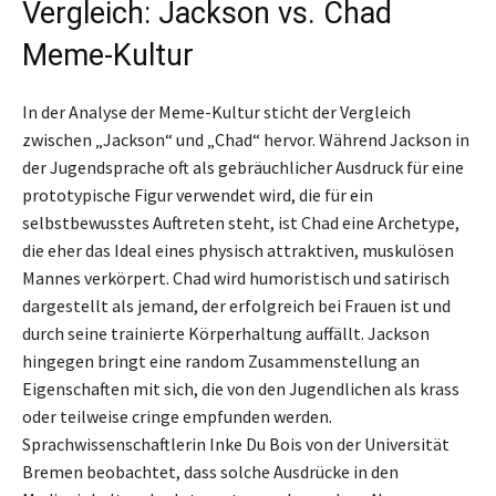
Vergleich: Jackson vs. Chad
Meme-Kultur
In der Analyse der Meme-Kultur sticht der Vergleich
zwischen „Jackson“ und „Chad“ hervor. Während Jackson in
der Jugendsprache oft als gebräuchlicher Ausdruck für eine
prototypische Figur verwendet wird, die für ein
selbstbewusstes Auftreten steht, ist Chad eine Archetype,
die eher das Ideal eines physisch attraktiven, muskulösen
Mannes verkörpert. Chad wird humoristisch und satirisch
dargestellt als jemand, der erfolgreich bei Frauen ist und
durch seine trainierte Körperhaltung auffällt. Jackson
hingegen bringt eine random Zusammenstellung an
Eigenschaften mit sich, die von den Jugendlichen als krass
oder teilweise cringe empfunden werden.
Sprachwissenschaftlerin Inke Du Bois von der Universität
Bremen beobachtet, dass solche Ausdrücke in den