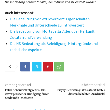
Auch interessant:
Die Bedeutung von extrovertiert: Eigenschaften,
Merkmale und Unterschiede zu Introvertiert
Die Bedeutung von Mortadella: Alles über Herkunft,
Zutaten und Verwendung
Die HS Bedeutung als Beleidigung: Hintergründe und
rechtliche Aspekte
Vorheriger Artikel
Nächster Artikel
Fulda Sehenswürdigkeiten: Ein
Friyay Bedeutung: Was steckt hinter
unvergesslicher Rundgang durch
diesem beliebten Ausdruck?
Stadt und Geschichte