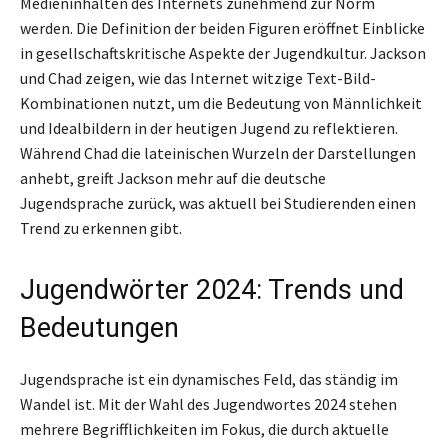
Medieninhalten des Internets zunehmend zur Norm
werden. Die Definition der beiden Figuren eröffnet Einblicke
in gesellschaftskritische Aspekte der Jugendkultur. Jackson
und Chad zeigen, wie das Internet witzige Text-Bild-
Kombinationen nutzt, um die Bedeutung von Männlichkeit
und Idealbildern in der heutigen Jugend zu reflektieren.
Während Chad die lateinischen Wurzeln der Darstellungen
anhebt, greift Jackson mehr auf die deutsche
Jugendsprache zurück, was aktuell bei Studierenden einen
Trend zu erkennen gibt.
Jugendwörter 2024: Trends und
Bedeutungen
Jugendsprache ist ein dynamisches Feld, das ständig im
Wandel ist. Mit der Wahl des Jugendwortes 2024 stehen
mehrere Begrifflichkeiten im Fokus, die durch aktuelle