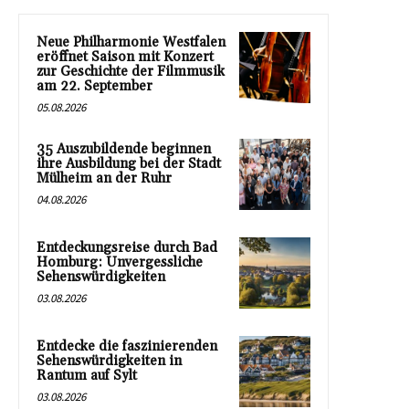
Neue Philharmonie Westfalen
eröffnet Saison mit Konzert
zur Geschichte der Filmmusik
am 22. September
05.08.2026
35 Auszubildende beginnen
ihre Ausbildung bei der Stadt
Mülheim an der Ruhr
04.08.2026
Entdeckungsreise durch Bad
Homburg: Unvergessliche
Sehenswürdigkeiten
03.08.2026
Entdecke die faszinierenden
Sehenswürdigkeiten in
Rantum auf Sylt
03.08.2026