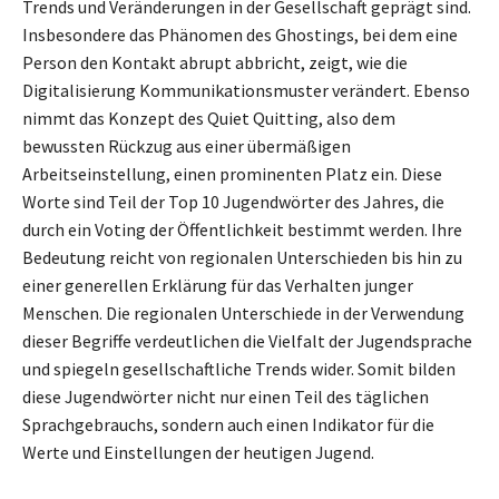
Trends und Veränderungen in der Gesellschaft geprägt sind.
Insbesondere das Phänomen des Ghostings, bei dem eine
Person den Kontakt abrupt abbricht, zeigt, wie die
Digitalisierung Kommunikationsmuster verändert. Ebenso
nimmt das Konzept des Quiet Quitting, also dem
bewussten Rückzug aus einer übermäßigen
Arbeitseinstellung, einen prominenten Platz ein. Diese
Worte sind Teil der Top 10 Jugendwörter des Jahres, die
durch ein Voting der Öffentlichkeit bestimmt werden. Ihre
Bedeutung reicht von regionalen Unterschieden bis hin zu
einer generellen Erklärung für das Verhalten junger
Menschen. Die regionalen Unterschiede in der Verwendung
dieser Begriffe verdeutlichen die Vielfalt der Jugendsprache
und spiegeln gesellschaftliche Trends wider. Somit bilden
diese Jugendwörter nicht nur einen Teil des täglichen
Sprachgebrauchs, sondern auch einen Indikator für die
Werte und Einstellungen der heutigen Jugend.