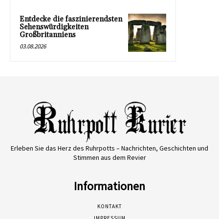
Entdecke die faszinierendsten
Sehenswürdigkeiten
Großbritanniens
03.08.2026
Erleben Sie das Herz des Ruhrpotts – Nachrichten, Geschichten und
Stimmen aus dem Revier
Informationen
KONTAKT
IMPRESSUM