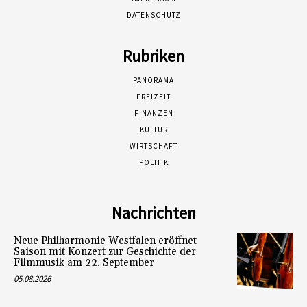
DATENSCHUTZ
Rubriken
PANORAMA
FREIZEIT
FINANZEN
KULTUR
WIRTSCHAFT
POLITIK
Nachrichten
Neue Philharmonie Westfalen eröffnet
Saison mit Konzert zur Geschichte der
Filmmusik am 22. September
05.08.2026