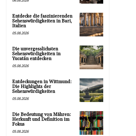
06.08.2026
Entdecke die faszinierenden
Sehenswürdigkeiten in Bari,
Italien
05.08.2026
Die unvergesslichsten
Sehenswürdigkeiten in
Yucatán entdecken
05.08.2026
Entdeckungen in Wittmund:
Die Highlights der
Sehenswürdigkeiten
05.08.2026
Die Bedeutung von Mähren:
Herkunft und Definition im
Fokus
05.08.2026