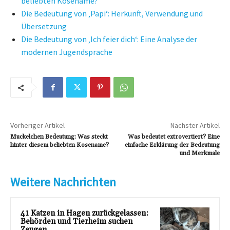
beliebten Kosename?
Die Bedeutung von ‚Papi‘: Herkunft, Verwendung und
Übersetzung
Die Bedeutung von ‚Ich feier dich‘: Eine Analyse der
modernen Jugendsprache
Vorheriger Artikel
Nächster Artikel
Muckelchen Bedeutung: Was steckt
Was bedeutet extrovertiert? Eine
hinter diesem beliebten Kosename?
einfache Erklärung der Bedeutung
und Merkmale
Weitere Nachrichten
41 Katzen in Hagen zurückgelassen:
Behörden und Tierheim suchen
Zeugen