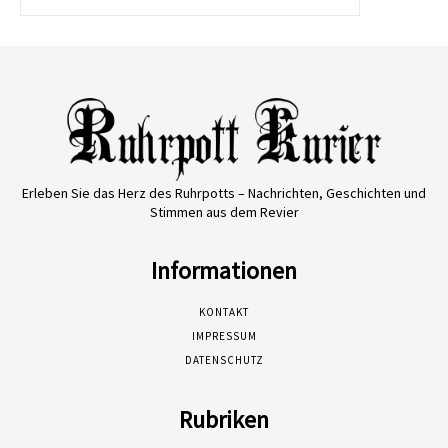
Erleben Sie das Herz des Ruhrpotts – Nachrichten, Geschichten und
Stimmen aus dem Revier
Informationen
KONTAKT
IMPRESSUM
DATENSCHUTZ
Rubriken