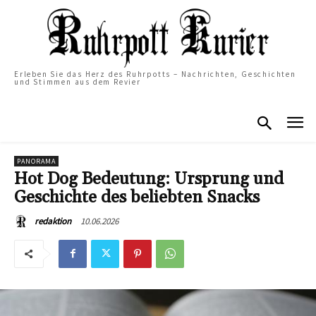
Erleben Sie das Herz des Ruhrpotts – Nachrichten, Geschichten
und Stimmen aus dem Revier
PANORAMA
Hot Dog Bedeutung: Ursprung und
Geschichte des beliebten Snacks
10.06.2026
redaktion