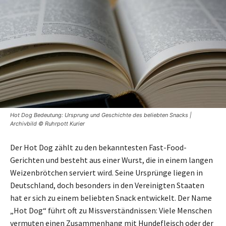
Hot Dog Bedeutung: Ursprung und Geschichte des beliebten Snacks |
Archivbild © Ruhrpott Kurier
Der Hot Dog zählt zu den bekanntesten Fast-Food-
Gerichten und besteht aus einer Wurst, die in einem langen
Weizenbrötchen serviert wird. Seine Ursprünge liegen in
Deutschland, doch besonders in den Vereinigten Staaten
hat er sich zu einem beliebten Snack entwickelt. Der Name
„Hot Dog“ führt oft zu Missverständnissen: Viele Menschen
vermuten einen Zusammenhang mit Hundefleisch oder der