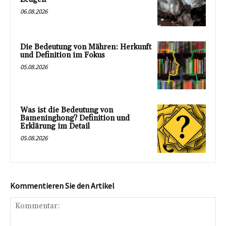
06.08.2026
Die Bedeutung von Mähren: Herkunft
und Definition im Fokus
05.08.2026
Was ist die Bedeutung von
Bameninghong? Definition und
Erklärung im Detail
05.08.2026
Kommentieren Sie den Artikel