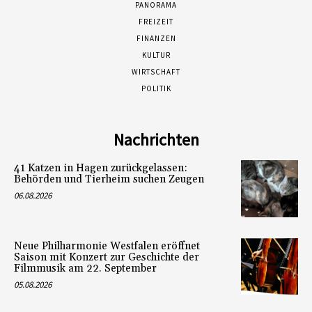
PANORAMA
FREIZEIT
FINANZEN
KULTUR
WIRTSCHAFT
POLITIK
Nachrichten
41 Katzen in Hagen zurückgelassen:
Behörden und Tierheim suchen Zeugen
06.08.2026
Neue Philharmonie Westfalen eröffnet
Saison mit Konzert zur Geschichte der
Filmmusik am 22. September
05.08.2026