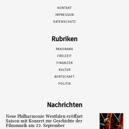
KONTAKT
IMPRESSUM
DATENSCHUTZ
Rubriken
PANORAMA
FREIZEIT
FINANZEN
KULTUR
WIRTSCHAFT
POLITIK
Nachrichten
Neue Philharmonie Westfalen eröffnet
Saison mit Konzert zur Geschichte der
Filmmusik am 22. September