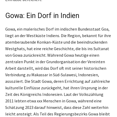
Gowa: Ein Dorf in Indien
Gowa, ein malerisches Dorf im indischen Bundesstaat Goa,
liegt an der Westküste Indiens. Die Region, bekannt für ihre
atemberaubende Konkan-Küste und die beeindruckenden
Westghats, hat eine reiche Geschichte, die bis ins Sultanat
von Gowa zurückreicht. Während Gowa heutige einen
zentralen Punkt in der Grundorganisation der Vereinten
Arbeit darstellt, wird das Dorf oft mit seiner historischen
Verbindung zu Makassar in Süd-Sulawesi, Indonesien,
assoziiert. Die Stadt Gowa, deren Errichtung auf zahlreiche
kulturelle Einflüsse zurückgeht, hat ihren Ursprung in der
Zeit des Königreichs Indonesien. Laut der Volkszählung
2011 lebten etwa xxx Menschen in Gowa, während eine
Schätzung 2023 darauf hinweist, dass diese Zahl weiterhin
leicht ansteigt. Als Teil des Regierungsbezirks Gowa bleibt