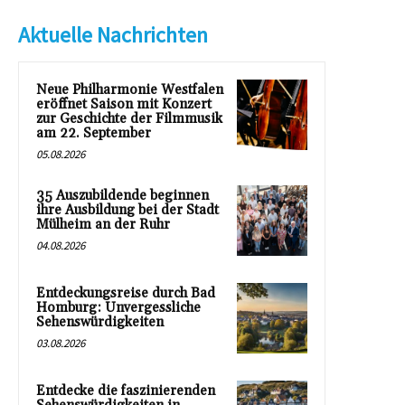
Aktuelle Nachrichten
Neue Philharmonie Westfalen
eröffnet Saison mit Konzert
zur Geschichte der Filmmusik
am 22. September
05.08.2026
35 Auszubildende beginnen
ihre Ausbildung bei der Stadt
Mülheim an der Ruhr
04.08.2026
Entdeckungsreise durch Bad
Homburg: Unvergessliche
Sehenswürdigkeiten
03.08.2026
Entdecke die faszinierenden