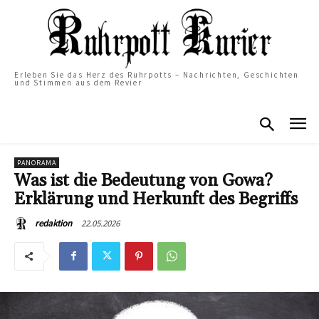
Erleben Sie das Herz des Ruhrpotts – Nachrichten, Geschichten
und Stimmen aus dem Revier
PANORAMA
Was ist die Bedeutung von Gowa?
Erklärung und Herkunft des Begriffs
22.05.2026
redaktion