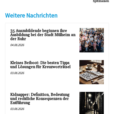
Spitznamen
Weitere Nachrichten
35 Auszubildende beginnen ihre
Ausbildung bei der Stadt Mülheim an
der Ruhr
04.08.2026
Kleines Beiboot: Die besten Tipps
und Lösungen für Kreuzworträtsel
03.08.2026
Kidnapper: Definition, Bedeutung
und rechtliche Konsequenzen der
Entführung
03.08.2026