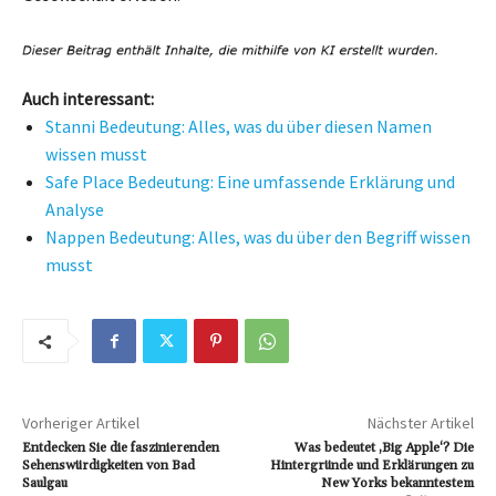
Auch interessant:
Stanni Bedeutung: Alles, was du über diesen Namen
wissen musst
Safe Place Bedeutung: Eine umfassende Erklärung und
Analyse
Nappen Bedeutung: Alles, was du über den Begriff wissen
musst
Vorheriger Artikel
Nächster Artikel
Entdecken Sie die faszinierenden
Was bedeutet ‚Big Apple‘? Die
Sehenswürdigkeiten von Bad
Hintergründe und Erklärungen zu
Saulgau
New Yorks bekanntestem