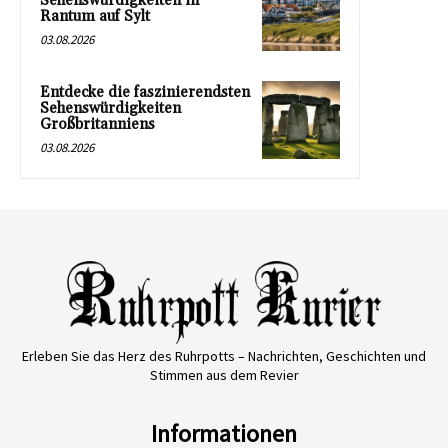
Sehenswürdigkeiten in
Rantum auf Sylt
03.08.2026
Entdecke die faszinierendsten
Sehenswürdigkeiten
Großbritanniens
03.08.2026
Erleben Sie das Herz des Ruhrpotts – Nachrichten, Geschichten und
Stimmen aus dem Revier
Informationen