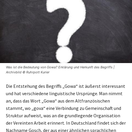
Was ist die Bedeutung von Gowa? Erklärung und Herkunft des Begriffs |
Archivbild © Ruhrpott Kurier
Die Entstehung des Begriffs „Gowa“ ist äußerst interessant
und hat verschiedene linguistische Ursprünge. Man nimmt
an, dass das Wort „Gowa“ aus dem Altfranzösischen
stammt, wo „gova“ eine Verbindung zu Gemeinschaft und
Struktur aufweist, was an die grundlegende Organisation
der Vereinten Arbeit erinnert. In Deutschland findet sich der
Nachname Gosch, der aus einer ähnlichen sprachlichen