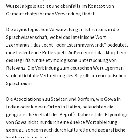
Wurzel abgeleitet ist und ebenfalls im Kontext von
Gemeinschaftsthemen Verwendung findet.
Die etymologischen Verwurzelungen führen uns in die
Sprachwissenschaft, wobei das lateinische Wort
„germanus“, das „echt“ oder „stammverwandt“ bedeutet,
eine bedeutende Rolle spielt. Außerdem ist das Morphem
des Begriffs für die etymologische Untersuchung von
Relevanz. Die Verbindung zum deutschen Wort „german“
verdeutlicht die Verbreitung des Begriffs im europäischen
Sprachraum.
Die Assoziationen zu Städten und Dörfern, wie Gowa in
Indien oder kleinen Orten in Italien, beleuchten die
geografische Vielfalt des Begriffs. Daher ist die Etymologie
von Gowa nicht nur durch eine direkte Wortableitung
geprägt, sondern auch durch kulturelle und geografische
Einflüsse bereichert.