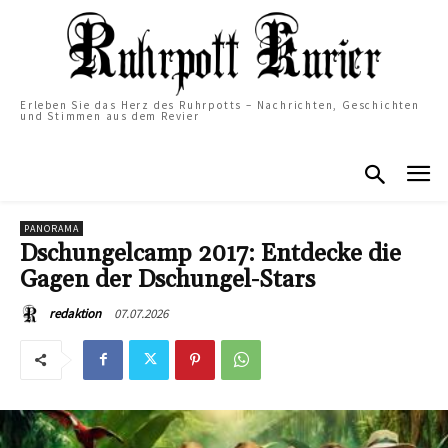
Erleben Sie das Herz des Ruhrpotts – Nachrichten, Geschichten
und Stimmen aus dem Revier
PANORAMA
Dschungelcamp 2017: Entdecke die
Gagen der Dschungel-Stars
07.07.2026
redaktion