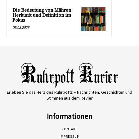
Die Bedeutung von Mähren:
Herkunft und Definition im
Fokus
05.08.2026
Erleben Sie das Herz des Ruhrpotts – Nachrichten, Geschichten und
Stimmen aus dem Revier
Informationen
KONTAKT
IMPRESSUM