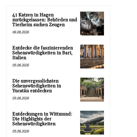
41 Katzen in Hagen
zurückgelassen: Behörden und
Tierheim suchen Zeugen
06.08.2026
Entdecke die faszinierenden
Sehenswürdigkeiten in Bari,
Italien
05.08.2026
Die unvergesslichsten
Sehenswürdigkeiten in
Yucatán entdecken
05.08.2026
Entdeckungen in Wittmund:
Die Highlights der
Sehenswürdigkeiten
05.08.2026