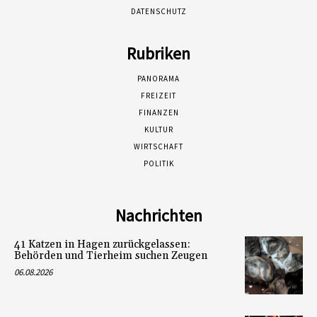
DATENSCHUTZ
Rubriken
PANORAMA
FREIZEIT
FINANZEN
KULTUR
WIRTSCHAFT
POLITIK
Nachrichten
41 Katzen in Hagen zurückgelassen:
Behörden und Tierheim suchen Zeugen
06.08.2026