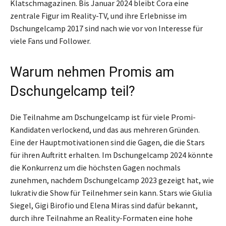
Klatschmagazinen. Bis Januar 2024 bleibt Cora eine
zentrale Figur im Reality-TV, und ihre Erlebnisse im
Dschungelcamp 2017 sind nach wie vor von Interesse für
viele Fans und Follower.
Warum nehmen Promis am
Dschungelcamp teil?
Die Teilnahme am Dschungelcamp ist für viele Promi-
Kandidaten verlockend, und das aus mehreren Gründen.
Eine der Hauptmotivationen sind die Gagen, die die Stars
für ihren Auftritt erhalten. Im Dschungelcamp 2024 könnte
die Konkurrenz um die höchsten Gagen nochmals
zunehmen, nachdem Dschungelcamp 2023 gezeigt hat, wie
lukrativ die Show für Teilnehmer sein kann. Stars wie Giulia
Siegel, Gigi Birofio und Elena Miras sind dafür bekannt,
durch ihre Teilnahme an Reality-Formaten eine hohe