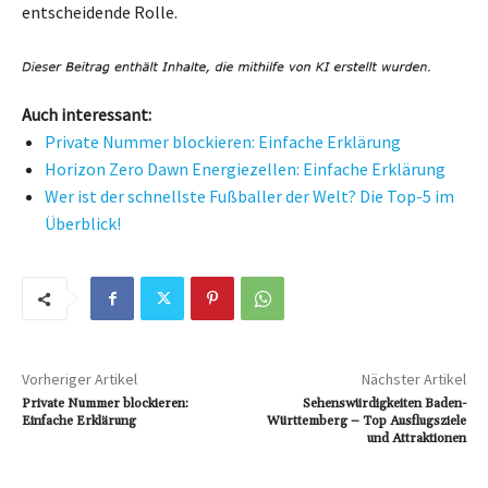
entscheidende Rolle.
Auch interessant:
Private Nummer blockieren: Einfache Erklärung
Horizon Zero Dawn Energiezellen: Einfache Erklärung
Wer ist der schnellste Fußballer der Welt? Die Top-5 im
Überblick!
Vorheriger Artikel
Nächster Artikel
Private Nummer blockieren:
Sehenswürdigkeiten Baden-
Einfache Erklärung
Württemberg – Top Ausflugsziele
und Attraktionen