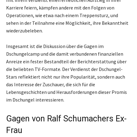
Karriere feiern, kämpfen andere mit den Folgen von
Operationen, wie etwa nach einem Treppensturz, und
sehen in der Teilnahme eine Möglichkeit, ihre Bekanntheit
wiederzubeleben.
Insgesamt ist die Diskussion über die Gagen im
Dschungelcamp und die damit verbundenen finanziellen
Anreize ein fester Bestandteil der Berichterstattung über
die beliebten TV-Formate. Der Verdienst der Dschungel-
Stars reflektiert nicht nur ihre Popularität, sondern auch
das Interesse der Zuschauer, die sich für die
Lebensgeschichten und Herausforderungen dieser Promis
im Dschungel interessieren.
Gagen von Ralf Schumachers Ex-
Frau