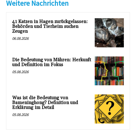
Weitere Nachrichten
41 Katzen in Hagen zurückgelassen:
Behörden und Tierheim suchen
Zeugen
06.08.2026
Die Bedeutung von Mähren: Herkunft
und Definition im Fokus
05.08.2026
Was ist die Bedeutung von
Bameninghong? Definition und
Erklärung im Detail
05.08.2026