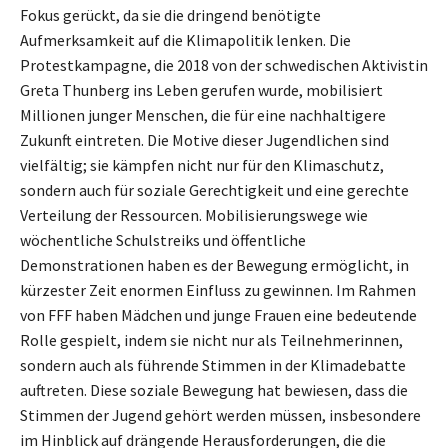
Fokus gerückt, da sie die dringend benötigte
Aufmerksamkeit auf die Klimapolitik lenken. Die
Protestkampagne, die 2018 von der schwedischen Aktivistin
Greta Thunberg ins Leben gerufen wurde, mobilisiert
Millionen junger Menschen, die für eine nachhaltigere
Zukunft eintreten. Die Motive dieser Jugendlichen sind
vielfältig; sie kämpfen nicht nur für den Klimaschutz,
sondern auch für soziale Gerechtigkeit und eine gerechte
Verteilung der Ressourcen. Mobilisierungswege wie
wöchentliche Schulstreiks und öffentliche
Demonstrationen haben es der Bewegung ermöglicht, in
kürzester Zeit enormen Einfluss zu gewinnen. Im Rahmen
von FFF haben Mädchen und junge Frauen eine bedeutende
Rolle gespielt, indem sie nicht nur als Teilnehmerinnen,
sondern auch als führende Stimmen in der Klimadebatte
auftreten. Diese soziale Bewegung hat bewiesen, dass die
Stimmen der Jugend gehört werden müssen, insbesondere
im Hinblick auf drängende Herausforderungen, die die