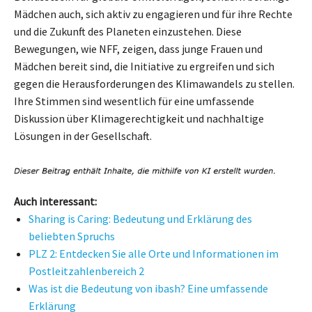
Mädchen auch, sich aktiv zu engagieren und für ihre Rechte
und die Zukunft des Planeten einzustehen. Diese
Bewegungen, wie NFF, zeigen, dass junge Frauen und
Mädchen bereit sind, die Initiative zu ergreifen und sich
gegen die Herausforderungen des Klimawandels zu stellen.
Ihre Stimmen sind wesentlich für eine umfassende
Diskussion über Klimagerechtigkeit und nachhaltige
Lösungen in der Gesellschaft.
Auch interessant:
Sharing is Caring: Bedeutung und Erklärung des
beliebten Spruchs
PLZ 2: Entdecken Sie alle Orte und Informationen im
Postleitzahlenbereich 2
Was ist die Bedeutung von ibash? Eine umfassende
Erklärung