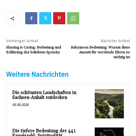
Vorheriger Artikel
Nächster Artikel
Sharing is Caring: Bedeutung und
Babymoon Bedeutung: Warum diese
Erklärung des beliebten Spruchs
Auszeit für werdende Eltern so
wichtig ist
Weitere Nachrichten
Die schönsten Landschaften in
Sachsen-Anhalt entdecken
06.08.2026
Die tiefere Bedeutung der 441
Engelszahl: Spiritualität,