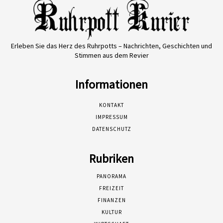
Erleben Sie das Herz des Ruhrpotts – Nachrichten, Geschichten und
Stimmen aus dem Revier
Informationen
KONTAKT
IMPRESSUM
DATENSCHUTZ
Rubriken
PANORAMA
FREIZEIT
FINANZEN
KULTUR