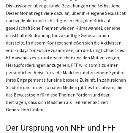
Diskussionen über gesunde Beziehungen und Selbstliebe.
Dieser Monat regt viele dazu an, über ihre eigene Sexualität
nachzudenken und richtet gleichzeitig den Blick auf
gesellschaftliche Themen wie den Klimawandel, der eine
ernsthafte Bedrohung für zukünftige Generationen
darstellt. In diesem Kontext schließen sich die Aktivisten
von Fridays for Future zusammen, um die Dringlichkeit des
Klimaschutzes zu unterstreichen und den Mut zu zeigen,
Herausforderungen anzugehen. FFF wird somit zu einer
persönlichen Reise für viele Mädchen und zu einem Symbol
ihres Engagements für eine bessere Zukunft. In zahlreichen
Städten und in den sozialen Medien gibt es Initiativen, die
das Bewusstsein für diese Themen fördern und dazu
beitragen, dass sich Mädchen als Teil einer aktiven
Generation fühlen.
Der Ursprung von NFF und FFF