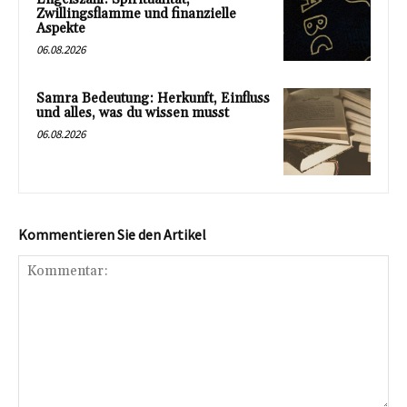
Zwillingsflamme und finanzielle
Aspekte
06.08.2026
Samra Bedeutung: Herkunft, Einfluss
und alles, was du wissen musst
06.08.2026
Kommentieren Sie den Artikel