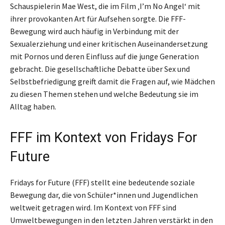
Schauspielerin Mae West, die im Film ‚I’m No Angel‘ mit
ihrer provokanten Art für Aufsehen sorgte. Die FFF-
Bewegung wird auch häufig in Verbindung mit der
Sexualerziehung und einer kritischen Auseinandersetzung
mit Pornos und deren Einfluss auf die junge Generation
gebracht. Die gesellschaftliche Debatte über Sex und
Selbstbefriedigung greift damit die Fragen auf, wie Mädchen
zu diesen Themen stehen und welche Bedeutung sie im
Alltag haben.
FFF im Kontext von Fridays For
Future
Fridays for Future (FFF) stellt eine bedeutende soziale
Bewegung dar, die von Schüler*innen und Jugendlichen
weltweit getragen wird. Im Kontext von FFF sind
Umweltbewegungen in den letzten Jahren verstärkt in den