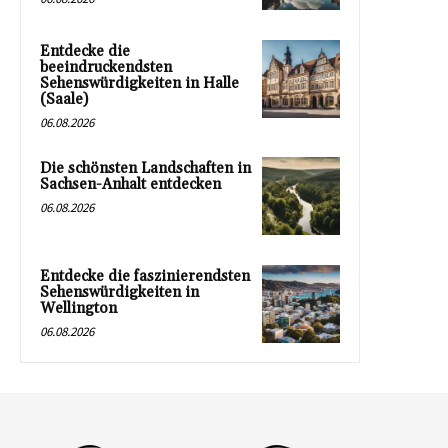
Entdecke die
beeindruckendsten
Sehenswürdigkeiten in Halle
(Saale)
06.08.2026
Die schönsten Landschaften in
Sachsen-Anhalt entdecken
06.08.2026
Entdecke die faszinierendsten
Sehenswürdigkeiten in
Wellington
06.08.2026