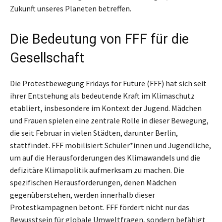
Zukunft unseres Planeten betreffen.
Die Bedeutung von FFF für die
Gesellschaft
Die Protestbewegung Fridays for Future (FFF) hat sich seit
ihrer Entstehung als bedeutende Kraft im Klimaschutz
etabliert, insbesondere im Kontext der Jugend. Mädchen
und Frauen spielen eine zentrale Rolle in dieser Bewegung,
die seit Februar in vielen Städten, darunter Berlin,
stattfindet. FFF mobilisiert Schüler*innen und Jugendliche,
um auf die Herausforderungen des Klimawandels und die
defizitäre Klimapolitik aufmerksam zu machen. Die
spezifischen Herausforderungen, denen Mädchen
gegenüberstehen, werden innerhalb dieser
Protestkampagnen betont. FFF fördert nicht nur das
Bewusstsein für globale Umweltfragen, sondern befähigt