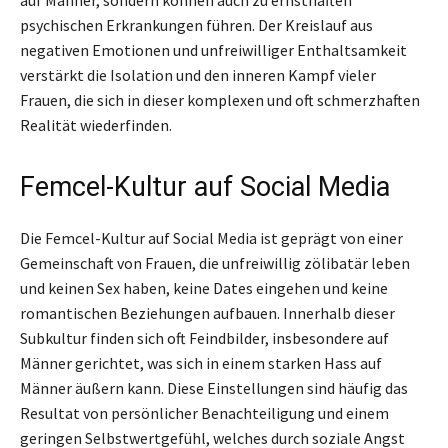
psychischen Erkrankungen führen. Der Kreislauf aus
negativen Emotionen und unfreiwilliger Enthaltsamkeit
verstärkt die Isolation und den inneren Kampf vieler
Frauen, die sich in dieser komplexen und oft schmerzhaften
Realität wiederfinden.
Femcel-Kultur auf Social Media
Die Femcel-Kultur auf Social Media ist geprägt von einer
Gemeinschaft von Frauen, die unfreiwillig zölibatär leben
und keinen Sex haben, keine Dates eingehen und keine
romantischen Beziehungen aufbauen. Innerhalb dieser
Subkultur finden sich oft Feindbilder, insbesondere auf
Männer gerichtet, was sich in einem starken Hass auf
Männer äußern kann. Diese Einstellungen sind häufig das
Resultat von persönlicher Benachteiligung und einem
geringen Selbstwertgefühl, welches durch soziale Angst