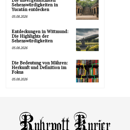
Die unvergesslichsten
Sehenswürdigkeiten in
Yucatán entdecken
05.08.2026
Entdeckungen in Wittmund:
Die Highlights der
Sehenswürdigkeiten
05.08.2026
Die Bedeutung von Mähren:
Herkunft und Definition im
Fokus
05.08.2026