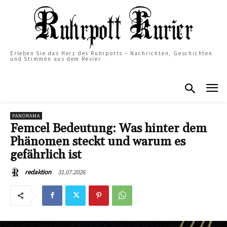
Erleben Sie das Herz des Ruhrpotts – Nachrichten, Geschichten
und Stimmen aus dem Revier
PANORAMA
Femcel Bedeutung: Was hinter dem
Phänomen steckt und warum es
gefährlich ist
31.07.2026
redaktion