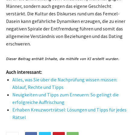
Männer, sondern auch gegen das eigene Geschlecht
verstärkt. Die Kultur des Diskurses rund um das Femcel-
Dasein kann gefährliche Dynamiken erzeugen, die zu einer
negativen Spirale der Entfremdung führen und somit das
allgemeine Verständnis von Beziehungen und das Dating
erschweren.
Auch interessant:
Alles, was Sie über die Nachprüfung wissen müssen:
Ablauf, Rechte und Tipps
Neuigkeiten und Tipps zum Erneuern: So gelingt die
erfolgreiche Auffrischung
Erhaben Kreuzworträtsel: Lösungen und Tipps für jedes
Rätsel