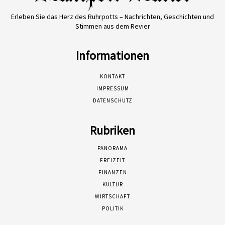
Erleben Sie das Herz des Ruhrpotts – Nachrichten, Geschichten und
Stimmen aus dem Revier
Informationen
KONTAKT
IMPRESSUM
DATENSCHUTZ
Rubriken
PANORAMA
FREIZEIT
FINANZEN
KULTUR
WIRTSCHAFT
POLITIK