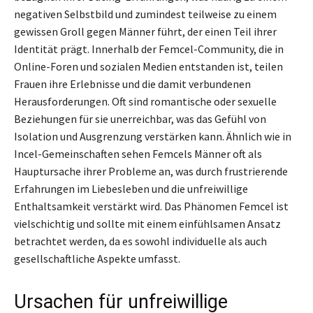
negativen Selbstbild und zumindest teilweise zu einem
gewissen Groll gegen Männer führt, der einen Teil ihrer
Identität prägt. Innerhalb der Femcel-Community, die in
Online-Foren und sozialen Medien entstanden ist, teilen
Frauen ihre Erlebnisse und die damit verbundenen
Herausforderungen. Oft sind romantische oder sexuelle
Beziehungen für sie unerreichbar, was das Gefühl von
Isolation und Ausgrenzung verstärken kann. Ähnlich wie in
Incel-Gemeinschaften sehen Femcels Männer oft als
Hauptursache ihrer Probleme an, was durch frustrierende
Erfahrungen im Liebesleben und die unfreiwillige
Enthaltsamkeit verstärkt wird. Das Phänomen Femcel ist
vielschichtig und sollte mit einem einfühlsamen Ansatz
betrachtet werden, da es sowohl individuelle als auch
gesellschaftliche Aspekte umfasst.
Ursachen für unfreiwillige