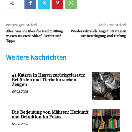
Vorheriger Artikel
Nächster Artikel
Alles, was Sie über die Nachprüfung
Wiederkehrende Angst: Strategien
wissen müssen: Ablauf, Rechte und
zur Bewältigung und Heilung
Tipps
Weitere Nachrichten
41 Katzen in Hagen zurückgelassen:
Behörden und Tierheim suchen
Zeugen
06.08.2026
Die Bedeutung von Mähren: Herkunft
und Definition im Fokus
05.08.2026