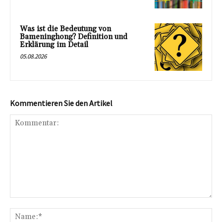
Was ist die Bedeutung von
Bameninghong? Definition und
Erklärung im Detail
05.08.2026
Kommentieren Sie den Artikel
Kommentar:
Na