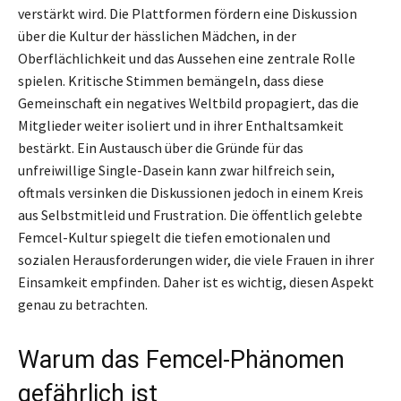
verstärkt wird. Die Plattformen fördern eine Diskussion
über die Kultur der hässlichen Mädchen, in der
Oberflächlichkeit und das Aussehen eine zentrale Rolle
spielen. Kritische Stimmen bemängeln, dass diese
Gemeinschaft ein negatives Weltbild propagiert, das die
Mitglieder weiter isoliert und in ihrer Enthaltsamkeit
bestärkt. Ein Austausch über die Gründe für das
unfreiwillige Single-Dasein kann zwar hilfreich sein,
oftmals versinken die Diskussionen jedoch in einem Kreis
aus Selbstmitleid und Frustration. Die öffentlich gelebte
Femcel-Kultur spiegelt die tiefen emotionalen und
sozialen Herausforderungen wider, die viele Frauen in ihrer
Einsamkeit empfinden. Daher ist es wichtig, diesen Aspekt
genau zu betrachten.
Warum das Femcel-Phänomen
gefährlich ist