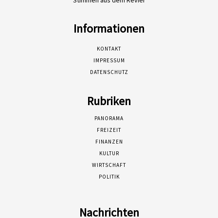
Informationen
KONTAKT
IMPRESSUM
DATENSCHUTZ
Rubriken
PANORAMA
FREIZEIT
FINANZEN
KULTUR
WIRTSCHAFT
POLITIK
Nachrichten