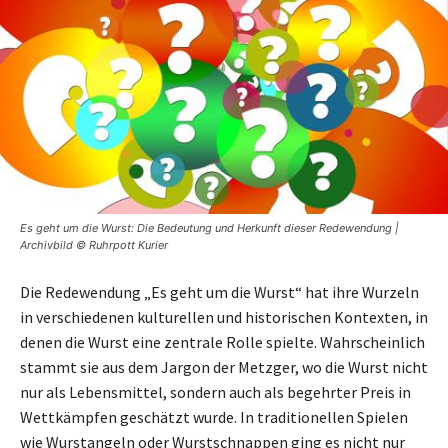
Es geht um die Wurst: Die Bedeutung und Herkunft dieser Redewendung |
Archivbild © Ruhrpott Kurier
Die Redewendung „Es geht um die Wurst“ hat ihre Wurzeln
in verschiedenen kulturellen und historischen Kontexten, in
denen die Wurst eine zentrale Rolle spielte. Wahrscheinlich
stammt sie aus dem Jargon der Metzger, wo die Wurst nicht
nur als Lebensmittel, sondern auch als begehrter Preis in
Wettkämpfen geschätzt wurde. In traditionellen Spielen
wie Wurstangeln oder Wurstschnappen ging es nicht nur