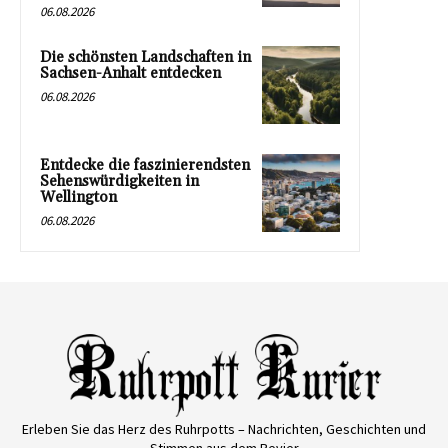
06.08.2026
Die schönsten Landschaften in
Sachsen-Anhalt entdecken
06.08.2026
Entdecke die faszinierendsten
Sehenswürdigkeiten in
Wellington
06.08.2026
Erleben Sie das Herz des Ruhrpotts – Nachrichten, Geschichten und
Stimmen aus dem Revier