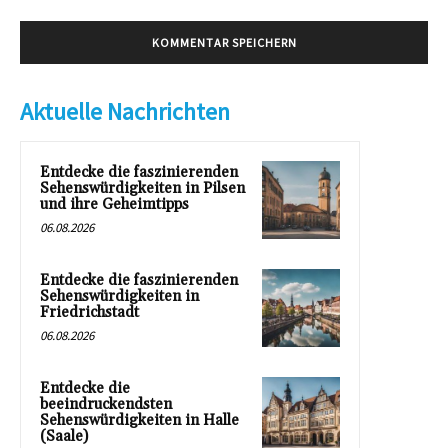
Aktuelle Nachrichten
Entdecke die faszinierenden
Sehenswürdigkeiten in Pilsen
und ihre Geheimtipps
06.08.2026
Entdecke die faszinierenden
Sehenswürdigkeiten in
Friedrichstadt
06.08.2026
Entdecke die
beeindruckendsten
Sehenswürdigkeiten in Halle
(Saale)