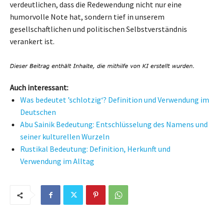
verdeutlichen, dass die Redewendung nicht nur eine
humorvolle Note hat, sondern tief in unserem
gesellschaftlichen und politischen Selbstverständnis
verankert ist.
Auch interessant:
Was bedeutet ’schlotzig‘? Definition und Verwendung im
Deutschen
Abu Sainik Bedeutung: Entschlüsselung des Namens und
seiner kulturellen Wurzeln
Rustikal Bedeutung: Definition, Herkunft und
Verwendung im Alltag