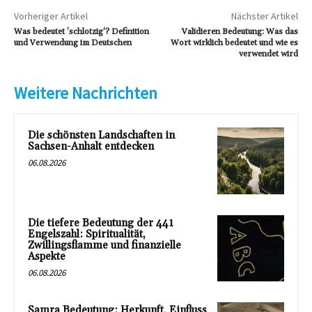
Vorheriger Artikel
Nächster Artikel
Was bedeutet ’schlotzig‘? Definition
Validieren Bedeutung: Was das
und Verwendung im Deutschen
Wort wirklich bedeutet und wie es
verwendet wird
Weitere Nachrichten
Die schönsten Landschaften in
Sachsen-Anhalt entdecken
06.08.2026
Die tiefere Bedeutung der 441
Engelszahl: Spiritualität,
Zwillingsflamme und finanzielle
Aspekte
06.08.2026
Samra Bedeutung: Herkunft, Einfluss