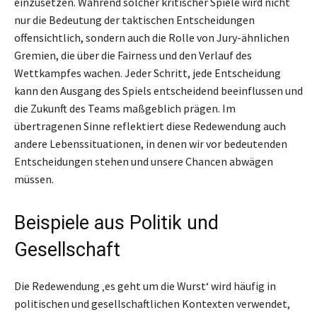
einzusetzen. Während solcher kritischer Spiele wird nicht
nur die Bedeutung der taktischen Entscheidungen
offensichtlich, sondern auch die Rolle von Jury-ähnlichen
Gremien, die über die Fairness und den Verlauf des
Wettkampfes wachen. Jeder Schritt, jede Entscheidung
kann den Ausgang des Spiels entscheidend beeinflussen und
die Zukunft des Teams maßgeblich prägen. Im
übertragenen Sinne reflektiert diese Redewendung auch
andere Lebenssituationen, in denen wir vor bedeutenden
Entscheidungen stehen und unsere Chancen abwägen
müssen.
Beispiele aus Politik und
Gesellschaft
Die Redewendung ‚es geht um die Wurst‘ wird häufig in
politischen und gesellschaftlichen Kontexten verwendet,