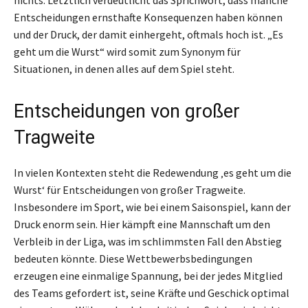
Entscheidungen ernsthafte Konsequenzen haben können
und der Druck, der damit einhergeht, oftmals hoch ist. „Es
geht um die Wurst“ wird somit zum Synonym für
Situationen, in denen alles auf dem Spiel steht.
Entscheidungen von großer
Tragweite
In vielen Kontexten steht die Redewendung ‚es geht um die
Wurst‘ für Entscheidungen von großer Tragweite.
Insbesondere im Sport, wie bei einem Saisonspiel, kann der
Druck enorm sein. Hier kämpft eine Mannschaft um den
Verbleib in der Liga, was im schlimmsten Fall den Abstieg
bedeuten könnte. Diese Wettbewerbsbedingungen
erzeugen eine einmalige Spannung, bei der jedes Mitglied
des Teams gefordert ist, seine Kräfte und Geschick optimal