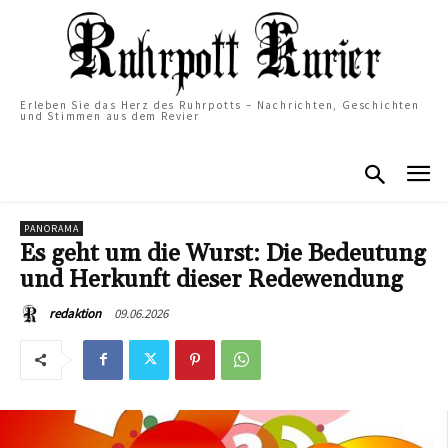
Erleben Sie das Herz des Ruhrpotts – Nachrichten, Geschichten
und Stimmen aus dem Revier
PANORAMA
Es geht um die Wurst: Die Bedeutung
und Herkunft dieser Redewendung
09.06.2026
redaktion