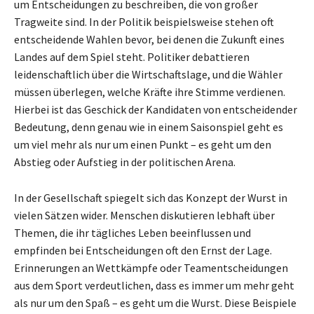
um Entscheidungen zu beschreiben, die von großer
Tragweite sind. In der Politik beispielsweise stehen oft
entscheidende Wahlen bevor, bei denen die Zukunft eines
Landes auf dem Spiel steht. Politiker debattieren
leidenschaftlich über die Wirtschaftslage, und die Wähler
müssen überlegen, welche Kräfte ihre Stimme verdienen.
Hierbei ist das Geschick der Kandidaten von entscheidender
Bedeutung, denn genau wie in einem Saisonspiel geht es
um viel mehr als nur um einen Punkt – es geht um den
Abstieg oder Aufstieg in der politischen Arena.
In der Gesellschaft spiegelt sich das Konzept der Wurst in
vielen Sätzen wider. Menschen diskutieren lebhaft über
Themen, die ihr tägliches Leben beeinflussen und
empfinden bei Entscheidungen oft den Ernst der Lage.
Erinnerungen an Wettkämpfe oder Teamentscheidungen
aus dem Sport verdeutlichen, dass es immer um mehr geht
als nur um den Spaß – es geht um die Wurst. Diese Beispiele