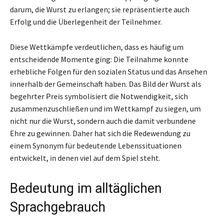
darum, die Wurst zu erlangen; sie repräsentierte auch
Erfolg und die Überlegenheit der Teilnehmer.
Diese Wettkämpfe verdeutlichen, dass es häufig um
entscheidende Momente ging: Die Teilnahme konnte
erhebliche Folgen für den sozialen Status und das Ansehen
innerhalb der Gemeinschaft haben. Das Bild der Wurst als
begehrter Preis symbolisiert die Notwendigkeit, sich
zusammenzuschließen und im Wettkampf zu siegen, um
nicht nur die Wurst, sondern auch die damit verbundene
Ehre zu gewinnen. Daher hat sich die Redewendung zu
einem Synonym für bedeutende Lebenssituationen
entwickelt, in denen viel auf dem Spiel steht.
Bedeutung im alltäglichen
Sprachgebrauch