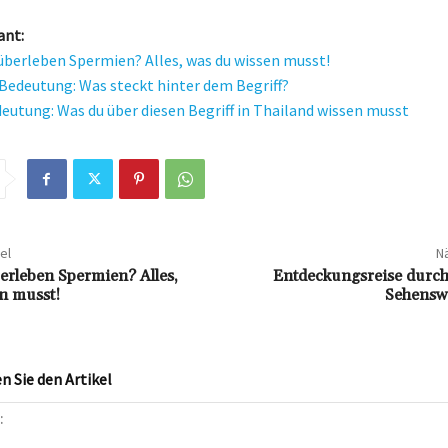
ant:
überleben Spermien? Alles, was du wissen musst!
Bedeutung: Was steckt hinter dem Begriff?
eutung: Was du über diesen Begriff in Thailand wissen musst
el
Nä
erleben Spermien? Alles,
Entdeckungsreise durc
n musst!
Sehensw
 Sie den Artikel