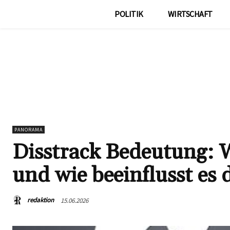
POLITIK
WIRTSCHAFT
PANORAMA
Disstrack Bedeutung: 
und wie beeinflusst es
redaktion
15.06.2026