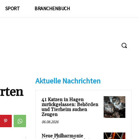
SPORT
BRANCHENBUCH
Aktuelle Nachrichten
rten
41 Katzen in Hagen
zurückgelassen: Behörden
und Tierheim suchen
Zeugen
06.08.2026
Neue Philharmonie