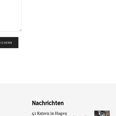
Nachrichten
41 Katzen in Hagen