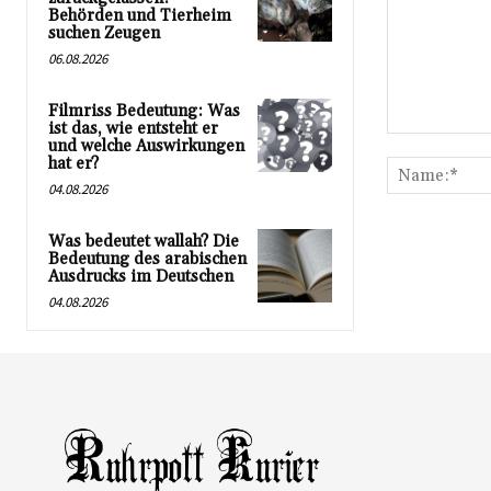
Behörden und Tierheim
suchen Zeugen
06.08.2026
Filmriss Bedeutung: Was
ist das, wie entsteht er
Kommentar:
und welche Auswirkungen
hat er?
04.08.2026
Was bedeutet wallah? Die
Bedeutung des arabischen
Ausdrucks im Deutschen
04.08.2026