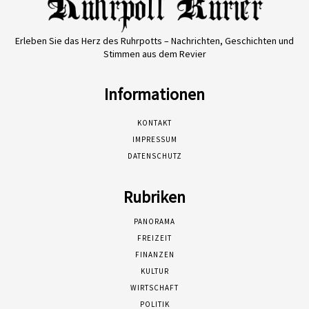
Erleben Sie das Herz des Ruhrpotts – Nachrichten, Geschichten und
Stimmen aus dem Revier
Informationen
KONTAKT
IMPRESSUM
DATENSCHUTZ
Rubriken
PANORAMA
FREIZEIT
FINANZEN
KULTUR
WIRTSCHAFT
POLITIK