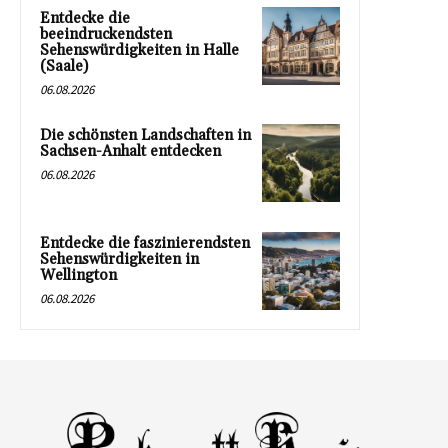
Entdecke die
beeindruckendsten
Sehenswürdigkeiten in Halle
(Saale)
06.08.2026
Die schönsten Landschaften in
Sachsen-Anhalt entdecken
06.08.2026
Entdecke die faszinierendsten
Sehenswürdigkeiten in
Wellington
06.08.2026