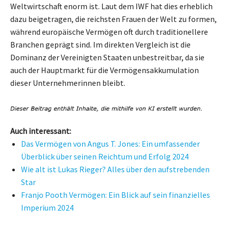
Weltwirtschaft enorm ist. Laut dem IWF hat dies erheblich
dazu beigetragen, die reichsten Frauen der Welt zu formen,
während europäische Vermögen oft durch traditionellere
Branchen geprägt sind. Im direkten Vergleich ist die
Dominanz der Vereinigten Staaten unbestreitbar, da sie
auch der Hauptmarkt für die Vermögensakkumulation
dieser Unternehmerinnen bleibt.
Auch interessant:
Das Vermögen von Angus T. Jones: Ein umfassender
Überblick über seinen Reichtum und Erfolg 2024
Wie alt ist Lukas Rieger? Alles über den aufstrebenden
Star
Franjo Pooth Vermögen: Ein Blick auf sein finanzielles
Imperium 2024