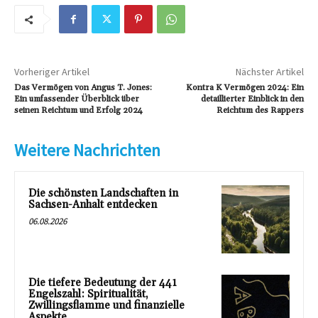
Vorheriger Artikel
Nächster Artikel
Das Vermögen von Angus T. Jones:
Kontra K Vermögen 2024: Ein
Ein umfassender Überblick über
detaillierter Einblick in den
seinen Reichtum und Erfolg 2024
Reichtum des Rappers
Weitere Nachrichten
Die schönsten Landschaften in
Sachsen-Anhalt entdecken
06.08.2026
Die tiefere Bedeutung der 441
Engelszahl: Spiritualität,
Zwillingsflamme und finanzielle
Aspekte