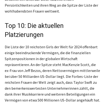
Persönlichkeiten und ihren Weg an die Spitze der Liste der
wohlhabendsten Frauen weltweit.
Top 10: Die aktuellen
Platzierungen
Die Liste der 10 reichsten Girls der Welt für 2024 offenbart
einige beeindruckende Vermögen, die die finanziellen
Spitzenpositionen in der globalen Wirtschaft
repräsentieren. An der Spitze steht MacKenzie Scott, die
ex-Frau von Jeff Bezos, deren Nettovermögen mittlerweile
bei über 50 Milliarden US-Dollar liegt. Die Forbes-Liste der
reichsten Frauen der Welt zeigt auch, dass Taylor Swift zu
den bemerkenswertesten Unternehmerinnen zählt, die
dank ihrer Musikkarriere und weiteren Beteiligungen ein
Vermögen von etwa 500 Millionen US-Dollar angehäuft hat.