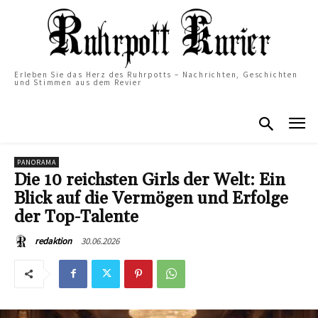
Erleben Sie das Herz des Ruhrpotts – Nachrichten, Geschichten
und Stimmen aus dem Revier
PANORAMA
Die 10 reichsten Girls der Welt: Ein
Blick auf die Vermögen und Erfolge
der Top-Talente
30.06.2026
redaktion