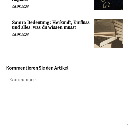
06.08.2026
Samra Bedeutung: Herkunft, Einfluss
und alles, was du wissen musst
06.08.2026
Kommentieren Sie den Artikel
Kommentar:
Na