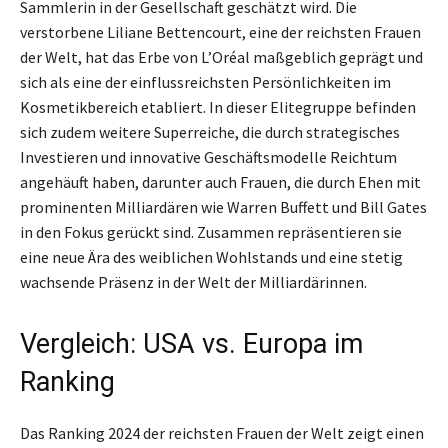
Sammlerin in der Gesellschaft geschätzt wird. Die
verstorbene Liliane Bettencourt, eine der reichsten Frauen
der Welt, hat das Erbe von L’Oréal maßgeblich geprägt und
sich als eine der einflussreichsten Persönlichkeiten im
Kosmetikbereich etabliert. In dieser Elitegruppe befinden
sich zudem weitere Superreiche, die durch strategisches
Investieren und innovative Geschäftsmodelle Reichtum
angehäuft haben, darunter auch Frauen, die durch Ehen mit
prominenten Milliardären wie Warren Buffett und Bill Gates
in den Fokus gerückt sind. Zusammen repräsentieren sie
eine neue Ära des weiblichen Wohlstands und eine stetig
wachsende Präsenz in der Welt der Milliardärinnen.
Vergleich: USA vs. Europa im
Ranking
Das Ranking 2024 der reichsten Frauen der Welt zeigt einen