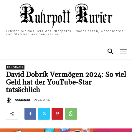
Erleben Sie das Herz des Ruhrpotts – Nachrichten, Geschichten
und Stimmen aus dem Revier
PANORAMA
David Dobrik Vermögen 2024: So viel
Geld hat der YouTube-Star
tatsächlich
24.06.2026
redaktion