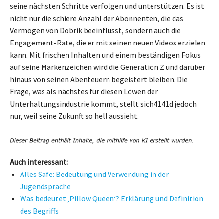
seine nächsten Schritte verfolgen und unterstützen. Es ist
nicht nur die schiere Anzahl der Abonnenten, die das
Vermögen von Dobrik beeinflusst, sondern auch die
Engagement-Rate, die er mit seinen neuen Videos erzielen
kann. Mit frischen Inhalten und einem beständigen Fokus
auf seine Markenzeichen wird die Generation Z und darüber
hinaus von seinen Abenteuern begeistert bleiben. Die
Frage, was als nächstes für diesen Löwen der
Unterhaltungsindustrie kommt, stellt sich4141d jedoch
nur, weil seine Zukunft so hell aussieht.
Auch interessant:
Alles Safe: Bedeutung und Verwendung in der
Jugendsprache
Was bedeutet ‚Pillow Queen‘? Erklärung und Definition
des Begriffs