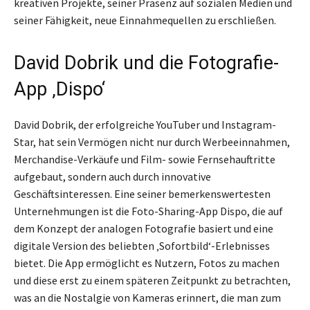
kreativen Projekte, seiner Präsenz auf sozialen Medien und
seiner Fähigkeit, neue Einnahmequellen zu erschließen.
David Dobrik und die Fotografie-
App ‚Dispo‘
David Dobrik, der erfolgreiche YouTuber und Instagram-
Star, hat sein Vermögen nicht nur durch Werbeeinnahmen,
Merchandise-Verkäufe und Film- sowie Fernsehauftritte
aufgebaut, sondern auch durch innovative
Geschäftsinteressen. Eine seiner bemerkenswertesten
Unternehmungen ist die Foto-Sharing-App Dispo, die auf
dem Konzept der analogen Fotografie basiert und eine
digitale Version des beliebten ‚Sofortbild‘-Erlebnisses
bietet. Die App ermöglicht es Nutzern, Fotos zu machen
und diese erst zu einem späteren Zeitpunkt zu betrachten,
was an die Nostalgie von Kameras erinnert, die man zum