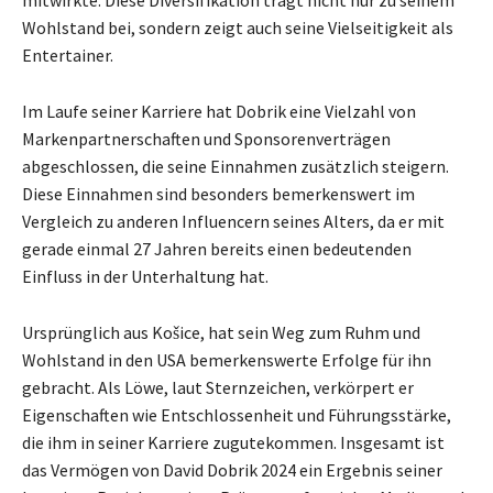
Wohlstand bei, sondern zeigt auch seine Vielseitigkeit als
Entertainer.
Im Laufe seiner Karriere hat Dobrik eine Vielzahl von
Markenpartnerschaften und Sponsorenverträgen
abgeschlossen, die seine Einnahmen zusätzlich steigern.
Diese Einnahmen sind besonders bemerkenswert im
Vergleich zu anderen Influencern seines Alters, da er mit
gerade einmal 27 Jahren bereits einen bedeutenden
Einfluss in der Unterhaltung hat.
Ursprünglich aus Košice, hat sein Weg zum Ruhm und
Wohlstand in den USA bemerkenswerte Erfolge für ihn
gebracht. Als Löwe, laut Sternzeichen, verkörpert er
Eigenschaften wie Entschlossenheit und Führungsstärke,
die ihm in seiner Karriere zugutekommen. Insgesamt ist
das Vermögen von David Dobrik 2024 ein Ergebnis seiner