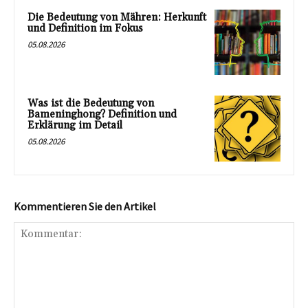
Die Bedeutung von Mähren: Herkunft
und Definition im Fokus
05.08.2026
Was ist die Bedeutung von
Bameninghong? Definition und
Erklärung im Detail
05.08.2026
Kommentieren Sie den Artikel