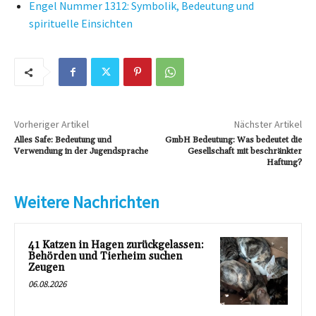
Engel Nummer 1312: Symbolik, Bedeutung und
spirituelle Einsichten
Vorheriger Artikel
Nächster Artikel
Alles Safe: Bedeutung und
GmbH Bedeutung: Was bedeutet die
Verwendung in der Jugendsprache
Gesellschaft mit beschränkter
Haftung?
Weitere Nachrichten
41 Katzen in Hagen zurückgelassen:
Behörden und Tierheim suchen
Zeugen
06.08.2026