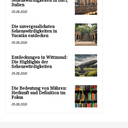
Sehenswürdigkeiten in Bari,
Italien
05.08.2026
Die unvergesslichsten
Sehenswürdigkeiten in
Yucatán entdecken
05.08.2026
Entdeckungen in Wittmund:
Die Highlights der
Sehenswürdigkeiten
05.08.2026
Die Bedeutung von Mähren:
Herkunft und Definition im
Fokus
05.08.2026