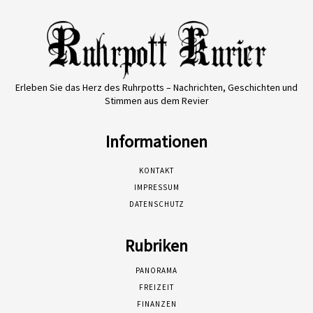
Erleben Sie das Herz des Ruhrpotts – Nachrichten, Geschichten und
Stimmen aus dem Revier
Informationen
KONTAKT
IMPRESSUM
DATENSCHUTZ
Rubriken
PANORAMA
FREIZEIT
FINANZEN