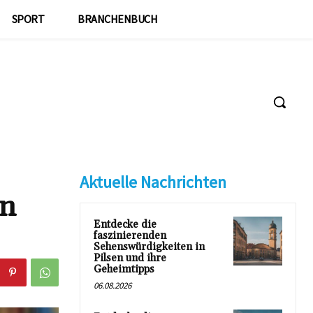
SPORT
BRANCHENBUCH
Aktuelle Nachrichten
en
Entdecke die
faszinierenden
Sehenswürdigkeiten in
Pilsen und ihre
Geheimtipps
06.08.2026