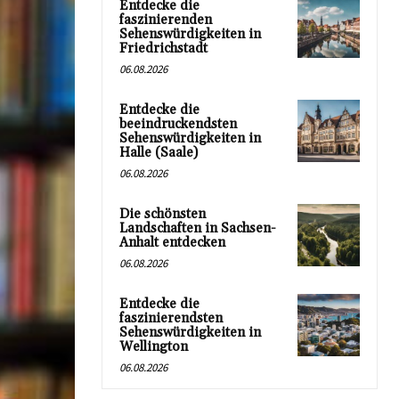
Entdecke die
faszinierenden
Sehenswürdigkeiten in
Friedrichstadt
06.08.2026
Entdecke die
beeindruckendsten
Sehenswürdigkeiten in
Halle (Saale)
06.08.2026
Die schönsten
Landschaften in Sachsen-
Anhalt entdecken
06.08.2026
Entdecke die
faszinierendsten
Sehenswürdigkeiten in
Wellington
06.08.2026