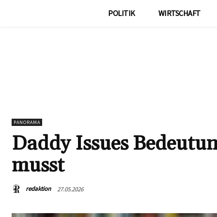
POLITIK
WIRTSCHAFT
PANORAMA
Daddy Issues Bedeutun
musst
redaktion
27.05.2026