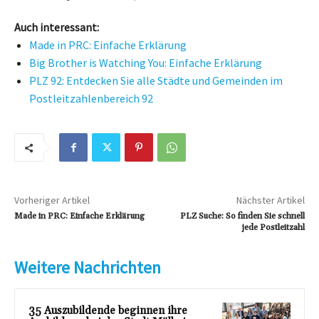
Auch interessant:
Made in PRC: Einfache Erklärung
Big Brother is Watching You: Einfache Erklärung
PLZ 92: Entdecken Sie alle Städte und Gemeinden im
Postleitzahlenbereich 92
Vorheriger Artikel
Nächster Artikel
Made in PRC: Einfache Erklärung
PLZ Suche: So finden Sie schnell
jede Postleitzahl
Weitere Nachrichten
35 Auszubildende beginnen ihre