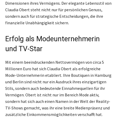
Dimensionen ihres Vermögens. Der elegante Lebensstil von
Claudia Obert steht nicht nur für persönlichen Genuss,
sondern auch für strategische Entscheidungen, die ihre
finanzielle Unabhängigkeit sichern.
Erfolg als Modeunternehmerin
und TV-Star
Mit einem beeindruckenden Nettovermögen von circa 5
Millionen Euro hat sich Claudia Obert als erfolgreiche
Mode-Unternehmerin etabliert. Ihre Boutiquen in Hamburg
und Berlin sind nicht nur ein Ausdruck ihres einzigartigen
Stils, sondern auch bedeutende Einnahmequellen für ihr
Vermögen. Obert ist nicht nur im Bereich Mode aktiv,
sondern hat sich auch einen Namen in der Welt der Reality-
TV-Shows gemacht, was ihr eine breite Medienpräsenz und
zusätzliche Einkommensmöglichkeiten verschafft hat.