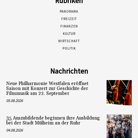
Rubriken
PANORAMA
FREIZEIT
FINANZEN
KULTUR
WIRTSCHAFT
POLITIK
Nachrichten
Neue Philharmonie Westfalen eröffnet
Saison mit Konzert zur Geschichte der
Filmmusik am 22. September
05.08.2026
35 Auszubildende beginnen ihre Ausbildung
bei der Stadt Mülheim an der Ruhr
04.08.2026