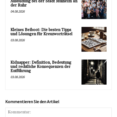
Ausbildung bei der Stadt Mülheim an
der Ruhr
04.08.2026
Kleines Beiboot: Die besten Tipps
und Lösungen für Kreuzworträtsel
03.08.2026
Kidnapper: Definition, Bedeutung
und rechtliche Konsequenzen der
Entführung
03.08.2026
Kommentieren Sie den Artikel