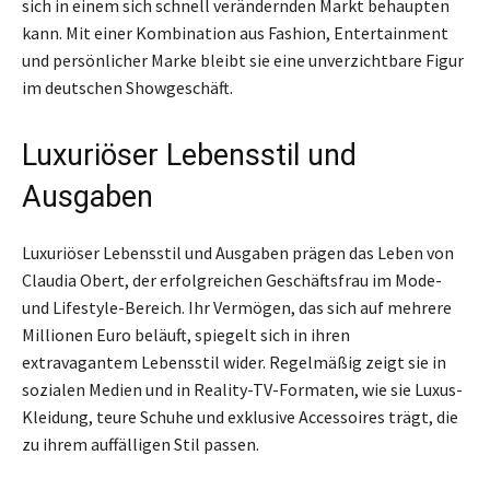
sich in einem sich schnell verändernden Markt behaupten
kann. Mit einer Kombination aus Fashion, Entertainment
und persönlicher Marke bleibt sie eine unverzichtbare Figur
im deutschen Showgeschäft.
Luxuriöser Lebensstil und
Ausgaben
Luxuriöser Lebensstil und Ausgaben prägen das Leben von
Claudia Obert, der erfolgreichen Geschäftsfrau im Mode-
und Lifestyle-Bereich. Ihr Vermögen, das sich auf mehrere
Millionen Euro beläuft, spiegelt sich in ihren
extravagantem Lebensstil wider. Regelmäßig zeigt sie in
sozialen Medien und in Reality-TV-Formaten, wie sie Luxus-
Kleidung, teure Schuhe und exklusive Accessoires trägt, die
zu ihrem auffälligen Stil passen.