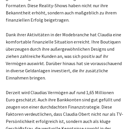
Formaten. Diese Reality-Shows haben nicht nur ihre
Bekanntheit erhöht, sondern auch maßgeblich zu ihrem
finanziellen Erfolg beigetragen.
Dank ihrer Aktivitäten in der Modebranche hat Claudia eine
komfortable finanzielle Situation erreicht. Ihre Boutiquen
überzeugen durch ihre außergewöhnlichen Designs und
ziehen zahlreiche Kunden an, was sich positiv auf ihr
Vermögen auswirkt. Darüber hinaus hat sie vorausschauend
in diverse Geldanlagen investiert, die ihr zusätzliche
Einnahmen bringen.
Derzeit wird Claudias Vermögen auf rund 1,65 Millionen
Euro geschätzt. Auch ihre Bankkonten sind gut gefüllt und
zeugen von einer durchdachten Finanzstrategie. Diese
Faktoren verdeutlichen, dass Claudia Obert nicht nur als TV-
Persönlichkeit erfolgreich ist, sondern auch als kluge
Geschäftsfrau, die wertvolle Kenntnisse sowohl in der