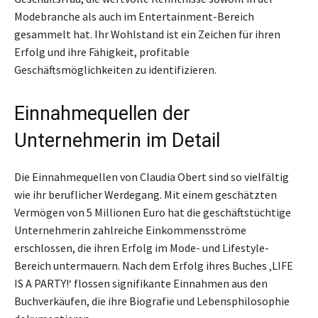
Modebranche als auch im Entertainment-Bereich
gesammelt hat. Ihr Wohlstand ist ein Zeichen für ihren
Erfolg und ihre Fähigkeit, profitable
Geschäftsmöglichkeiten zu identifizieren.
Einnahmequellen der
Unternehmerin im Detail
Die Einnahmequellen von Claudia Obert sind so vielfältig
wie ihr beruflicher Werdegang. Mit einem geschätzten
Vermögen von 5 Millionen Euro hat die geschäftstüchtige
Unternehmerin zahlreiche Einkommensströme
erschlossen, die ihren Erfolg im Mode- und Lifestyle-
Bereich untermauern. Nach dem Erfolg ihres Buches ‚LIFE
IS A PARTY!‘ flossen signifikante Einnahmen aus den
Buchverkäufen, die ihre Biografie und Lebensphilosophie