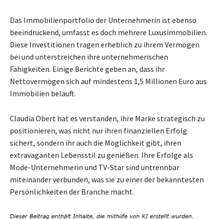
Das Immobilienportfolio der Unternehmerin ist ebenso
beeindruckend, umfasst es doch mehrere Luxusimmobilien.
Diese Investitionen tragen erheblich zu ihrem Vermögen
bei und unterstreichen ihre unternehmerischen
Fähigkeiten. Einige Berichte geben an, dass ihr
Nettovermögen sich auf mindestens 1,5 Millionen Euro aus
Immobilien beläuft.
Claudia Obert hat es verstanden, ihre Marke strategisch zu
positionieren, was nicht nur ihren finanziellen Erfolg
sichert, sondern ihr auch die Möglichkeit gibt, ihren
extravaganten Lebensstil zu genießen. Ihre Erfolge als
Mode-Unternehmerin und TV-Star sind untrennbar
miteinander verbunden, was sie zu einer der bekanntesten
Persönlichkeiten der Branche macht.