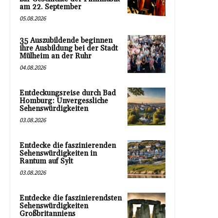
am 22. September
05.08.2026
35 Auszubildende beginnen
ihre Ausbildung bei der Stadt
Mülheim an der Ruhr
04.08.2026
Entdeckungsreise durch Bad
Homburg: Unvergessliche
Sehenswürdigkeiten
03.08.2026
Entdecke die faszinierenden
Sehenswürdigkeiten in
Rantum auf Sylt
03.08.2026
Entdecke die faszinierendsten
Sehenswürdigkeiten
Großbritanniens