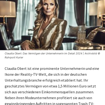
Claudia Obert: Das Vermögen der Unternehmerin im Detail 2024 | Archivbild ©
Ruhrpott Kurier
Claudia Obert ist eine prominente Unternehmerin und eine
Ikone der Reality-TV-Welt, die sich in der deutschen
Unterhaltungsbranche erfolgreich etabliert hat. Ihr
geschätztes Vermögen von etwa 1,5 Millionen Euro setzt
sich aus verschiedenen Einkommensquellen zusammen.
Neben ihren Modeunternehmen profitiert sie auch von
gewinnbringenden Auftritten in sogenannten Trash-TV-