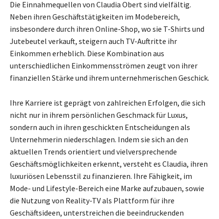
Die Einnahmequellen von Claudia Obert sind vielfältig.
Neben ihren Geschäftstätigkeiten im Modebereich,
insbesondere durch ihren Online-Shop, wo sie T-Shirts und
Jutebeutel verkauft, steigern auch TV-Auftritte ihr
Einkommen erheblich. Diese Kombination aus
unterschiedlichen Einkommensströmen zeugt von ihrer
finanziellen Stärke und ihrem unternehmerischen Geschick.
Ihre Karriere ist geprägt von zahlreichen Erfolgen, die sich
nicht nur in ihrem persönlichen Geschmack für Luxus,
sondern auch in ihren geschickten Entscheidungen als
Unternehmerin niederschlagen. Indem sie sich an den
aktuellen Trends orientiert und vielversprechende
Geschäftsmöglichkeiten erkennt, versteht es Claudia, ihren
luxuriösen Lebensstil zu finanzieren. Ihre Fähigkeit, im
Mode- und Lifestyle-Bereich eine Marke aufzubauen, sowie
die Nutzung von Reality-TV als Plattform für ihre
Geschäftsideen, unterstreichen die beeindruckenden