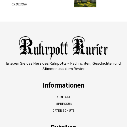
03.08.2026
Erleben Sie das Herz des Ruhrpotts – Nachrichten, Geschichten und
Stimmen aus dem Revier
Informationen
KONTAKT
IMPRESSUM
DATENSCHUTZ