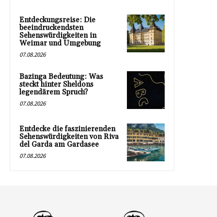
Entdeckungsreise: Die
beeindruckendsten
Sehenswürdigkeiten in
Weimar und Umgebung
07.08.2026
Bazinga Bedeutung: Was
steckt hinter Sheldons
legendärem Spruch?
07.08.2026
Entdecke die faszinierenden
Sehenswürdigkeiten von Riva
del Garda am Gardasee
07.08.2026