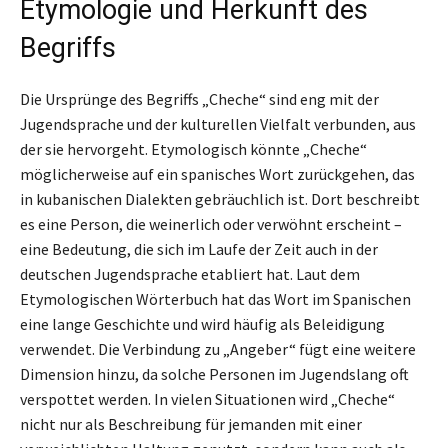
Etymologie und Herkunft des
Begriffs
Die Ursprünge des Begriffs „Cheche“ sind eng mit der
Jugendsprache und der kulturellen Vielfalt verbunden, aus
der sie hervorgeht. Etymologisch könnte „Cheche“
möglicherweise auf ein spanisches Wort zurückgehen, das
in kubanischen Dialekten gebräuchlich ist. Dort beschreibt
es eine Person, die weinerlich oder verwöhnt erscheint –
eine Bedeutung, die sich im Laufe der Zeit auch in der
deutschen Jugendsprache etabliert hat. Laut dem
Etymologischen Wörterbuch hat das Wort im Spanischen
eine lange Geschichte und wird häufig als Beleidigung
verwendet. Die Verbindung zu „Angeber“ fügt eine weitere
Dimension hinzu, da solche Personen im Jugendslang oft
verspottet werden. In vielen Situationen wird „Cheche“
nicht nur als Beschreibung für jemanden mit einer