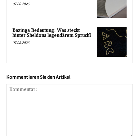
07.08.2026
Bazinga Bedeutung: Was steckt
hinter Sheldons legendärem Spruch?
07.08.2026
Kommentieren Sie den Artikel