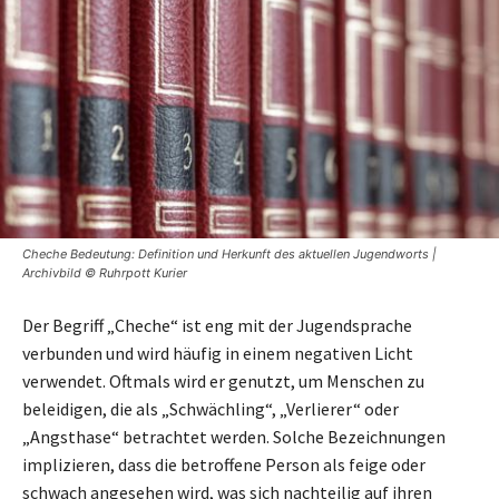
Cheche Bedeutung: Definition und Herkunft des aktuellen Jugendworts |
Archivbild © Ruhrpott Kurier
Der Begriff „Cheche“ ist eng mit der Jugendsprache
verbunden und wird häufig in einem negativen Licht
verwendet. Oftmals wird er genutzt, um Menschen zu
beleidigen, die als „Schwächling“, „Verlierer“ oder
„Angsthase“ betrachtet werden. Solche Bezeichnungen
implizieren, dass die betroffene Person als feige oder
schwach angesehen wird, was sich nachteilig auf ihren