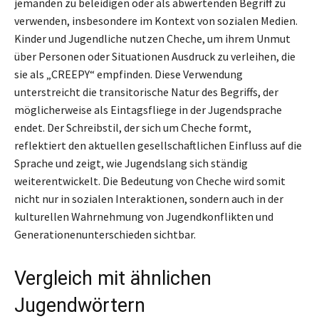
jemanden zu beleidigen oder als abwertenden Begriff zu
verwenden, insbesondere im Kontext von sozialen Medien.
Kinder und Jugendliche nutzen Cheche, um ihrem Unmut
über Personen oder Situationen Ausdruck zu verleihen, die
sie als „CREEPY“ empfinden. Diese Verwendung
unterstreicht die transitorische Natur des Begriffs, der
möglicherweise als Eintagsfliege in der Jugendsprache
endet. Der Schreibstil, der sich um Cheche formt,
reflektiert den aktuellen gesellschaftlichen Einfluss auf die
Sprache und zeigt, wie Jugendslang sich ständig
weiterentwickelt. Die Bedeutung von Cheche wird somit
nicht nur in sozialen Interaktionen, sondern auch in der
kulturellen Wahrnehmung von Jugendkonflikten und
Generationenunterschieden sichtbar.
Vergleich mit ähnlichen
Jugendwörtern