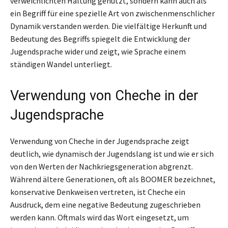
verweichlichten Haltung genutzt, sondern kann auch als
ein Begriff für eine spezielle Art von zwischenmenschlicher
Dynamik verstanden werden. Die vielfältige Herkunft und
Bedeutung des Begriffs spiegelt die Entwicklung der
Jugendsprache wider und zeigt, wie Sprache einem
ständigen Wandel unterliegt.
Verwendung von Cheche in der
Jugendsprache
Verwendung von Cheche in der Jugendsprache zeigt
deutlich, wie dynamisch der Jugendslang ist und wie er sich
von den Werten der Nachkriegsgeneration abgrenzt.
Während ältere Generationen, oft als BOOMER bezeichnet,
konservative Denkweisen vertreten, ist Cheche ein
Ausdruck, dem eine negative Bedeutung zugeschrieben
werden kann. Oftmals wird das Wort eingesetzt, um