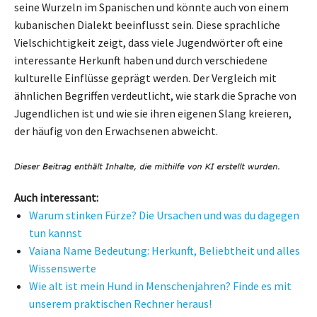
seine Wurzeln im Spanischen und könnte auch von einem
kubanischen Dialekt beeinflusst sein. Diese sprachliche
Vielschichtigkeit zeigt, dass viele Jugendwörter oft eine
interessante Herkunft haben und durch verschiedene
kulturelle Einflüsse geprägt werden. Der Vergleich mit
ähnlichen Begriffen verdeutlicht, wie stark die Sprache von
Jugendlichen ist und wie sie ihren eigenen Slang kreieren,
der häufig von den Erwachsenen abweicht.
Auch interessant:
Warum stinken Fürze? Die Ursachen und was du dagegen
tun kannst
Vaiana Name Bedeutung: Herkunft, Beliebtheit und alles
Wissenswerte
Wie alt ist mein Hund in Menschenjahren? Finde es mit
unserem praktischen Rechner heraus!