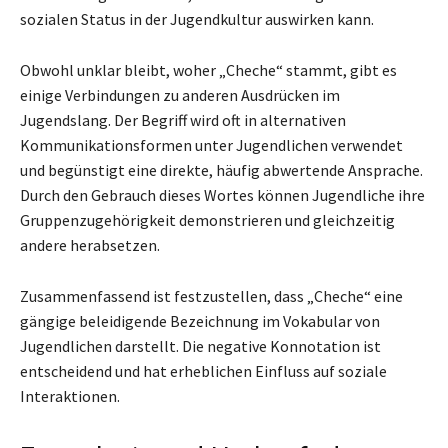
sozialen Status in der Jugendkultur auswirken kann.
Obwohl unklar bleibt, woher „Cheche“ stammt, gibt es
einige Verbindungen zu anderen Ausdrücken im
Jugendslang. Der Begriff wird oft in alternativen
Kommunikationsformen unter Jugendlichen verwendet
und begünstigt eine direkte, häufig abwertende Ansprache.
Durch den Gebrauch dieses Wortes können Jugendliche ihre
Gruppenzugehörigkeit demonstrieren und gleichzeitig
andere herabsetzen.
Zusammenfassend ist festzustellen, dass „Cheche“ eine
gängige beleidigende Bezeichnung im Vokabular von
Jugendlichen darstellt. Die negative Konnotation ist
entscheidend und hat erheblichen Einfluss auf soziale
Interaktionen.