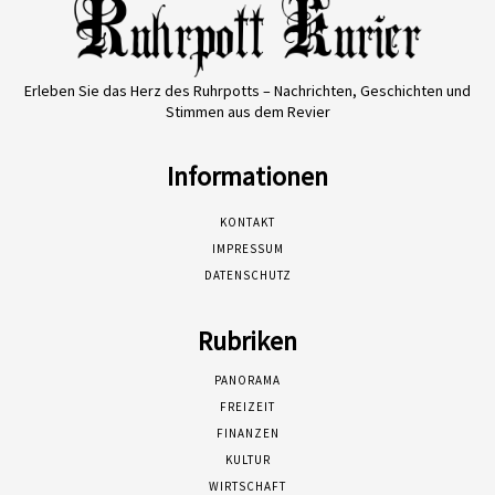
Erleben Sie das Herz des Ruhrpotts – Nachrichten, Geschichten und
Stimmen aus dem Revier
Informationen
KONTAKT
IMPRESSUM
DATENSCHUTZ
Rubriken
PANORAMA
FREIZEIT
FINANZEN
KULTUR
WIRTSCHAFT