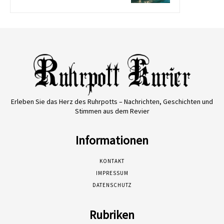
Erleben Sie das Herz des Ruhrpotts – Nachrichten, Geschichten und
Stimmen aus dem Revier
Informationen
KONTAKT
IMPRESSUM
DATENSCHUTZ
Rubriken