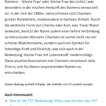
Namens – ‘kleine Frau’ oder ‘kleine Frau des Lichts’, was
besonders in der irischen Herkunft des Namens verwurzelt
ist. In der Zeit der 1980er Jahre erfreute sich Charleen
großer Beliebtheit, insbesondere in Sachsen-Anhalt. Durch
die weibliche Form von Charles oder Karl, was ‘freier Mann’
bedeutet, besitzt der Name zudem eine tiefere Verbindung
zu historischen Wurzeln. Charleen ist somit nicht nur ein
schöner Mädchenname, sondern auch ein Symbol für
lebendige Kraft und Vitalität, was sich auch in der
Bedeutung ‘kleine Frau mit Lebenskraft’ niederschlägt.
Diese positive Assoziation mit Charleen veranlasst viele
Eltern, sich für diesen inspirierenden Namen zu
entscheiden.
Auch interessant:
Was ist die TXT Bedeutung? Alles, was Sie über das TXT-