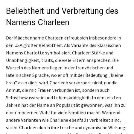
Beliebtheit und Verbreitung des
Namens Charleen
Der Mädchenname Charleen erfreut sich insbesondere in
den USA großer Beliebtheit. Als Variante des klassischen
Namens Charlotte symbolisiert Charleen Stärke und
Unabhängigkeit, traits, die viele Eltern ansprechen. Die
Wurzeln des Namens liegen in der französischen und
lateinischen Sprache, wo er oft mit der Bedeutung „kleine
Frau“ assoziiert wird. Charleen verkörpert nicht nur die
Anmut, die mit Frauen verbunden ist, sondern auch
Selbstbewusstsein und Lebenskräftigkeit. In den letzten
Jahren hat der Name an Popularität gewonnen, was ihn zu
einer modernen Wahl für viele Familien macht. Während
andere Varianten wie Charlene ebenfalls verbreitet sind,
sticht Charleen durch ihre frische und dynamische Wirkung