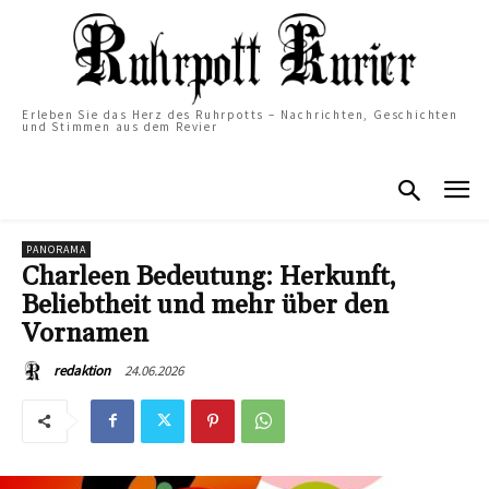
Erleben Sie das Herz des Ruhrpotts – Nachrichten, Geschichten
und Stimmen aus dem Revier
PANORAMA
Charleen Bedeutung: Herkunft,
Beliebtheit und mehr über den
Vornamen
24.06.2026
redaktion