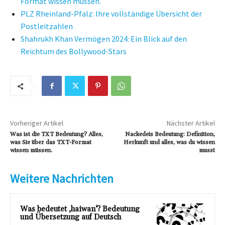
Format wissen müssen.
PLZ Rheinland-Pfalz: Ihre vollständige Übersicht der
Postleitzahlen
Shahrukh Khan Vermögen 2024: Ein Blick auf den
Reichtum des Bollywood-Stars
Vorheriger Artikel
Nächster Artikel
Was ist die TXT Bedeutung? Alles,
Nackedeis Bedeutung: Definition,
was Sie über das TXT-Format
Herkunft und alles, was du wissen
wissen müssen.
musst
Weitere Nachrichten
Was bedeutet ‚haiwan‘? Bedeutung
und Übersetzung auf Deutsch