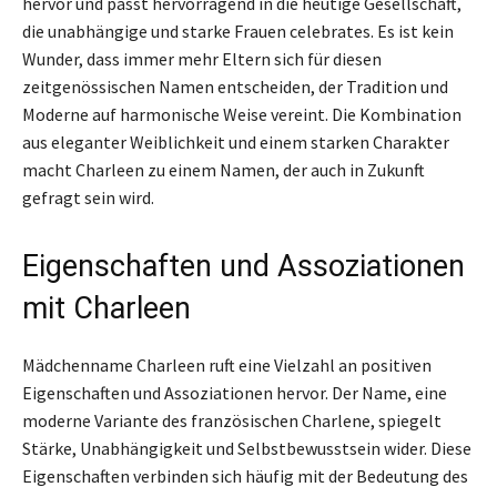
hervor und passt hervorragend in die heutige Gesellschaft,
die unabhängige und starke Frauen celebrates. Es ist kein
Wunder, dass immer mehr Eltern sich für diesen
zeitgenössischen Namen entscheiden, der Tradition und
Moderne auf harmonische Weise vereint. Die Kombination
aus eleganter Weiblichkeit und einem starken Charakter
macht Charleen zu einem Namen, der auch in Zukunft
gefragt sein wird.
Eigenschaften und Assoziationen
mit Charleen
Mädchenname Charleen ruft eine Vielzahl an positiven
Eigenschaften und Assoziationen hervor. Der Name, eine
moderne Variante des französischen Charlene, spiegelt
Stärke, Unabhängigkeit und Selbstbewusstsein wider. Diese
Eigenschaften verbinden sich häufig mit der Bedeutung des