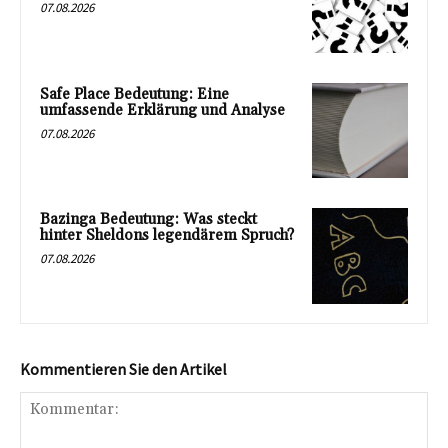
07.08.2026
Safe Place Bedeutung: Eine
umfassende Erklärung und Analyse
07.08.2026
Bazinga Bedeutung: Was steckt
hinter Sheldons legendärem Spruch?
07.08.2026
Kommentieren Sie den Artikel