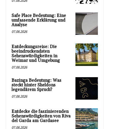
07.08.2026
Safe Place Bedeutung: Eine
umfassende Erklärung und
Analyse
07.08.2026
Entdeckungsreise: Die
beeindruckendsten
Sehenswürdigkeiten in
Weimar und Umgebung
07.08.2026
Bazinga Bedeutung: Was
steckt hinter Sheldons
legendärem Spruch?
07.08.2026
Entdecke die faszinierenden
Sehenswürdigkeiten von Riva
del Garda am Gardasee
07.08.2026