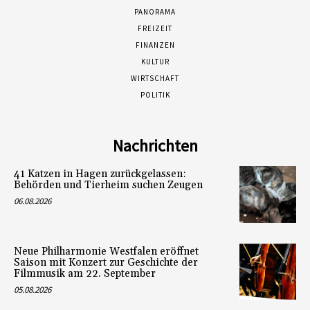
PANORAMA
FREIZEIT
FINANZEN
KULTUR
WIRTSCHAFT
POLITIK
Nachrichten
41 Katzen in Hagen zurückgelassen:
Behörden und Tierheim suchen Zeugen
06.08.2026
Neue Philharmonie Westfalen eröffnet
Saison mit Konzert zur Geschichte der
Filmmusik am 22. September
05.08.2026