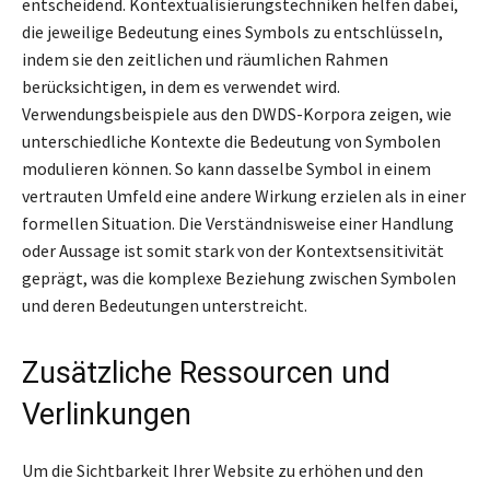
entscheidend. Kontextualisierungstechniken helfen dabei,
die jeweilige Bedeutung eines Symbols zu entschlüsseln,
indem sie den zeitlichen und räumlichen Rahmen
berücksichtigen, in dem es verwendet wird.
Verwendungsbeispiele aus den DWDS-Korpora zeigen, wie
unterschiedliche Kontexte die Bedeutung von Symbolen
modulieren können. So kann dasselbe Symbol in einem
vertrauten Umfeld eine andere Wirkung erzielen als in einer
formellen Situation. Die Verständnisweise einer Handlung
oder Aussage ist somit stark von der Kontextsensitivität
geprägt, was die komplexe Beziehung zwischen Symbolen
und deren Bedeutungen unterstreicht.
Zusätzliche Ressourcen und
Verlinkungen
Um die Sichtbarkeit Ihrer Website zu erhöhen und den