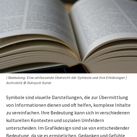
/ Bedeutung: Eine umfassende Übersicht der Symbole und ihre Erklärungen |
Archivbild © Ruhrpott Kurier
Symbole sind visuelle Darstellungen, die zur Übermittlung
von Informationen dienen und oft helfen, komplexe Inhalte
zu vereinfachen. Ihre Bedeutung kann sich in verschiedenen
kulturellen Kontexten und sozialen Umfeldern
unterscheiden. Im Grafikdesign sind sie von entscheidender
Bedeutung, da sie es ermöglichen, Gedanken und Gefühle