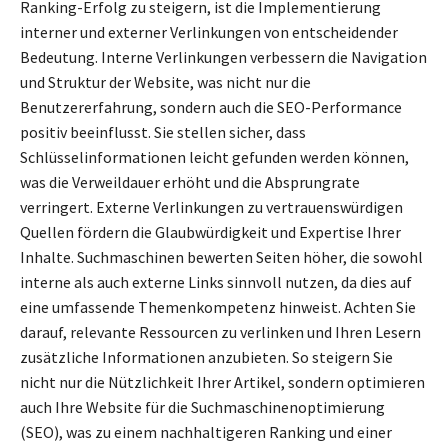
Ranking-Erfolg zu steigern, ist die Implementierung
interner und externer Verlinkungen von entscheidender
Bedeutung. Interne Verlinkungen verbessern die Navigation
und Struktur der Website, was nicht nur die
Benutzererfahrung, sondern auch die SEO-Performance
positiv beeinflusst. Sie stellen sicher, dass
Schlüsselinformationen leicht gefunden werden können,
was die Verweildauer erhöht und die Absprungrate
verringert. Externe Verlinkungen zu vertrauenswürdigen
Quellen fördern die Glaubwürdigkeit und Expertise Ihrer
Inhalte. Suchmaschinen bewerten Seiten höher, die sowohl
interne als auch externe Links sinnvoll nutzen, da dies auf
eine umfassende Themenkompetenz hinweist. Achten Sie
darauf, relevante Ressourcen zu verlinken und Ihren Lesern
zusätzliche Informationen anzubieten. So steigern Sie
nicht nur die Nützlichkeit Ihrer Artikel, sondern optimieren
auch Ihre Website für die Suchmaschinenoptimierung
(SEO), was zu einem nachhaltigeren Ranking und einer