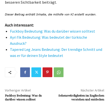
besseren Sichtbarkeit beiträgt.
Auch interessant:
Fuckboy Bedeutung: Was du darüber wissen solltest
Ayri fik Bedeutung: Was bedeutet der türkische
Ausdruck?
Tapered Leg Jeans Bedeutung: Der trendige Schnitt und
was er für deinen Style bedeutet
Vorheriger Artikel
Nächster Artikel
Fuckboy Bedeutung: Was du
Sehenswürdigkeiten im Englischen
darüber wissen solltest
verstehen und entdecken