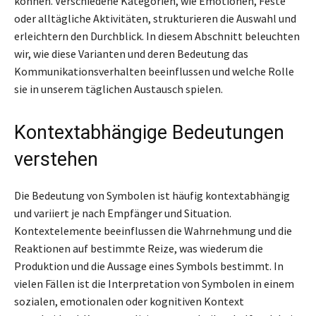
können. Verschiedene Kategorien, wie Emotionen, Feste
oder alltägliche Aktivitäten, strukturieren die Auswahl und
erleichtern den Durchblick. In diesem Abschnitt beleuchten
wir, wie diese Varianten und deren Bedeutung das
Kommunikationsverhalten beeinflussen und welche Rolle
sie in unserem täglichen Austausch spielen.
Kontextabhängige Bedeutungen
verstehen
Die Bedeutung von Symbolen ist häufig kontextabhängig
und variiert je nach Empfänger und Situation.
Kontextelemente beeinflussen die Wahrnehmung und die
Reaktionen auf bestimmte Reize, was wiederum die
Produktion und die Aussage eines Symbols bestimmt. In
vielen Fällen ist die Interpretation von Symbolen in einem
sozialen, emotionalen oder kognitiven Kontext