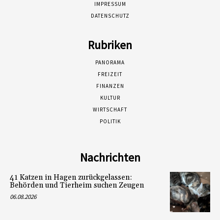
IMPRESSUM
DATENSCHUTZ
Rubriken
PANORAMA
FREIZEIT
FINANZEN
KULTUR
WIRTSCHAFT
POLITIK
Nachrichten
41 Katzen in Hagen zurückgelassen:
Behörden und Tierheim suchen Zeugen
06.08.2026