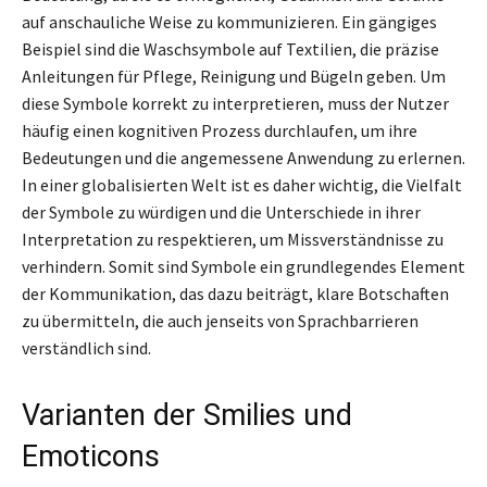
auf anschauliche Weise zu kommunizieren. Ein gängiges
Beispiel sind die Waschsymbole auf Textilien, die präzise
Anleitungen für Pflege, Reinigung und Bügeln geben. Um
diese Symbole korrekt zu interpretieren, muss der Nutzer
häufig einen kognitiven Prozess durchlaufen, um ihre
Bedeutungen und die angemessene Anwendung zu erlernen.
In einer globalisierten Welt ist es daher wichtig, die Vielfalt
der Symbole zu würdigen und die Unterschiede in ihrer
Interpretation zu respektieren, um Missverständnisse zu
verhindern. Somit sind Symbole ein grundlegendes Element
der Kommunikation, das dazu beiträgt, klare Botschaften
zu übermitteln, die auch jenseits von Sprachbarrieren
verständlich sind.
Varianten der Smilies und
Emoticons