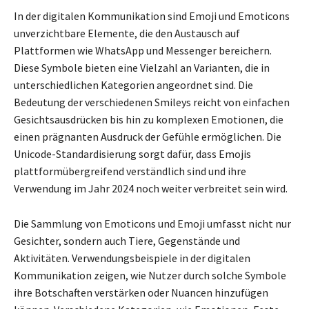
In der digitalen Kommunikation sind Emoji und Emoticons
unverzichtbare Elemente, die den Austausch auf
Plattformen wie WhatsApp und Messenger bereichern.
Diese Symbole bieten eine Vielzahl an Varianten, die in
unterschiedlichen Kategorien angeordnet sind. Die
Bedeutung der verschiedenen Smileys reicht von einfachen
Gesichtsausdrücken bis hin zu komplexen Emotionen, die
einen prägnanten Ausdruck der Gefühle ermöglichen. Die
Unicode-Standardisierung sorgt dafür, dass Emojis
plattformübergreifend verständlich sind und ihre
Verwendung im Jahr 2024 noch weiter verbreitet sein wird.
Die Sammlung von Emoticons und Emoji umfasst nicht nur
Gesichter, sondern auch Tiere, Gegenstände und
Aktivitäten. Verwendungsbeispiele in der digitalen
Kommunikation zeigen, wie Nutzer durch solche Symbole
ihre Botschaften verstärken oder Nuancen hinzufügen