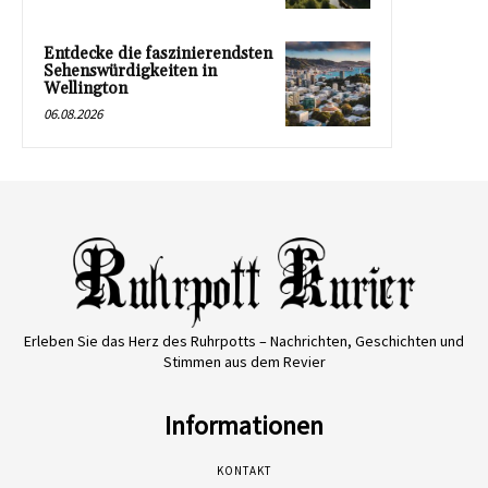
Entdecke die faszinierendsten
Sehenswürdigkeiten in
Wellington
06.08.2026
Erleben Sie das Herz des Ruhrpotts – Nachrichten, Geschichten und
Stimmen aus dem Revier
Informationen
KONTAKT