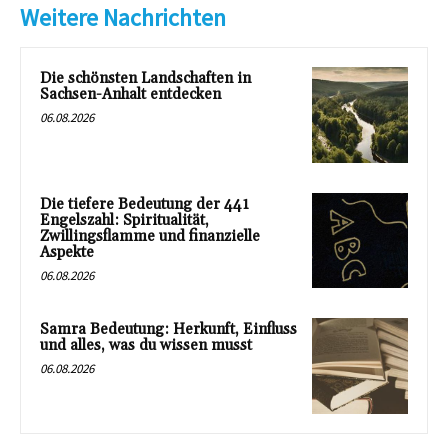
Weitere Nachrichten
Die schönsten Landschaften in
Sachsen-Anhalt entdecken
06.08.2026
Die tiefere Bedeutung der 441
Engelszahl: Spiritualität,
Zwillingsflamme und finanzielle
Aspekte
06.08.2026
Samra Bedeutung: Herkunft, Einfluss
und alles, was du wissen musst
06.08.2026