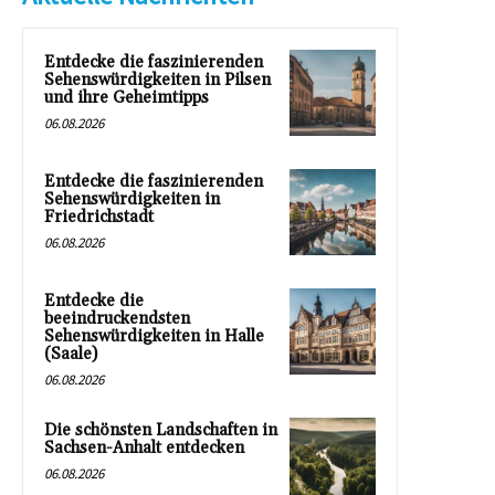
Entdecke die faszinierenden
Sehenswürdigkeiten in Pilsen
und ihre Geheimtipps
06.08.2026
Entdecke die faszinierenden
Sehenswürdigkeiten in
Friedrichstadt
06.08.2026
Entdecke die
beeindruckendsten
Sehenswürdigkeiten in Halle
(Saale)
06.08.2026
Die schönsten Landschaften in
Sachsen-Anhalt entdecken
06.08.2026