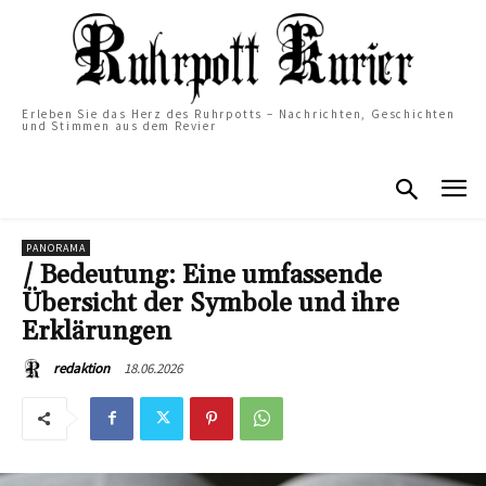
Erleben Sie das Herz des Ruhrpotts – Nachrichten, Geschichten
und Stimmen aus dem Revier
PANORAMA
/ Bedeutung: Eine umfassende
Übersicht der Symbole und ihre
Erklärungen
18.06.2026
redaktion