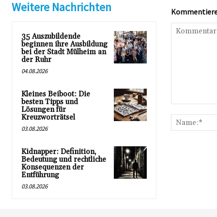
Weitere Nachrichten
Kommentieren
35 Auszubildende
beginnen ihre Ausbildung
bei der Stadt Mülheim an
der Ruhr
04.08.2026
Kleines Beiboot: Die
besten Tipps und
Kommentar:
Lösungen für
Kreuzworträtsel
03.08.2026
Kidnapper: Definition,
Bedeutung und rechtliche
Konsequenzen der
Entführung
03.08.2026