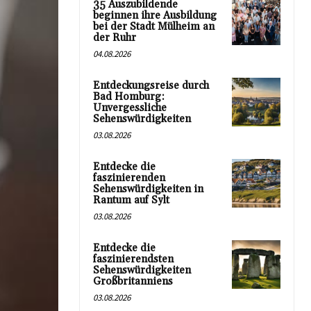
35 Auszubildende
beginnen ihre Ausbildung
bei der Stadt Mülheim an
der Ruhr
04.08.2026
Entdeckungsreise durch
Bad Homburg:
Unvergessliche
Sehenswürdigkeiten
03.08.2026
Entdecke die
faszinierenden
Sehenswürdigkeiten in
Rantum auf Sylt
03.08.2026
Entdecke die
faszinierendsten
Sehenswürdigkeiten
Großbritanniens
03.08.2026