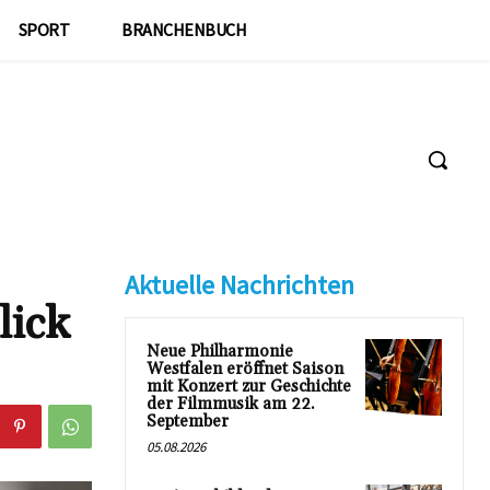
SPORT
BRANCHENBUCH
Aktuelle Nachrichten
lick
Neue Philharmonie
Westfalen eröffnet Saison
mit Konzert zur Geschichte
der Filmmusik am 22.
September
05.08.2026