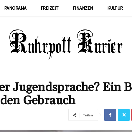
PANORAMA
FREIZEIT
FINANZEN
KULTUR
der Jugendsprache? Ein B
 den Gebrauch
Teilen