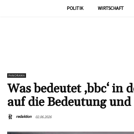
POLITIK
WIRTSCHAFT
PANORAMA
Was bedeutet ‚bbc‘ in 
auf die Bedeutung und
redaktion
02.06.2026