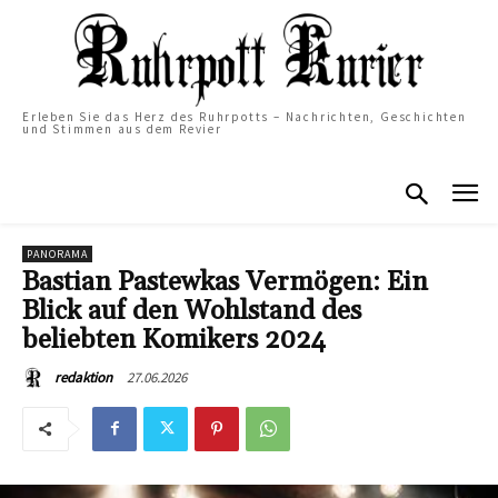
Erleben Sie das Herz des Ruhrpotts – Nachrichten, Geschichten
und Stimmen aus dem Revier
PANORAMA
Bastian Pastewkas Vermögen: Ein
Blick auf den Wohlstand des
beliebten Komikers 2024
27.06.2026
redaktion