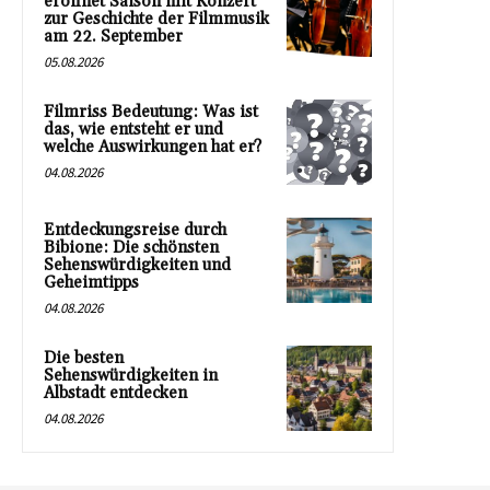
eröffnet Saison mit Konzert
zur Geschichte der Filmmusik
am 22. September
05.08.2026
Filmriss Bedeutung: Was ist
das, wie entsteht er und
welche Auswirkungen hat er?
04.08.2026
Entdeckungsreise durch
Bibione: Die schönsten
Sehenswürdigkeiten und
Geheimtipps
04.08.2026
Die besten
Sehenswürdigkeiten in
Albstadt entdecken
04.08.2026