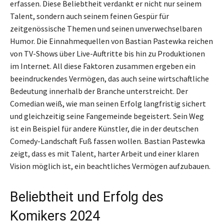
erfassen. Diese Beliebtheit verdankt er nicht nur seinem
Talent, sondern auch seinem feinen Gespür für
zeitgenössische Themen und seinen unverwechselbaren
Humor. Die Einnahmequellen von Bastian Pastewka reichen
von TV-Shows über Live-Auftritte bis hin zu Produktionen
im Internet. All diese Faktoren zusammen ergeben ein
beeindruckendes Vermögen, das auch seine wirtschaftliche
Bedeutung innerhalb der Branche unterstreicht. Der
Comedian weiß, wie man seinen Erfolg langfristig sichert
und gleichzeitig seine Fangemeinde begeistert. Sein Weg
ist ein Beispiel für andere Künstler, die in der deutschen
Comedy-Landschaft Fuß fassen wollen. Bastian Pastewka
zeigt, dass es mit Talent, harter Arbeit und einer klaren
Vision möglich ist, ein beachtliches Vermögen aufzubauen.
Beliebtheit und Erfolg des
Komikers 2024