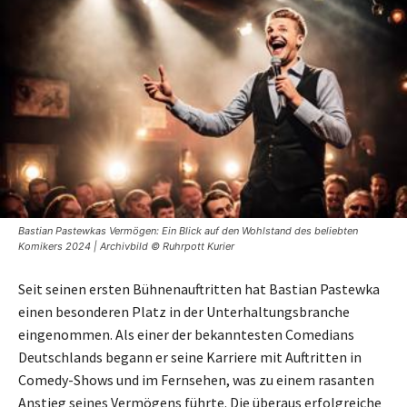
Bastian Pastewkas Vermögen: Ein Blick auf den Wohlstand des beliebten
Komikers 2024 | Archivbild © Ruhrpott Kurier
Seit seinen ersten Bühnenauftritten hat Bastian Pastewka
einen besonderen Platz in der Unterhaltungsbranche
eingenommen. Als einer der bekanntesten Comedians
Deutschlands begann er seine Karriere mit Auftritten in
Comedy-Shows und im Fernsehen, was zu einem rasanten
Anstieg seines Vermögens führte. Die überaus erfolgreiche