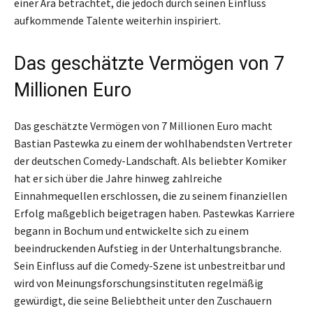
einer Ära betrachtet, die jedoch durch seinen Einfluss
aufkommende Talente weiterhin inspiriert.
Das geschätzte Vermögen von 7
Millionen Euro
Das geschätzte Vermögen von 7 Millionen Euro macht
Bastian Pastewka zu einem der wohlhabendsten Vertreter
der deutschen Comedy-Landschaft. Als beliebter Komiker
hat er sich über die Jahre hinweg zahlreiche
Einnahmequellen erschlossen, die zu seinem finanziellen
Erfolg maßgeblich beigetragen haben. Pastewkas Karriere
begann in Bochum und entwickelte sich zu einem
beeindruckenden Aufstieg in der Unterhaltungsbranche.
Sein Einfluss auf die Comedy-Szene ist unbestreitbar und
wird von Meinungsforschungsinstituten regelmäßig
gewürdigt, die seine Beliebtheit unter den Zuschauern