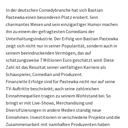
In der deutschen Comedybranche hat sich Bastian
Pastewka einen besonderen Platz erobert. Sein
charmantes Wesen und sein einzigartiger Humor machen
ihn zu einem der gefragtesten Comedians der
Unterhaltungsindustrie. Der Erfolg von Bastian Pastewka
zeigt sich nicht nur in seiner Popularität, sondern auch in
seinem beeindruckenden Vermögen, das auf
schätzungsweise 7 Millionen Euro geschätzt wird. Diese
Zahl ist das Resultat seiner vielfältigen Karriere als
Schauspieler, Comedian und Produzent.
Finanzielle Erfolge sind für Pastewka nicht nur auf seine
TV-Auftritte beschränkt; auch seine zahlreichen
Einnahmequellen tragen zu seinem Wohlstand bei. So
bringt er mit Live-Shows, Merchandising und
Diversifizierungen in andere Medien ständig neue
Einnahmen. Investitionen in verschiedene Projekte und die
Zusammenarbeit mit namhaften Produzenten haben