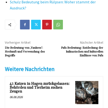
Schulz Bedeutung beim Rülpsen: Woher stammt der
Ausdruck?
Vorheriger Artikel
Nächster Artikel
Die Bedeutung von ‚Yankees‘:
Fufu Bedeutung: Entdeckung der
Herkunft und Verwendung des
kulinarischen und kulturellen
Begriffs
Einflüsse von Fufu
Weitere Nachrichten
41 Katzen in Hagen zurückgelassen:
Behörden und Tierheim suchen
Zeugen
06.08.2026