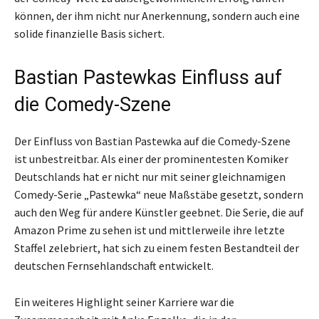
können, der ihm nicht nur Anerkennung, sondern auch eine
solide finanzielle Basis sichert.
Bastian Pastewkas Einfluss auf
die Comedy-Szene
Der Einfluss von Bastian Pastewka auf die Comedy-Szene
ist unbestreitbar. Als einer der prominentesten Komiker
Deutschlands hat er nicht nur mit seiner gleichnamigen
Comedy-Serie „Pastewka“ neue Maßstäbe gesetzt, sondern
auch den Weg für andere Künstler geebnet. Die Serie, die auf
Amazon Prime zu sehen ist und mittlerweile ihre letzte
Staffel zelebriert, hat sich zu einem festen Bestandteil der
deutschen Fernsehlandschaft entwickelt.
Ein weiteres Highlight seiner Karriere war die