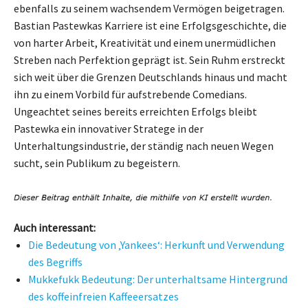
ebenfalls zu seinem wachsendem Vermögen beigetragen.
Bastian Pastewkas Karriere ist eine Erfolgsgeschichte, die
von harter Arbeit, Kreativität und einem unermüdlichen
Streben nach Perfektion geprägt ist. Sein Ruhm erstreckt
sich weit über die Grenzen Deutschlands hinaus und macht
ihn zu einem Vorbild für aufstrebende Comedians.
Ungeachtet seines bereits erreichten Erfolgs bleibt
Pastewka ein innovativer Stratege in der
Unterhaltungsindustrie, der ständig nach neuen Wegen
sucht, sein Publikum zu begeistern.
Auch interessant:
Die Bedeutung von ‚Yankees‘: Herkunft und Verwendung
des Begriffs
Mukkefukk Bedeutung: Der unterhaltsame Hintergrund
des koffeinfreien Kaffeeersatzes