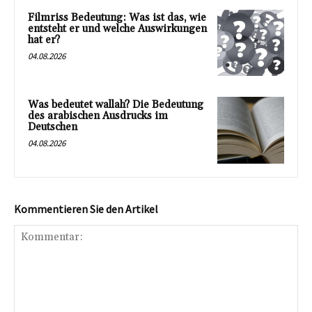
Filmriss Bedeutung: Was ist das, wie
entsteht er und welche Auswirkungen
hat er?
04.08.2026
Was bedeutet wallah? Die Bedeutung
des arabischen Ausdrucks im
Deutschen
04.08.2026
Kommentieren Sie den Artikel