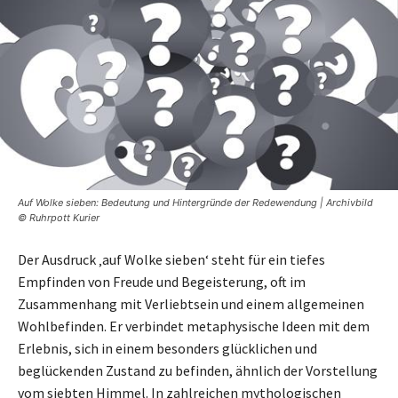
Auf Wolke sieben: Bedeutung und Hintergründe der Redewendung | Archivbild
© Ruhrpott Kurier
Der Ausdruck ‚auf Wolke sieben‘ steht für ein tiefes
Empfinden von Freude und Begeisterung, oft im
Zusammenhang mit Verliebtsein und einem allgemeinen
Wohlbefinden. Er verbindet metaphysische Ideen mit dem
Erlebnis, sich in einem besonders glücklichen und
beglückenden Zustand zu befinden, ähnlich der Vorstellung
vom siebten Himmel. In zahlreichen mythologischen