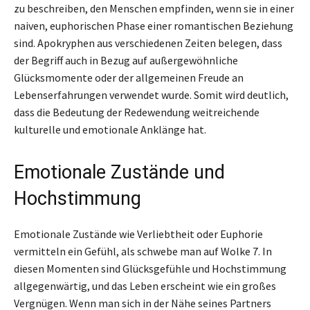
zu beschreiben, den Menschen empfinden, wenn sie in einer
naiven, euphorischen Phase einer romantischen Beziehung
sind. Apokryphen aus verschiedenen Zeiten belegen, dass
der Begriff auch in Bezug auf außergewöhnliche
Glücksmomente oder der allgemeinen Freude an
Lebenserfahrungen verwendet wurde. Somit wird deutlich,
dass die Bedeutung der Redewendung weitreichende
kulturelle und emotionale Anklänge hat.
Emotionale Zustände und
Hochstimmung
Emotionale Zustände wie Verliebtheit oder Euphorie
vermitteln ein Gefühl, als schwebe man auf Wolke 7. In
diesen Momenten sind Glücksgefühle und Hochstimmung
allgegenwärtig, und das Leben erscheint wie ein großes
Vergnügen. Wenn man sich in der Nähe seines Partners