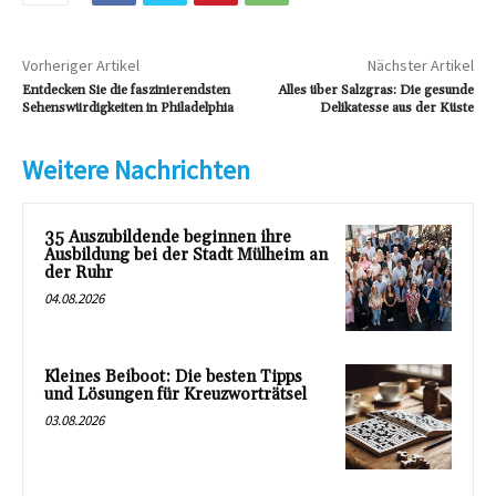
Vorheriger Artikel
Nächster Artikel
Entdecken Sie die faszinierendsten
Alles über Salzgras: Die gesunde
Sehenswürdigkeiten in Philadelphia
Delikatesse aus der Küste
Weitere Nachrichten
35 Auszubildende beginnen ihre
Ausbildung bei der Stadt Mülheim an
der Ruhr
04.08.2026
Kleines Beiboot: Die besten Tipps
und Lösungen für Kreuzworträtsel
03.08.2026