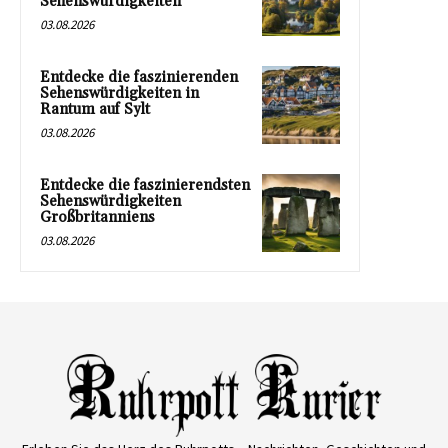
Sehenswürdigkeiten
03.08.2026
Entdecke die faszinierenden
Sehenswürdigkeiten in
Rantum auf Sylt
03.08.2026
Entdecke die faszinierendsten
Sehenswürdigkeiten
Großbritanniens
03.08.2026