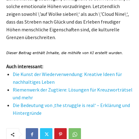
solche emotionale Höhen vorzudringen. Letztendlich
zeigen sowohl \’auf Wolke sieben\‘ als auch \’Cloud Nine\‘,
dass das Streben nach Glück und das Erleben freudiger
Höhen menschliche Eigenschaften sind, die kulturelle
Grenzen überschreiten.
Auch interessant:
Die Kunst der Wiederverwendung: Kreative Ideen für
nachhaltiges Leben
Riemenwerk der Zugtiere: Lösungen für Kreuzworträtsel
und mehr
Die Bedeutung von ‚the struggle is real‘ – Erklärung und
Hintergründe