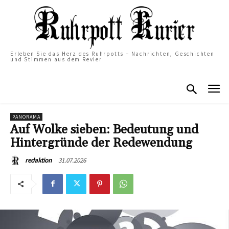
Erleben Sie das Herz des Ruhrpotts – Nachrichten, Geschichten
und Stimmen aus dem Revier
PANORAMA
Auf Wolke sieben: Bedeutung und
Hintergründe der Redewendung
31.07.2026
redaktion