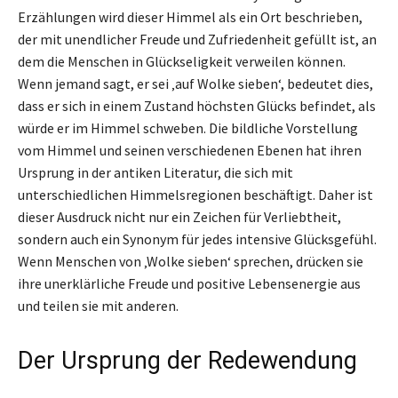
Erzählungen wird dieser Himmel als ein Ort beschrieben,
der mit unendlicher Freude und Zufriedenheit gefüllt ist, an
dem die Menschen in Glückseligkeit verweilen können.
Wenn jemand sagt, er sei ‚auf Wolke sieben‘, bedeutet dies,
dass er sich in einem Zustand höchsten Glücks befindet, als
würde er im Himmel schweben. Die bildliche Vorstellung
vom Himmel und seinen verschiedenen Ebenen hat ihren
Ursprung in der antiken Literatur, die sich mit
unterschiedlichen Himmelsregionen beschäftigt. Daher ist
dieser Ausdruck nicht nur ein Zeichen für Verliebtheit,
sondern auch ein Synonym für jedes intensive Glücksgefühl.
Wenn Menschen von ‚Wolke sieben‘ sprechen, drücken sie
ihre unerklärliche Freude und positive Lebensenergie aus
und teilen sie mit anderen.
Der Ursprung der Redewendung