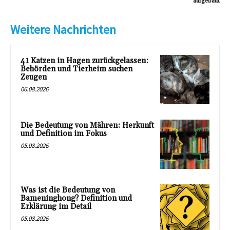
aufgebaut
Weitere Nachrichten
41 Katzen in Hagen zurückgelassen:
Behörden und Tierheim suchen
Zeugen
06.08.2026
Die Bedeutung von Mähren: Herkunft
und Definition im Fokus
05.08.2026
Was ist die Bedeutung von
Bameninghong? Definition und
Erklärung im Detail
05.08.2026