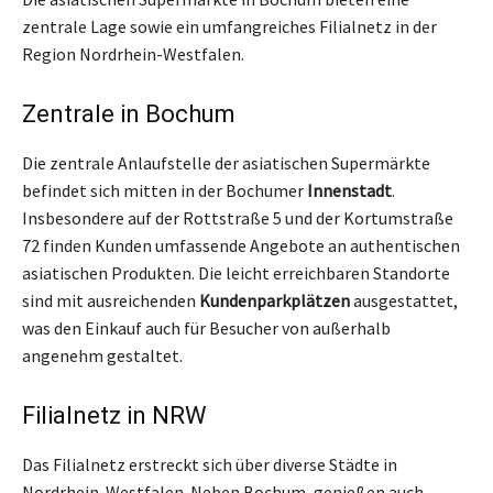
zentrale Lage sowie ein umfangreiches Filialnetz in der
Region Nordrhein-Westfalen.
Zentrale in Bochum
Die zentrale Anlaufstelle der asiatischen Supermärkte
befindet sich mitten in der Bochumer
Innenstadt
.
Insbesondere auf der Rottstraße 5 und der Kortumstraße
72 finden Kunden umfassende Angebote an authentischen
asiatischen Produkten. Die leicht erreichbaren Standorte
sind mit ausreichenden
Kundenparkplätzen
ausgestattet,
was den Einkauf auch für Besucher von außerhalb
angenehm gestaltet.
Filialnetz in NRW
Das Filialnetz erstreckt sich über diverse Städte in
Nordrhein-Westfalen. Neben Bochum, genießen auch