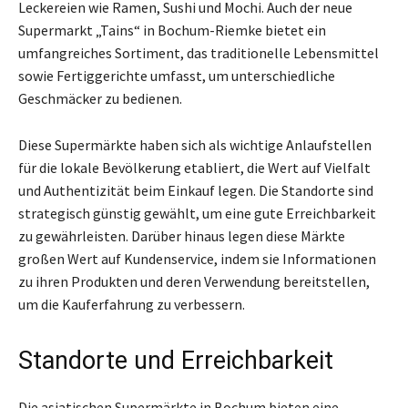
Leckereien wie Ramen, Sushi und Mochi. Auch der neue
Supermarkt „Tains“ in Bochum-Riemke bietet ein
umfangreiches Sortiment, das traditionelle Lebensmittel
sowie Fertiggerichte umfasst, um unterschiedliche
Geschmäcker zu bedienen.
Diese Supermärkte haben sich als wichtige Anlaufstellen
für die lokale Bevölkerung etabliert, die Wert auf Vielfalt
und Authentizität beim Einkauf legen. Die Standorte sind
strategisch günstig gewählt, um eine gute Erreichbarkeit
zu gewährleisten. Darüber hinaus legen diese Märkte
großen Wert auf Kundenservice, indem sie Informationen
zu ihren Produkten und deren Verwendung bereitstellen,
um die Kauferfahrung zu verbessern.
Standorte und Erreichbarkeit
Die asiatischen Supermärkte in Bochum bieten eine