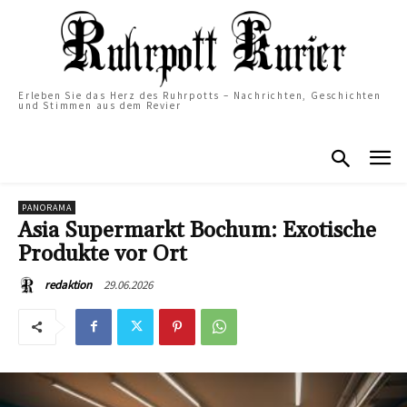
Erleben Sie das Herz des Ruhrpotts – Nachrichten, Geschichten
und Stimmen aus dem Revier
PANORAMA
Asia Supermarkt Bochum: Exotische
Produkte vor Ort
29.06.2026
redaktion