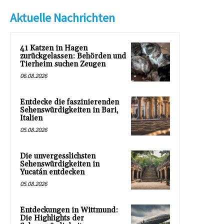
Aktuelle Nachrichten
41 Katzen in Hagen
zurückgelassen: Behörden und
Tierheim suchen Zeugen
06.08.2026
Entdecke die faszinierenden
Sehenswürdigkeiten in Bari,
Italien
05.08.2026
Die unvergesslichsten
Sehenswürdigkeiten in
Yucatán entdecken
05.08.2026
Entdeckungen in Wittmund:
Die Highlights der