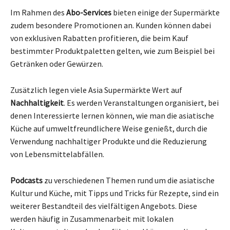
Im Rahmen des
Abo-Services
bieten einige der Supermärkte
zudem besondere Promotionen an. Kunden können dabei
von exklusiven Rabatten profitieren, die beim Kauf
bestimmter Produktpaletten gelten, wie zum Beispiel bei
Getränken oder Gewürzen.
Zusätzlich legen viele Asia Supermärkte Wert auf
Nachhaltigkeit
. Es werden Veranstaltungen organisiert, bei
denen Interessierte lernen können, wie man die asiatische
Küche auf umweltfreundlichere Weise genießt, durch die
Verwendung nachhaltiger Produkte und die Reduzierung
von Lebensmittelabfällen.
Podcasts
zu verschiedenen Themen rund um die asiatische
Kultur und Küche, mit Tipps und Tricks für Rezepte, sind ein
weiterer Bestandteil des vielfältigen Angebots. Diese
werden häufig in Zusammenarbeit mit lokalen