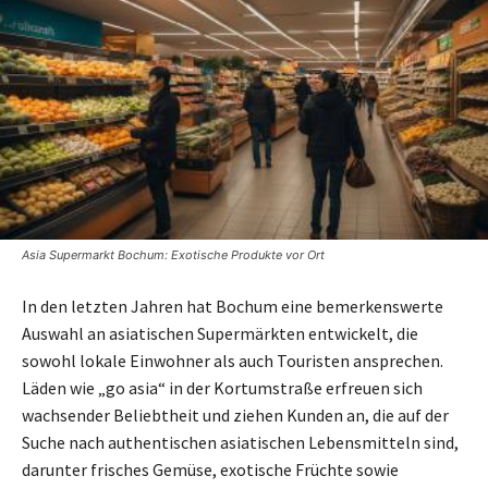
Asia Supermarkt Bochum: Exotische Produkte vor Ort
In den letzten Jahren hat Bochum eine bemerkenswerte
Auswahl an asiatischen Supermärkten entwickelt, die
sowohl lokale Einwohner als auch Touristen ansprechen.
Läden wie „go asia“ in der Kortumstraße erfreuen sich
wachsender Beliebtheit und ziehen Kunden an, die auf der
Suche nach authentischen asiatischen Lebensmitteln sind,
darunter frisches Gemüse, exotische Früchte sowie