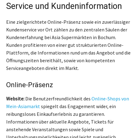
Service und Kundeninformation
Eine zielgerichtete Online-Präsenz sowie ein zuverlässiger
Kundenservice vor Ort zählen zu den zentralen Säulen der
Kundenerfahrung bei Asia Supermärkten in Bochum.
Kunden profitieren von einer gut strukturierten Online-
Plattform, die Informationen rund um das Angebot und die
Öffnungszeiten bereithält, sowie von kompetenten
Serviceangeboten direkt im Markt.
Online-Präsenz
Website:
Die Benutzerfreundlichkeit des
Online-Shops von
Mein-Asiamarkt
spiegelt das Engagement wider, ein
reibungsloses Einkaufserlebnis zu garantieren.
Informationen über aktuelle Angebote, Tickets für
anstehende Veranstaltungen sowie Spiele und
Unterhaltungsmöglichkeiten sind leicht zugänglich.