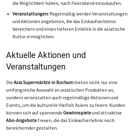
die Möglichkeit haben, nach Feierabend einzukaufen.
Veranstaltungen:
Regelmäßig werden Veranstaltungen
und Aktionen angeboten, die das Einkaufserlebnis
bereichern und einen tieferen Einblick in die asiatische
Kultur ermöglichen.
Aktuelle Aktionen und
Veranstaltungen
Die
Asia Supermärkte in Bochum
bieten nicht nur eine
umfangreiche Auswahl an asiatischen Produkten an,
sondern veranstalten auch regelmäßige Aktionen und
Events, um die kulturelle Vielfalt Asiens zu feiern. Kunden
können sich auf spannende
Gewinnspiele
und attraktive
Abo-Angebote
freuen, die das Einkaufserlebnis noch
bereichernder gestalten.