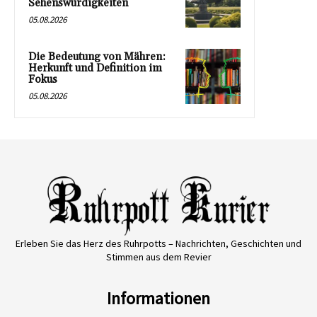
Sehenswürdigkeiten
05.08.2026
Die Bedeutung von Mähren:
Herkunft und Definition im
Fokus
05.08.2026
Erleben Sie das Herz des Ruhrpotts – Nachrichten, Geschichten und
Stimmen aus dem Revier
Informationen