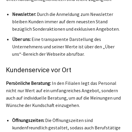
Newsletter:
Durch die Anmeldung zum Newsletter
bleiben Kunden immer auf dem neuesten Stand
bezüglich Sonderaktionen und exklusiven Angeboten.
Über uns:
Eine transparente Darstellung des
Unternehmens und seiner Werte ist über den „Über
uns“-Bereich der Webseite abrufbar.
Kundenservice vor Ort
Persönliche Beratung:
In den Filialen legt das Personal
nicht nur Wert auf ein umfangreiches Angebot, sondern
auch auf individuelle Beratung, um auf die Meinungen und
Wünsche der Kundschaft einzugehen.
Öffnungszeiten:
Die Öffnungszeiten sind
kundenfreundlich gestaltet, sodass auch Berufstätige