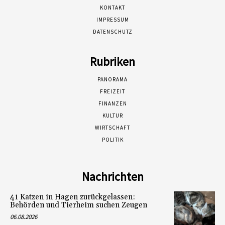
KONTAKT
IMPRESSUM
DATENSCHUTZ
Rubriken
PANORAMA
FREIZEIT
FINANZEN
KULTUR
WIRTSCHAFT
POLITIK
Nachrichten
41 Katzen in Hagen zurückgelassen:
Behörden und Tierheim suchen Zeugen
06.08.2026