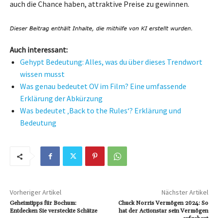
auch die Chance haben, attraktive Preise zu gewinnen.
Auch interessant:
Gehypt Bedeutung: Alles, was du über dieses Trendwort
wissen musst
Was genau bedeutet OV im Film? Eine umfassende
Erklärung der Abkürzung
Was bedeutet ‚Back to the Rules‘? Erklärung und
Bedeutung
Vorheriger Artikel
Nächster Artikel
Geheimtipps für Bochum:
Chuck Norris Vermögen 2024: So
Entdecken Sie versteckte Schätze
hat der Actionstar sein Vermögen