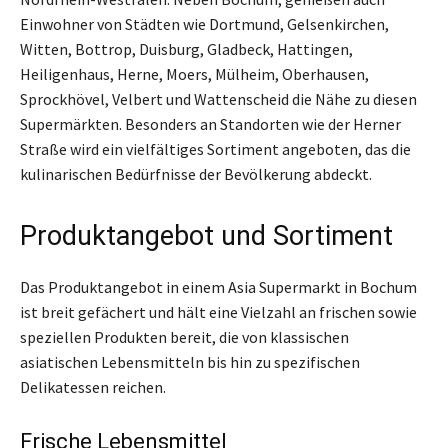
Einwohner von Städten wie Dortmund, Gelsenkirchen,
Witten, Bottrop, Duisburg, Gladbeck, Hattingen,
Heiligenhaus, Herne, Moers, Mülheim, Oberhausen,
Sprockhövel, Velbert und Wattenscheid die Nähe zu diesen
Supermärkten. Besonders an Standorten wie der Herner
Straße wird ein vielfältiges Sortiment angeboten, das die
kulinarischen Bedürfnisse der Bevölkerung abdeckt.
Produktangebot und Sortiment
Das Produktangebot in einem Asia Supermarkt in Bochum
ist breit gefächert und hält eine Vielzahl an frischen sowie
speziellen Produkten bereit, die von klassischen
asiatischen Lebensmitteln bis hin zu spezifischen
Delikatessen reichen.
Frische Lebensmittel