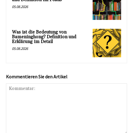
05.08.2026
Was ist die Bedeutung von
Bameninghong? Definition und
Erklärung im Detail
05.08.2026
Kommentieren Sie den Artikel