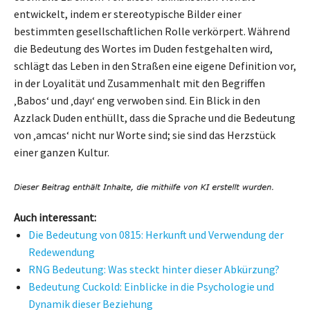
entwickelt, indem er stereotypische Bilder einer
bestimmten gesellschaftlichen Rolle verkörpert. Während
die Bedeutung des Wortes im Duden festgehalten wird,
schlägt das Leben in den Straßen eine eigene Definition vor,
in der Loyalität und Zusammenhalt mit den Begriffen
‚Babos‘ und ‚dayı‘ eng verwoben sind. Ein Blick in den
Azzlack Duden enthüllt, dass die Sprache und die Bedeutung
von ‚amcas‘ nicht nur Worte sind; sie sind das Herzstück
einer ganzen Kultur.
Auch interessant:
Die Bedeutung von 0815: Herkunft und Verwendung der
Redewendung
RNG Bedeutung: Was steckt hinter dieser Abkürzung?
Bedeutung Cuckold: Einblicke in die Psychologie und
Dynamik dieser Beziehung