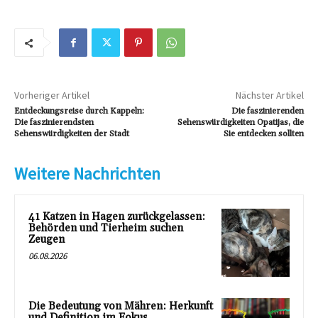
Vorheriger Artikel
Nächster Artikel
Entdeckungsreise durch Kappeln:
Die faszinierenden
Die faszinierendsten
Sehenswürdigkeiten Opatijas, die
Sehenswürdigkeiten der Stadt
Sie entdecken sollten
Weitere Nachrichten
41 Katzen in Hagen zurückgelassen:
Behörden und Tierheim suchen
Zeugen
06.08.2026
Die Bedeutung von Mähren: Herkunft
und Definition im Fokus