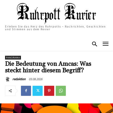
Erleben Sie das Herz des Ruhrpotts – Nachrichten, Geschichten
und Stimmen aus dem Revier
PANORAMA
Die Bedeutung von Amcas: Was
steckt hinter diesem Begriff?
03.08.2026
redaktion