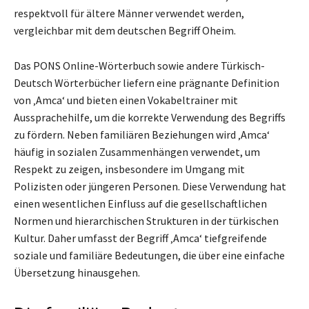
respektvoll für ältere Männer verwendet werden,
vergleichbar mit dem deutschen Begriff Oheim.
Das PONS Online-Wörterbuch sowie andere Türkisch-
Deutsch Wörterbücher liefern eine prägnante Definition
von ‚Amca‘ und bieten einen Vokabeltrainer mit
Aussprachehilfe, um die korrekte Verwendung des Begriffs
zu fördern. Neben familiären Beziehungen wird ‚Amca‘
häufig in sozialen Zusammenhängen verwendet, um
Respekt zu zeigen, insbesondere im Umgang mit
Polizisten oder jüngeren Personen. Diese Verwendung hat
einen wesentlichen Einfluss auf die gesellschaftlichen
Normen und hierarchischen Strukturen in der türkischen
Kultur. Daher umfasst der Begriff ‚Amca‘ tiefgreifende
soziale und familiäre Bedeutungen, die über eine einfache
Übersetzung hinausgehen.