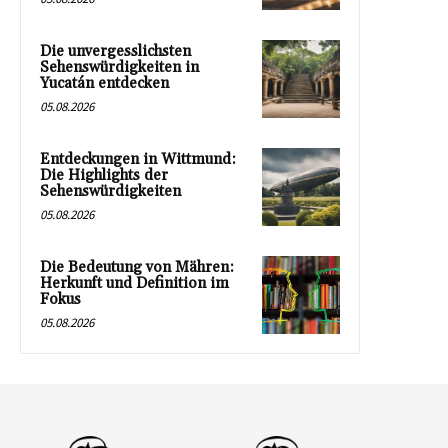
Die unvergesslichsten
Sehenswürdigkeiten in
Yucatán entdecken
05.08.2026
Entdeckungen in Wittmund:
Die Highlights der
Sehenswürdigkeiten
05.08.2026
Die Bedeutung von Mähren:
Herkunft und Definition im
Fokus
05.08.2026