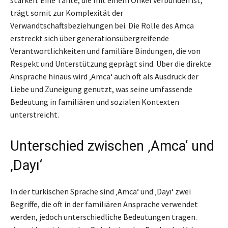
trägt somit zur Komplexität der
Verwandtschaftsbeziehungen bei. Die Rolle des Amca
erstreckt sich über generationsübergreifende
Verantwortlichkeiten und familiäre Bindungen, die von
Respekt und Unterstützung geprägt sind. Über die direkte
Ansprache hinaus wird ‚Amca‘ auch oft als Ausdruck der
Liebe und Zuneigung genutzt, was seine umfassende
Bedeutung in familiären und sozialen Kontexten
unterstreicht.
Unterschied zwischen ‚Amca‘ und
‚Dayı‘
In der türkischen Sprache sind ‚Amca‘ und ‚Dayı‘ zwei
Begriffe, die oft in der familiären Ansprache verwendet
werden, jedoch unterschiedliche Bedeutungen tragen.