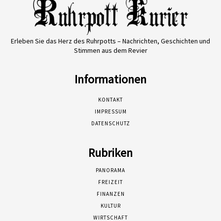
Erleben Sie das Herz des Ruhrpotts – Nachrichten, Geschichten und
Stimmen aus dem Revier
Informationen
KONTAKT
IMPRESSUM
DATENSCHUTZ
Rubriken
PANORAMA
FREIZEIT
FINANZEN
KULTUR
WIRTSCHAFT