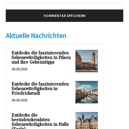
Mai
Aktuelle Nachrichten
Entdecke die faszinierenden
Sehenswürdigkeiten in Pilsen
und ihre Geheimtipps
06.08.2026
Entdecke die faszinierenden
Sehenswürdigkeiten in
Friedrichstadt
06.08.2026
Entdecke die
beeindruckendsten
Sehenswürdigkeiten in Halle