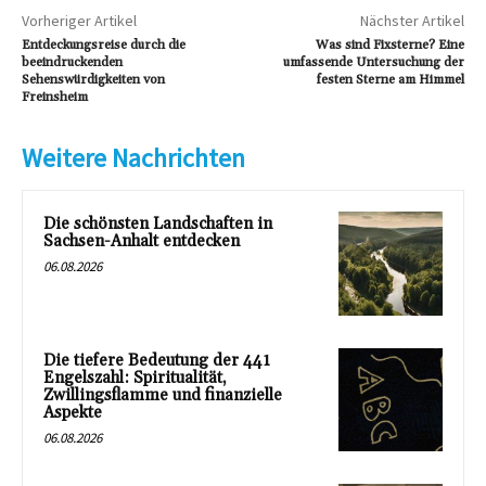
Vorheriger Artikel
Nächster Artikel
Entdeckungsreise durch die
Was sind Fixsterne? Eine
beeindruckenden
umfassende Untersuchung der
Sehenswürdigkeiten von
festen Sterne am Himmel
Freinsheim
Weitere Nachrichten
Die schönsten Landschaften in
Sachsen-Anhalt entdecken
06.08.2026
Die tiefere Bedeutung der 441
Engelszahl: Spiritualität,
Zwillingsflamme und finanzielle
Aspekte
06.08.2026