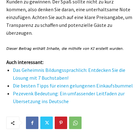
Kunden zu gewinnen. Der Spaß sollte nicht zu kurz
kommen, also denken Sie daran, eine unterhaltsame Note
einzufügen. Achten Sie auch auf eine klare Preisangabe, um
Transparenz zu schaffen und potenzielle Gäste zu
überzeugen.
Auch interessant:
Das Geheimnis Bildungssprachlich: Entdecken Sie die
Lösung mit 7 Buchstaben!
Die besten Tipps für einen gelungenen Einkaufsbummel
Pezevenk Bedeutung: Ein umfassender Leitfaden zur
Übersetzung ins Deutsche