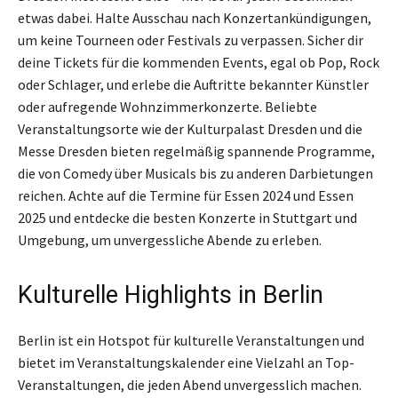
etwas dabei. Halte Ausschau nach Konzertankündigungen,
um keine Tourneen oder Festivals zu verpassen. Sicher dir
deine Tickets für die kommenden Events, egal ob Pop, Rock
oder Schlager, und erlebe die Auftritte bekannter Künstler
oder aufregende Wohnzimmerkonzerte. Beliebte
Veranstaltungsorte wie der Kulturpalast Dresden und die
Messe Dresden bieten regelmäßig spannende Programme,
die von Comedy über Musicals bis zu anderen Darbietungen
reichen. Achte auf die Termine für Essen 2024 und Essen
2025 und entdecke die besten Konzerte in Stuttgart und
Umgebung, um unvergessliche Abende zu erleben.
Kulturelle Highlights in Berlin
Berlin ist ein Hotspot für kulturelle Veranstaltungen und
bietet im Veranstaltungskalender eine Vielzahl an Top-
Veranstaltungen, die jeden Abend unvergesslich machen.