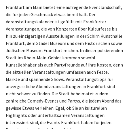
Frankfurt am Main bietet eine aufregende Eventlandschaft,
die für jeden Geschmack etwas bereithält. Der
Veranstaltungskalender ist gefüllt mit Frankfurter
Veranstaltungen, die von Konzerten über Kulturfeste bis
hin zu einzigartigen Ausstellungen in der Schirn Kunsthalle
Frankfurt, dem Städel Museum und dem Historischen sowie
Jüdischen Museum Frankfurt reichen. In dieser pulsierenden
Stadt im Rhein-Main-Gebiet kommen sowohl
Kunstliebhaber als auch Partyfreunde auf ihre Kosten, denn
die aktuellen Veranstaltungen umfassen auch Feste,
Märkte und spannende Shows. Veranstaltungstipps für
unvergessliche Abendveranstaltungen in Frankfurt sind
nicht schwer zu finden. Die Stadt beheimatet zudem
zahlreiche Comedy-Events und Partys, die jedem Abend das
gewisse Etwas verleihen. Egal, ob Sie an kulturellen
Highlights oder unterhaltsamen Veranstaltungen
interessiert sind, die Events Frankfurt haben für jeden