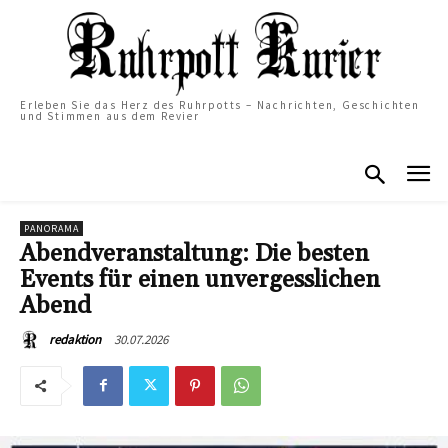
Erleben Sie das Herz des Ruhrpotts – Nachrichten, Geschichten
und Stimmen aus dem Revier
PANORAMA
Abendveranstaltung: Die besten
Events für einen unvergesslichen
Abend
30.07.2026
redaktion