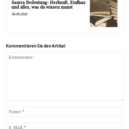
Samra Bedeutung: Herkunft, Einfluss
und alles, was du wissen musst
06.08.2026
Kommentieren Sie den Artikel
Kommentar:
Na
E-