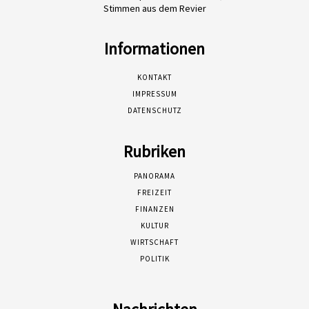
Stimmen aus dem Revier
Informationen
KONTAKT
IMPRESSUM
DATENSCHUTZ
Rubriken
PANORAMA
FREIZEIT
FINANZEN
KULTUR
WIRTSCHAFT
POLITIK