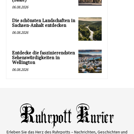
(Saale)
06.08.2026
Die schönsten Landschaften in
Sachsen-Anhalt entdecken
06.08.2026
Entdecke die faszinierendsten
Sehenswürdigkeiten in
Wellington
06.08.2026
Erleben Sie das Herz des Ruhrpotts – Nachrichten, Geschichten und