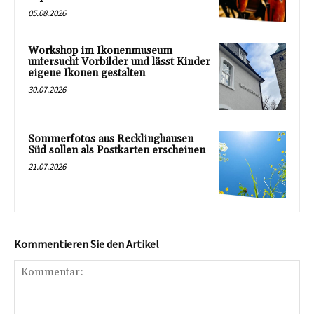
05.08.2026
Workshop im Ikonenmuseum
untersucht Vorbilder und lässt Kinder
eigene Ikonen gestalten
30.07.2026
Sommerfotos aus Recklinghausen
Süd sollen als Postkarten erscheinen
21.07.2026
Kommentieren Sie den Artikel