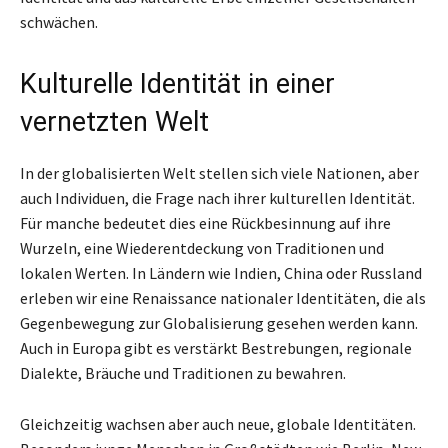
schwächen.
Kulturelle Identität in einer
vernetzten Welt
In der globalisierten Welt stellen sich viele Nationen, aber
auch Individuen, die Frage nach ihrer kulturellen Identität.
Für manche bedeutet dies eine Rückbesinnung auf ihre
Wurzeln, eine Wiederentdeckung von Traditionen und
lokalen Werten. In Ländern wie Indien, China oder Russland
erleben wir eine Renaissance nationaler Identitäten, die als
Gegenbewegung zur Globalisierung gesehen werden kann.
Auch in Europa gibt es verstärkt Bestrebungen, regionale
Dialekte, Bräuche und Traditionen zu bewahren.
Gleichzeitig wachsen aber auch neue, globale Identitäten.