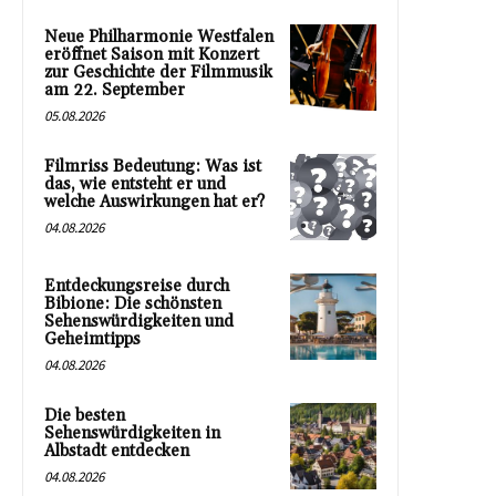
Neue Philharmonie Westfalen
eröffnet Saison mit Konzert
zur Geschichte der Filmmusik
am 22. September
05.08.2026
Filmriss Bedeutung: Was ist
das, wie entsteht er und
welche Auswirkungen hat er?
04.08.2026
Entdeckungsreise durch
Bibione: Die schönsten
Sehenswürdigkeiten und
Geheimtipps
04.08.2026
Die besten
Sehenswürdigkeiten in
Albstadt entdecken
04.08.2026