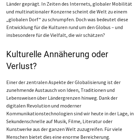
Länder geprägt. In Zeiten des Internets, globaler Mobilität
und multinationaler Konzerne scheint die Welt zu einem
„globalen Dorf“ zu schrumpfen. Doch was bedeutet diese
Entwicklung für die Kulturen rund um den Globus – und
insbesondere für die Vielfalt, die wir schätzen?
Kulturelle Annäherung oder
Verlust?
Einer der zentralen Aspekte der Globalisierung ist der
zunehmende Austausch von Ideen, Traditionen und
Lebensweisen über Ländergrenzen hinweg. Dank der
digitalen Revolution und moderner
Kommunikationstechnologien sind wir heute in der Lage, in
Sekundenschnelle auf Musik, Filme, Literatur oder
Kunstwerke aus der ganzen Welt zuzugreifen. Für viele
Menschen bietet dies eine enorme Bereicherung.