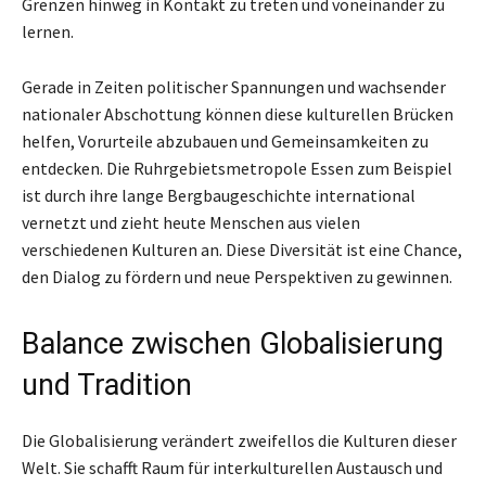
Grenzen hinweg in Kontakt zu treten und voneinander zu
lernen.
Gerade in Zeiten politischer Spannungen und wachsender
nationaler Abschottung können diese kulturellen Brücken
helfen, Vorurteile abzubauen und Gemeinsamkeiten zu
entdecken. Die Ruhrgebietsmetropole Essen zum Beispiel
ist durch ihre lange Bergbaugeschichte international
vernetzt und zieht heute Menschen aus vielen
verschiedenen Kulturen an. Diese Diversität ist eine Chance,
den Dialog zu fördern und neue Perspektiven zu gewinnen.
Balance zwischen Globalisierung
und Tradition
Die Globalisierung verändert zweifellos die Kulturen dieser
Welt. Sie schafft Raum für interkulturellen Austausch und