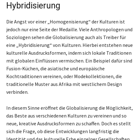
Hybridisierung
Die Angst vor einer „Homogenisierung“ der Kulturen ist
jedoch nur eine Seite der Medaille. Viele Anthropologen und
Soziologen sehen die Globalisierung auch als Treiber für
eine „Hybridisierung“ von Kulturen. Hierbei entstehen neue
kulturelle Ausdrucksformen, indem sich lokale Traditionen
mit globalen Einflüssen vermischen. Ein Beispiel dafür sind
Fusion-Küchen, die asiatische und europäische
Kochtraditionen vereinen, oder Modekollektionen, die
traditionelle Muster aus Afrika mit westlichem Design
verbinden.
In diesem Sinne eröffnet die Globalisierung die Möglichkeit,
das Beste aus verschiedenen Kulturen zu vereinen und so
neue, kreative Ausdrucksformen zu schaffen. Doch es stellt
sich die Frage, ob diese Entwicklungen langfristig die
Identität und das kulturelle Erbe einzelner Gesellschaften