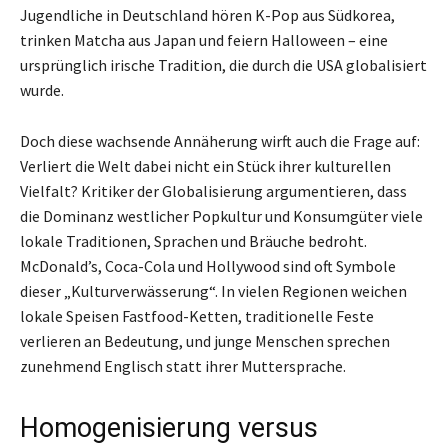
Jugendliche in Deutschland hören K-Pop aus Südkorea,
trinken Matcha aus Japan und feiern Halloween – eine
ursprünglich irische Tradition, die durch die USA globalisiert
wurde.
Doch diese wachsende Annäherung wirft auch die Frage auf:
Verliert die Welt dabei nicht ein Stück ihrer kulturellen
Vielfalt? Kritiker der Globalisierung argumentieren, dass
die Dominanz westlicher Popkultur und Konsumgüter viele
lokale Traditionen, Sprachen und Bräuche bedroht.
McDonald’s, Coca-Cola und Hollywood sind oft Symbole
dieser „Kulturverwässerung“. In vielen Regionen weichen
lokale Speisen Fastfood-Ketten, traditionelle Feste
verlieren an Bedeutung, und junge Menschen sprechen
zunehmend Englisch statt ihrer Muttersprache.
Homogenisierung versus