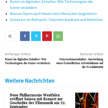
Kunst im digitalen Zeitalter: Wie Technologien die
Szene verändern
Warum Opern auch heute noch Menschen begeistern
Streetart im Ruhrpott: Zwischen Ausdruck und Rebellion
Vorheriger Artikel
Nächster Artikel
Kunst im digitalen Zeitalter: Wie
Unternehmenskultur: Auswirkung
Technologien die Szene verändern
eines freundlichen Arbeitsklimas auf
die Produktivität
Weitere Nachrichten
Neue Philharmonie Westfalen
eröffnet Saison mit Konzert zur
Geschichte der Filmmusik am 22.
September