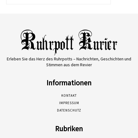
Erleben Sie das Herz des Ruhrpotts – Nachrichten, Geschichten und
Stimmen aus dem Revier
Informationen
KONTAKT
IMPRESSUM
DATENSCHUTZ
Rubriken