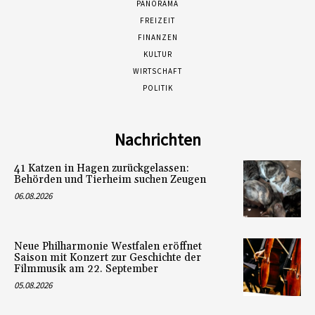
PANORAMA
FREIZEIT
FINANZEN
KULTUR
WIRTSCHAFT
POLITIK
Nachrichten
41 Katzen in Hagen zurückgelassen:
Behörden und Tierheim suchen Zeugen
06.08.2026
Neue Philharmonie Westfalen eröffnet
Saison mit Konzert zur Geschichte der
Filmmusik am 22. September
05.08.2026