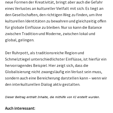
neue Formen der Kreativität, bringt aber auch die Gefahr
eines Verlustes an kultureller Vielfalt mit sich. Es liegt an
den Gesellschaften, den richtigen Weg zu finden, um ihre
kulturellen Identitäten zu bewahren und gleichzeitig offen
für globale Einflüsse zu bleiben. Nur so kann die Balance
zwischen Tradition und Moderne, zwischen lokal und
global, gelingen.
Der Ruhrpott, als traditionsreiche Region und
Schmelztiegel unterschiedlichster Einflüsse, ist hierfür ein
hervorragendes Beispiel. Hier zeigt sich, dass die
Globalisierung nicht zwangsläufig ein Verlust sein muss,
sondern auch eine Bereicherung darstellen kann – wenn wir
den interkulturellen Dialog aktiv gestalten.
Auch interessant: