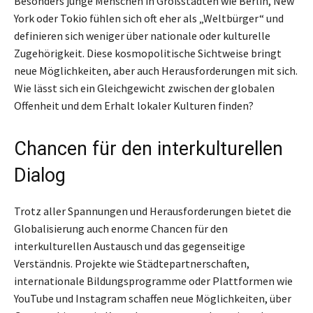
Besonders junge Menschen in Großstädten wie Berlin, New
York oder Tokio fühlen sich oft eher als „Weltbürger“ und
definieren sich weniger über nationale oder kulturelle
Zugehörigkeit. Diese kosmopolitische Sichtweise bringt
neue Möglichkeiten, aber auch Herausforderungen mit sich.
Wie lässt sich ein Gleichgewicht zwischen der globalen
Offenheit und dem Erhalt lokaler Kulturen finden?
Chancen für den interkulturellen
Dialog
Trotz aller Spannungen und Herausforderungen bietet die
Globalisierung auch enorme Chancen für den
interkulturellen Austausch und das gegenseitige
Verständnis. Projekte wie Städtepartnerschaften,
internationale Bildungsprogramme oder Plattformen wie
YouTube und Instagram schaffen neue Möglichkeiten, über