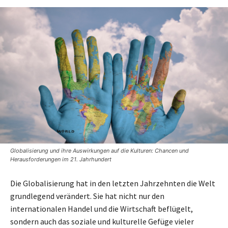
Globalisierung und ihre Auswirkungen auf die Kulturen: Chancen und
Herausforderungen im 21. Jahrhundert
Die Globalisierung hat in den letzten Jahrzehnten die Welt
grundlegend verändert. Sie hat nicht nur den
internationalen Handel und die Wirtschaft beflügelt,
sondern auch das soziale und kulturelle Gefüge vieler