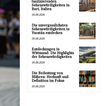
faszinierenden
Sehenswürdigkeiten in
Bari, Italien
05.08.2026
Die unvergesslichsten
Sehenswürdigkeiten in
Yucatán entdecken
05.08.2026
Entdeckungen in
Wittmund: Die Highlights
der Sehenswürdigkeiten
05.08.2026
Die Bedeutung von
Mähren: Herkunft und
Definition im Fokus
05.08.2026