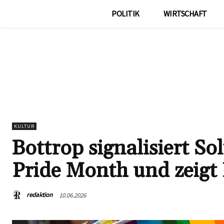
POLITIK
WIRTSCHAFT
KULTUR
Bottrop signalisiert S
Pride Month und zeigt
redaktion
10.06.2026