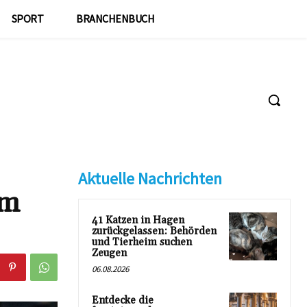
SPORT
BRANCHENBUCH
Aktuelle Nachrichten
im
41 Katzen in Hagen
zurückgelassen: Behörden
und Tierheim suchen
Zeugen
06.08.2026
Entdecke die