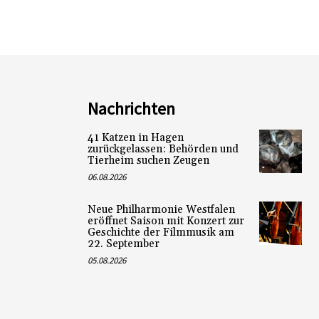
Nachrichten
41 Katzen in Hagen
zurückgelassen: Behörden und
Tierheim suchen Zeugen
06.08.2026
Neue Philharmonie Westfalen
eröffnet Saison mit Konzert zur
Geschichte der Filmmusik am
22. September
05.08.2026