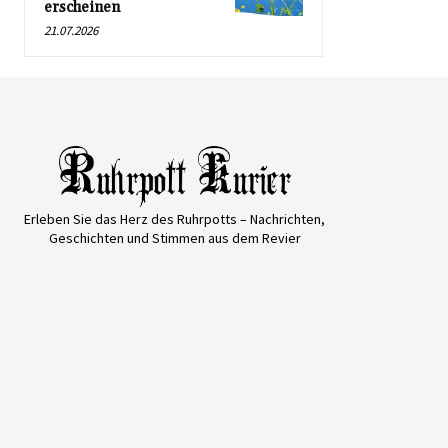
erscheinen
21.07.2026
Erleben Sie das Herz des Ruhrpotts – Nachrichten,
Geschichten und Stimmen aus dem Revier